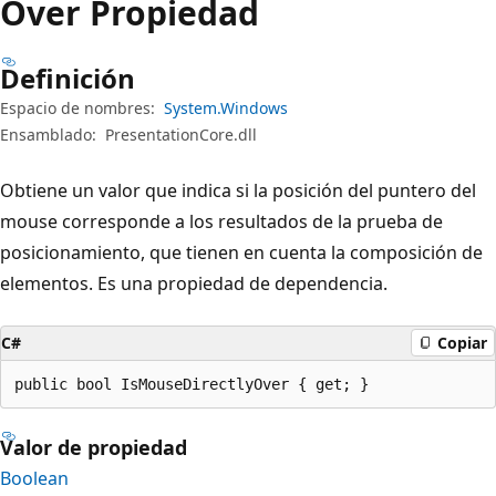
Over Propiedad
Definición
Espacio de nombres:
System.Windows
Ensamblado:
PresentationCore.dll
Obtiene un valor que indica si la posición del puntero del
mouse corresponde a los resultados de la prueba de
posicionamiento, que tienen en cuenta la composición de
elementos. Es una propiedad de dependencia.
C#
Copiar
public bool IsMouseDirectlyOver { get; }
Valor de propiedad
Boolean