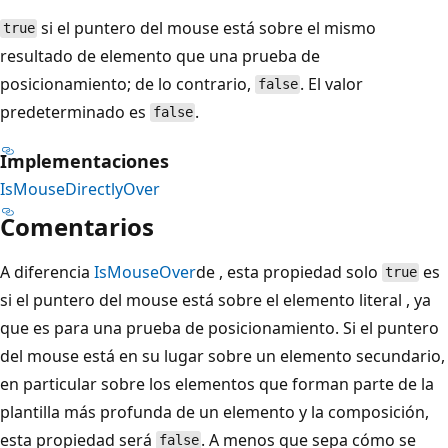
si el puntero del mouse está sobre el mismo
true
resultado de elemento que una prueba de
posicionamiento; de lo contrario,
. El valor
false
predeterminado es
.
false
Implementaciones
IsMouseDirectlyOver
Comentarios
A diferencia
IsMouseOver
de , esta propiedad solo
es
true
si el puntero del mouse está sobre el elemento literal , ya
que es para una prueba de posicionamiento. Si el puntero
del mouse está en su lugar sobre un elemento secundario,
en particular sobre los elementos que forman parte de la
plantilla más profunda de un elemento y la composición,
esta propiedad será
. A menos que sepa cómo se
false