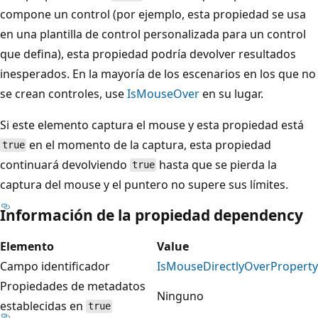
compone un control (por ejemplo, esta propiedad se usa
en una plantilla de control personalizada para un control
que defina), esta propiedad podría devolver resultados
inesperados. En la mayoría de los escenarios en los que no
se crean controles, use
IsMouseOver
en su lugar.
Si este elemento captura el mouse y esta propiedad está
en el momento de la captura, esta propiedad
true
continuará devolviendo
hasta que se pierda la
true
captura del mouse y el puntero no supere sus límites.
Información de la propiedad dependency
Elemento
Value
Campo identificador
IsMouseDirectlyOverProperty
Propiedades de metadatos
Ninguno
establecidas en
true