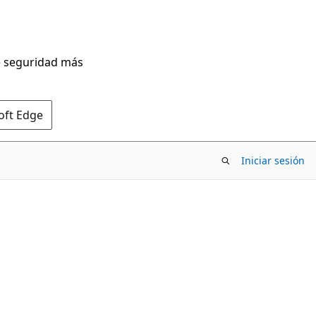
de seguridad más
oft Edge
Iniciar sesión