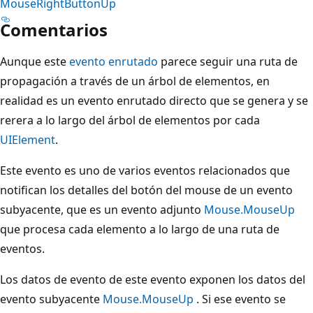
MouseRightButtonUp
Comentarios
Aunque este
evento enrutado
parece seguir una ruta de
propagación a través de un árbol de elementos, en
realidad es un evento enrutado directo que se genera y se
rerera a lo largo del árbol de elementos por cada
UIElement
.
Este evento es uno de varios eventos relacionados que
notifican los detalles del botón del mouse de un evento
subyacente, que es un evento adjunto
Mouse.MouseUp
que procesa cada elemento a lo largo de una ruta de
eventos.
Los datos de evento de este evento exponen los datos del
evento subyacente
Mouse.MouseUp
. Si ese evento se