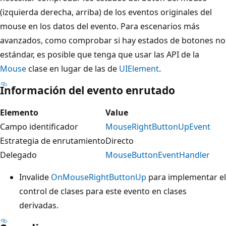
(izquierda derecha, arriba) de los eventos originales del
mouse en los datos del evento. Para escenarios más
avanzados, como comprobar si hay estados de botones no
estándar, es posible que tenga que usar las API de la
Mouse
clase en lugar de las de
UIElement
.
Información del evento enrutado
Elemento
Value
Campo identificador
MouseRightButtonUpEvent
Estrategia de enrutamiento
Directo
Delegado
MouseButtonEventHandler
Invalide
OnMouseRightButtonUp
para implementar el
control de clases para este evento en clases
derivadas.