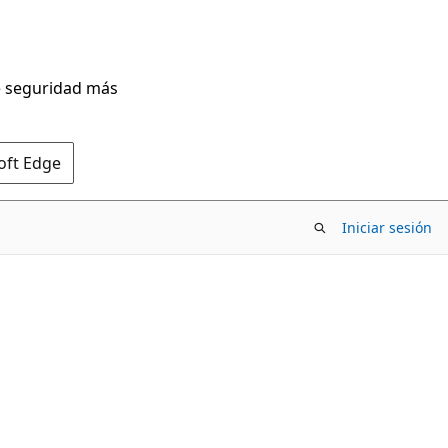
de seguridad más
oft Edge
Iniciar sesión