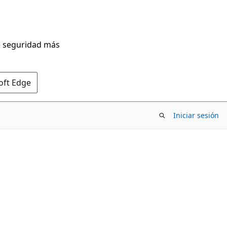
de seguridad más
oft Edge
Iniciar sesión