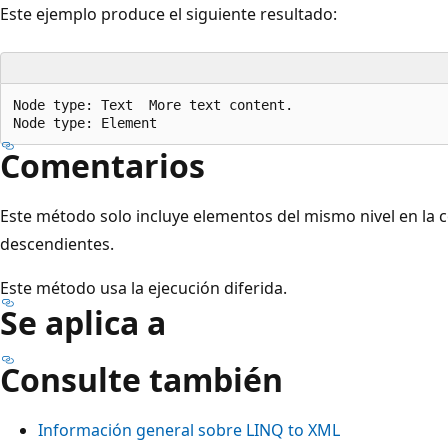
Este ejemplo produce el siguiente resultado:
Node type: Text  More text content.

Comentarios
Este método solo incluye elementos del mismo nivel en la c
descendientes.
Este método usa la ejecución diferida.
Se aplica a
Consulte también
Información general sobre LINQ to XML