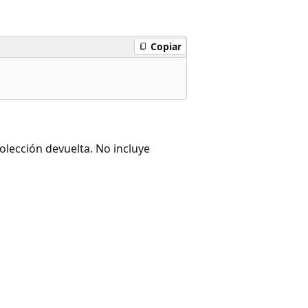
Copiar
olección devuelta. No incluye