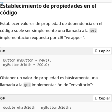
Establecimiento de propiedades en el
código
Establecer valores de propiedad de dependencia en el
código suele ser simplemente una llamada a la
set
implementación expuesta por clR "wrapper":
C#
Copiar
Button myButton = new();

Obtener un valor de propiedad es básicamente una
llamada a la
implementación de "envoltorio":
get
C#
Copiar