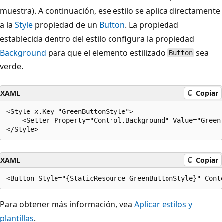
muestra). A continuación, ese estilo se aplica directamente
a la
Style
propiedad de un
Button
. La propiedad
establecida dentro del estilo configura la propiedad
Background
para que el elemento estilizado
sea
Button
verde.
XAML
Copiar
<Style x:Key="GreenButtonStyle">

    <Setter Property="Control.Background" Value="Green"
XAML
Copiar
Para obtener más información, vea
Aplicar estilos y
plantillas
.