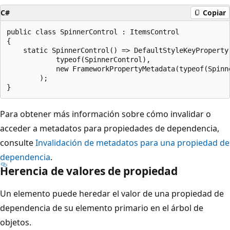
C#
Copiar
public class SpinnerControl : ItemsControl

{

    static SpinnerControl() => DefaultStyleKeyProperty.
            typeof(SpinnerControl),

            new FrameworkPropertyMetadata(typeof(Spinne
        );

Para obtener más información sobre cómo invalidar o
acceder a metadatos para propiedades de dependencia,
consulte
Invalidación de metadatos para una propiedad de
dependencia
.
Herencia de valores de propiedad
Un elemento puede heredar el valor de una propiedad de
dependencia de su elemento primario en el árbol de
objetos.