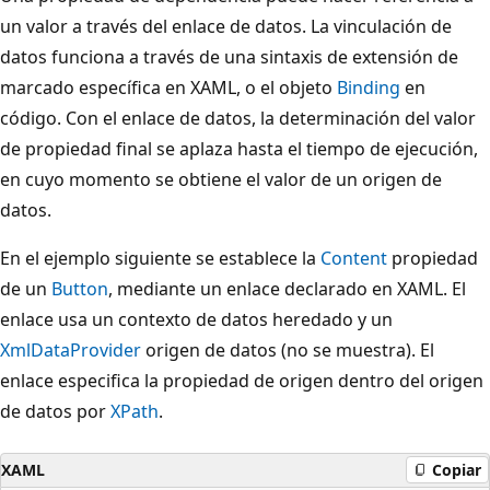
un valor a través del enlace de datos. La vinculación de
datos funciona a través de una sintaxis de extensión de
marcado específica en XAML, o el objeto
Binding
en
código. Con el enlace de datos, la determinación del valor
de propiedad final se aplaza hasta el tiempo de ejecución,
en cuyo momento se obtiene el valor de un origen de
datos.
En el ejemplo siguiente se establece la
Content
propiedad
de un
Button
, mediante un enlace declarado en XAML. El
enlace usa un contexto de datos heredado y un
XmlDataProvider
origen de datos (no se muestra). El
enlace especifica la propiedad de origen dentro del origen
de datos por
XPath
.
XAML
Copiar