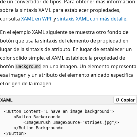
de un convertidor de tipos. Para obtener más información
sobre la sintaxis XAML para establecer propiedades,
consulta
XAML en WPF
y
sintaxis XAML con más detalle.
En el ejemplo XAML siguiente se muestra otro fondo de
botón que usa la sintaxis del elemento de propiedad en
lugar de la sintaxis de atributo. En lugar de establecer un
color sólido simple, el XAML establece la propiedad de
botón
en una imagen. Un elemento representa
Background
esa imagen y un atributo del elemento anidado especifica
el origen de la imagen.
XAML
Copiar
<Button Content="I have an image background">

    <Button.Background>

        <ImageBrush ImageSource="stripes.jpg"/>

    </Button.Background>
