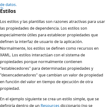
de datos.
Estilos
Los estilos y las plantillas son razones atractivas para usar
las propiedades de dependencia. Los estilos son
especialmente útiles para establecer propiedades que
definen la interfaz de usuario de la aplicación.
Normalmente, los estilos se definen como recursos en
XAML. Los estilos interactúan con el sistema de
propiedades porque normalmente contienen
"establecedores" para determinadas propiedades y
"desencadenadores" que cambian un valor de propiedad
en función del valor en tiempo de ejecución de otra
propiedad.
En el ejemplo siguiente se crea un estilo simple, que se
definiría dentro de un
Resources
diccionario (no se