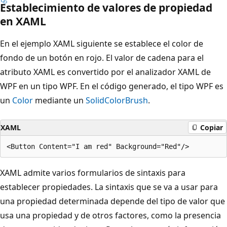
Establecimiento de valores de propiedad
en XAML
En el ejemplo XAML siguiente se establece el color de
fondo de un botón en rojo. El valor de cadena para el
atributo XAML es convertido por el analizador XAML de
WPF en un tipo WPF. En el código generado, el tipo WPF es
un
Color
mediante un
SolidColorBrush
.
XAML
Copiar
XAML admite varios formularios de sintaxis para
establecer propiedades. La sintaxis que se va a usar para
una propiedad determinada depende del tipo de valor que
usa una propiedad y de otros factores, como la presencia