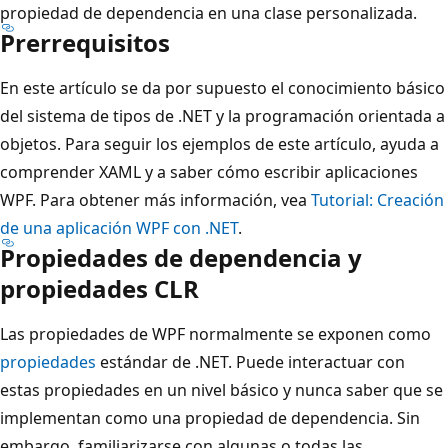
propiedad de dependencia en una clase personalizada.
Prerrequisitos
En este artículo se da por supuesto el conocimiento básico
del sistema de tipos de .NET y la programación orientada a
objetos. Para seguir los ejemplos de este artículo, ayuda a
comprender XAML y a saber cómo escribir aplicaciones
WPF. Para obtener más información, vea
Tutorial: Creación
de una aplicación WPF con .NET
.
Propiedades de dependencia y
propiedades CLR
Las propiedades de WPF normalmente se exponen como
propiedades
estándar de .NET. Puede interactuar con
estas propiedades en un nivel básico y nunca saber que se
implementan como una propiedad de dependencia. Sin
embargo, familiarizarse con algunas o todas las