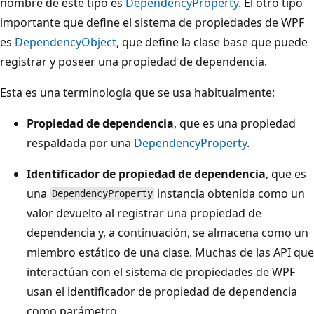
nombre de este tipo es
DependencyProperty
. El otro tipo
importante que define el sistema de propiedades de WPF
es
DependencyObject
, que define la clase base que puede
registrar y poseer una propiedad de dependencia.
Esta es una terminología que se usa habitualmente:
Propiedad de dependencia
, que es una propiedad
respaldada por una
DependencyProperty
.
Identificador de propiedad de dependencia
, que es
una
instancia obtenida como un
DependencyProperty
valor devuelto al registrar una propiedad de
dependencia y, a continuación, se almacena como un
miembro estático de una clase. Muchas de las API que
interactúan con el sistema de propiedades de WPF
usan el identificador de propiedad de dependencia
como parámetro.