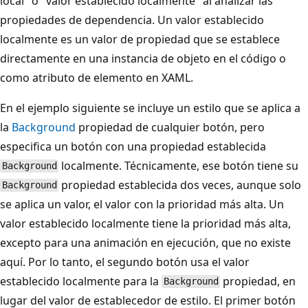
local" o "valor establecido localmente" al analizar las
propiedades de dependencia. Un valor establecido
localmente es un valor de propiedad que se establece
directamente en una instancia de objeto en el código o
como atributo de elemento en XAML.
En el ejemplo siguiente se incluye un estilo que se aplica a
la
Background
propiedad de cualquier botón, pero
especifica un botón con una propiedad establecida
localmente. Técnicamente, ese botón tiene su
Background
propiedad establecida dos veces, aunque solo
Background
se aplica un valor, el valor con la prioridad más alta. Un
valor establecido localmente tiene la prioridad más alta,
excepto para una animación en ejecución, que no existe
aquí. Por lo tanto, el segundo botón usa el valor
establecido localmente para la
propiedad, en
Background
lugar del valor de establecedor de estilo. El primer botón