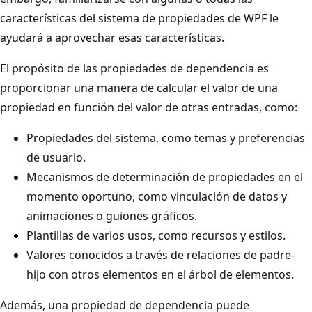
características del sistema de propiedades de WPF le
ayudará a aprovechar esas características.
El propósito de las propiedades de dependencia es
proporcionar una manera de calcular el valor de una
propiedad en función del valor de otras entradas, como:
Propiedades del sistema, como temas y preferencias
de usuario.
Mecanismos de determinación de propiedades en el
momento oportuno, como vinculación de datos y
animaciones o guiones gráficos.
Plantillas de varios usos, como recursos y estilos.
Valores conocidos a través de relaciones de padre-
hijo con otros elementos en el árbol de elementos.
Además, una propiedad de dependencia puede