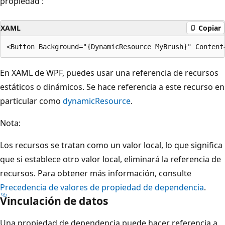
propiedad :
XAML
Copiar
En XAML de WPF, puedes usar una referencia de recursos
estáticos o dinámicos. Se hace referencia a este recurso en
particular como
dynamicResource
.
Nota:
Los recursos se tratan como un valor local, lo que significa
que si establece otro valor local, eliminará la referencia de
recursos. Para obtener más información, consulte
Precedencia de valores de propiedad de dependencia
.
Vinculación de datos
Una propiedad de dependencia puede hacer referencia a