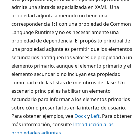
admite una sintaxis especializada en XAML. Una
propiedad adjunta a menudo no tiene una
correspondencia 1:1 con una propiedad de Common
Language Runtime y no es necesariamente una
propiedad de dependencia. El propósito principal de
una propiedad adjunta es permitir que los elementos
secundarios notifiquen los valores de propiedad a un
elemento primario, aunque el elemento primario y el
elemento secundario no incluyan esa propiedad
como parte de las listas de miembros de clase. Un
escenario principal es habilitar un elemento
secundario para informar a los elementos primarios
sobre cómo presentarlos en la interfaz de usuario.
Para obtener ejemplos, vea
Dock
y
Left
. Para obtener
más información, consulte
Introducción a las
propiedades adjuntas
.