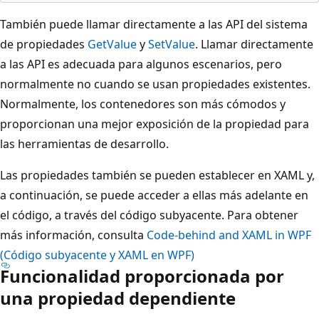
También puede llamar directamente a las API del sistema
de propiedades
GetValue
y
SetValue
. Llamar directamente
a las API es adecuada para algunos escenarios, pero
normalmente no cuando se usan propiedades existentes.
Normalmente, los contenedores son más cómodos y
proporcionan una mejor exposición de la propiedad para
las herramientas de desarrollo.
Las propiedades también se pueden establecer en XAML y,
a continuación, se puede acceder a ellas más adelante en
el código, a través del código subyacente. Para obtener
más información, consulta
Code-behind and XAML in WPF
(Código subyacente y XAML en WPF)
Funcionalidad proporcionada por
una propiedad dependiente