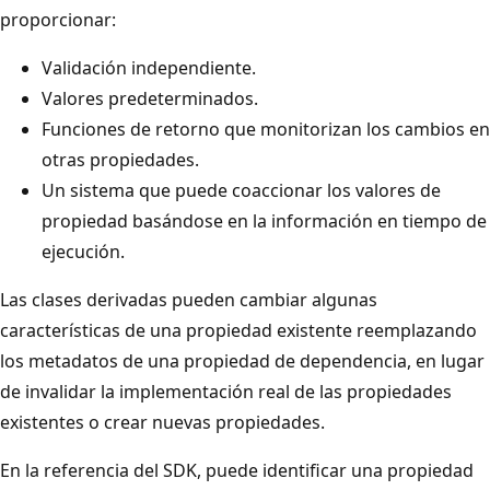
proporcionar:
Validación independiente.
Valores predeterminados.
Funciones de retorno que monitorizan los cambios en
otras propiedades.
Un sistema que puede coaccionar los valores de
propiedad basándose en la información en tiempo de
ejecución.
Las clases derivadas pueden cambiar algunas
características de una propiedad existente reemplazando
los metadatos de una propiedad de dependencia, en lugar
de invalidar la implementación real de las propiedades
existentes o crear nuevas propiedades.
En la referencia del SDK, puede identificar una propiedad