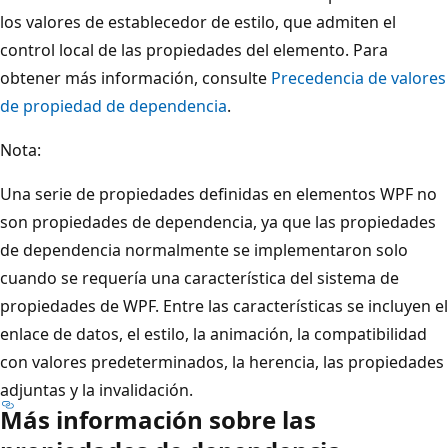
los valores de establecedor de estilo, que admiten el
control local de las propiedades del elemento. Para
obtener más información, consulte
Precedencia de valores
de propiedad de dependencia
.
Nota:
Una serie de propiedades definidas en elementos WPF no
son propiedades de dependencia, ya que las propiedades
de dependencia normalmente se implementaron solo
cuando se requería una característica del sistema de
propiedades de WPF. Entre las características se incluyen el
enlace de datos, el estilo, la animación, la compatibilidad
con valores predeterminados, la herencia, las propiedades
adjuntas y la invalidación.
Más información sobre las