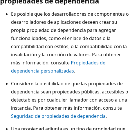
propiedades de dependencia
Es posible que los desarrolladores de componentes o
desarrolladores de aplicaciones deseen crear su
propia propiedad de dependencia para agregar
funcionalidades, como el enlace de datos o la
compatibilidad con estilos, o la compatibilidad con la
invalidación y la coerción de valores. Para obtener
más información, consulte
Propiedades de
dependencia personalizadas
.
Considere la posibilidad de que las propiedades de
dependencia sean propiedades públicas, accesibles o
detectables por cualquier llamador con acceso a una
instancia. Para obtener más información, consulte
Seguridad de propiedades de dependencia
.
Una propiedad adjunta es un tipo de propiedad que