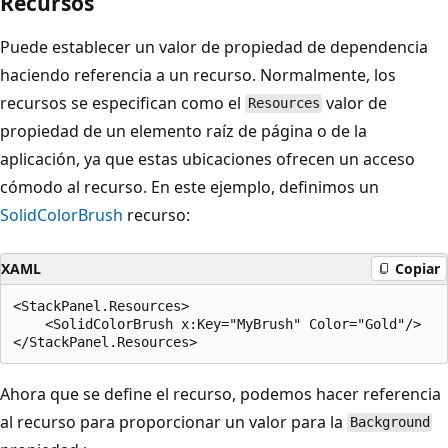
Recursos
Puede establecer un valor de propiedad de dependencia
haciendo referencia a un recurso. Normalmente, los
recursos se especifican como el
valor de
Resources
propiedad de un elemento raíz de página o de la
aplicación, ya que estas ubicaciones ofrecen un acceso
cómodo al recurso. En este ejemplo, definimos un
SolidColorBrush
recurso:
XAML
Copiar
<StackPanel.Resources>

    <SolidColorBrush x:Key="MyBrush" Color="Gold"/>

Ahora que se define el recurso, podemos hacer referencia
al recurso para proporcionar un valor para la
Background