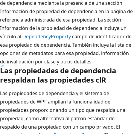
de dependencia mediante la presencia de una sección
Información de propiedad de dependencia en la página de
referencia administrada de esa propiedad. La sección
Información de la propiedad de dependencia incluye un
vínculo al
DependencyProperty
campo de identificador de
esa propiedad de dependencia. También incluye la lista de
opciones de metadatos para esa propiedad, información
de invalidación por clase y otros detalles.
Las propiedades de dependencia
respaldan las propiedades clR
Las propiedades de dependencia y el sistema de
propiedades de WPF amplían la funcionalidad de
propiedades proporcionando un tipo que respalda una
propiedad, como alternativa al patrón estándar de
respaldo de una propiedad con un campo privado. El