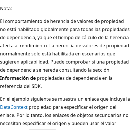
Nota:
El comportamiento de herencia de valores de propiedad
no está habilitado globalmente para todas las propiedades
de dependencia, ya que el tiempo de cálculo de la herencia
afecta al rendimiento. La herencia de valores de propiedad
normalmente solo está habilitada en escenarios que
sugieren aplicabilidad. Puede comprobar si una propiedad
de dependencia se hereda consultando la sección
Información de
propiedades de dependencia en la
referencia del SDK.
En el ejemplo siguiente se muestra un enlace que incluye la
DataContext
propiedad para especificar el origen del
enlace. Por lo tanto, los enlaces de objetos secundarios no
necesitan especificar el origen y pueden usar el valor