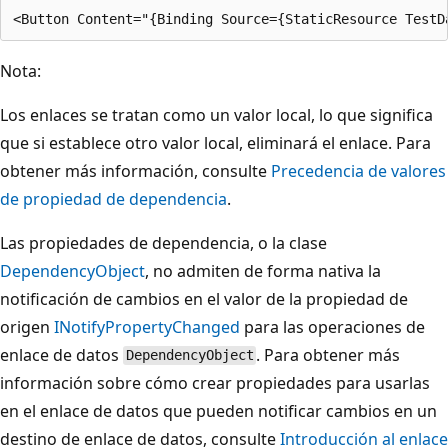
Nota:
Los enlaces se tratan como un valor local, lo que significa
que si establece otro valor local, eliminará el enlace. Para
obtener más información, consulte
Precedencia de valores
de propiedad de dependencia
.
Las propiedades de dependencia, o la clase
DependencyObject
, no admiten de forma nativa la
notificación de cambios en el valor de la propiedad de
origen
INotifyPropertyChanged
para las operaciones de
enlace de datos
. Para obtener más
DependencyObject
información sobre cómo crear propiedades para usarlas
en el enlace de datos que pueden notificar cambios en un
destino de enlace de datos, consulte
Introducción al enlace