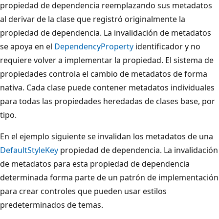
propiedad de dependencia reemplazando sus metadatos
al derivar de la clase que registró originalmente la
propiedad de dependencia. La invalidación de metadatos
se apoya en el
DependencyProperty
identificador y no
requiere volver a implementar la propiedad. El sistema de
propiedades controla el cambio de metadatos de forma
nativa. Cada clase puede contener metadatos individuales
para todas las propiedades heredadas de clases base, por
tipo.
En el ejemplo siguiente se invalidan los metadatos de una
DefaultStyleKey
propiedad de dependencia. La invalidación
de metadatos para esta propiedad de dependencia
determinada forma parte de un patrón de implementación
para crear controles que pueden usar estilos
predeterminados de temas.