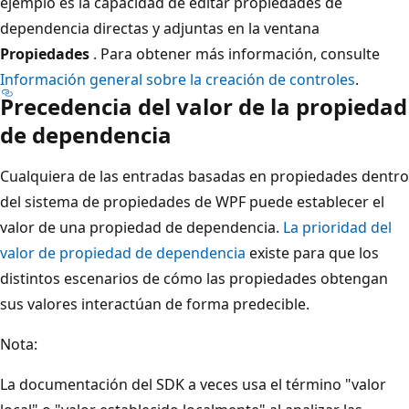
ejemplo es la capacidad de editar propiedades de
dependencia directas y adjuntas en la ventana
Propiedades
. Para obtener más información, consulte
Información general sobre la creación de controles
.
Precedencia del valor de la propiedad
de dependencia
Cualquiera de las entradas basadas en propiedades dentro
del sistema de propiedades de WPF puede establecer el
valor de una propiedad de dependencia.
La prioridad del
valor de propiedad de dependencia
existe para que los
distintos escenarios de cómo las propiedades obtengan
sus valores interactúan de forma predecible.
Nota:
La documentación del SDK a veces usa el término "valor