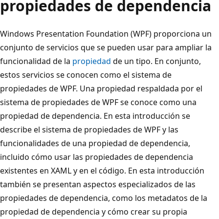
propiedades de dependencia
Windows Presentation Foundation (WPF) proporciona un
conjunto de servicios que se pueden usar para ampliar la
funcionalidad de la
propiedad
de un tipo. En conjunto,
estos servicios se conocen como el sistema de
propiedades de WPF. Una propiedad respaldada por el
sistema de propiedades de WPF se conoce como una
propiedad de dependencia. En esta introducción se
describe el sistema de propiedades de WPF y las
funcionalidades de una propiedad de dependencia,
incluido cómo usar las propiedades de dependencia
existentes en XAML y en el código. En esta introducción
también se presentan aspectos especializados de las
propiedades de dependencia, como los metadatos de la
propiedad de dependencia y cómo crear su propia