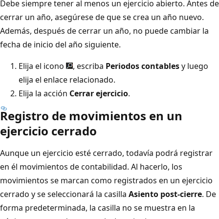
Debe siempre tener al menos un ejercicio abierto. Antes de
cerrar un año, asegúrese de que se crea un año nuevo.
Además, después de cerrar un año, no puede cambiar la
fecha de inicio del año siguiente.
Elija el icono
, escriba
Periodos contables
y luego
elija el enlace relacionado.
Elija la acción
Cerrar ejercicio
.
Registro de movimientos en un
ejercicio cerrado
Aunque un ejercicio esté cerrado, todavía podrá registrar
en él movimientos de contabilidad. Al hacerlo, los
movimientos se marcan como registrados en un ejercicio
cerrado y se seleccionará la casilla
Asiento post-cierre
. De
forma predeterminada, la casilla no se muestra en la