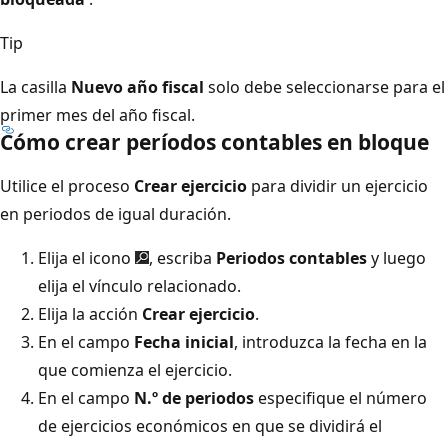
Tip
La casilla
Nuevo año fiscal
solo debe seleccionarse para el
primer mes del año fiscal.
Cómo crear períodos contables en bloque
Utilice el proceso
Crear ejercicio
para dividir un ejercicio
en periodos de igual duración.
Elija el icono
, escriba
Periodos contables
y luego
elija el vínculo relacionado.
Elija la acción
Crear ejercicio
.
En el campo
Fecha inicial
, introduzca la fecha en la
que comienza el ejercicio.
En el campo
N.º de periodos
especifique el número
de ejercicios económicos en que se dividirá el