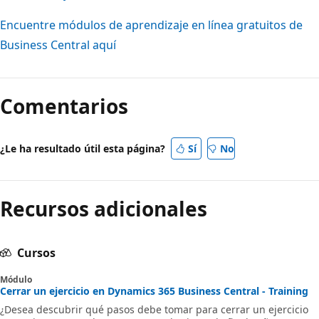
Encuentre módulos de aprendizaje en línea gratuitos de
Business Central aquí
Comentarios
¿Le ha resultado útil esta página?
Sí
No
Recursos adicionales
Cursos
Módulo
Cerrar un ejercicio en Dynamics 365 Business Central - Training
¿Desea descubrir qué pasos debe tomar para cerrar un ejercicio