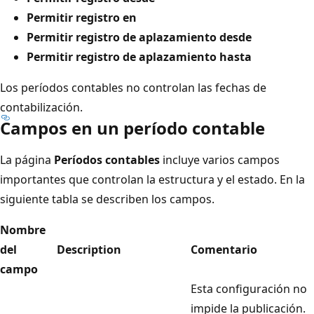
Permitir registro en
Permitir registro de aplazamiento desde
Permitir registro de aplazamiento hasta
Los períodos contables no controlan las fechas de
contabilización.
Campos en un período contable
La página
Períodos contables
incluye varios campos
importantes que controlan la estructura y el estado. En la
siguiente tabla se describen los campos.
Nombre
del
Description
Comentario
campo
Esta configuración no
impide la publicación.