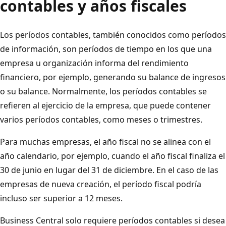
contables y años fiscales
Los períodos contables, también conocidos como períodos
de información, son períodos de tiempo en los que una
empresa u organización informa del rendimiento
financiero, por ejemplo, generando su balance de ingresos
o su balance. Normalmente, los períodos contables se
refieren al ejercicio de la empresa, que puede contener
varios períodos contables, como meses o trimestres.
Para muchas empresas, el año fiscal no se alinea con el
año calendario, por ejemplo, cuando el año fiscal finaliza el
30 de junio en lugar del 31 de diciembre. En el caso de las
empresas de nueva creación, el período fiscal podría
incluso ser superior a 12 meses.
Business Central solo requiere períodos contables si desea