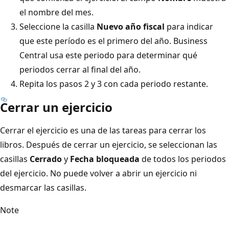
el nombre del mes.
Seleccione la casilla
Nuevo año fiscal
para indicar
que este período es el primero del año. Business
Central usa este periodo para determinar qué
periodos cerrar al final del año.
Repita los pasos 2 y 3 con cada periodo restante.
Cerrar un ejercicio
Cerrar el ejercicio es una de las tareas para cerrar los
libros. Después de cerrar un ejercicio, se seleccionan las
casillas
Cerrado
y
Fecha bloqueada
de todos los periodos
del ejercicio. No puede volver a abrir un ejercicio ni
desmarcar las casillas.
Note