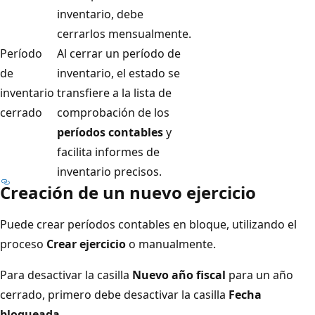
inventario, debe
cerrarlos mensualmente.
Período
Al cerrar un período de
de
inventario, el estado se
inventario
transfiere a la lista de
cerrado
comprobación de los
períodos contables
y
facilita informes de
inventario precisos.
Creación de un nuevo ejercicio
Puede crear períodos contables en bloque, utilizando el
proceso
Crear ejercicio
o manualmente.
Para desactivar la casilla
Nuevo año fiscal
para un año
cerrado, primero debe desactivar la casilla
Fecha
bloqueada
.