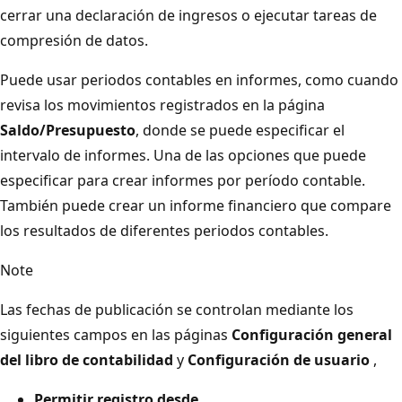
cerrar una declaración de ingresos o ejecutar tareas de
compresión de datos.
Puede usar periodos contables en informes, como cuando
revisa los movimientos registrados en la página
Saldo/Presupuesto
, donde se puede especificar el
intervalo de informes. Una de las opciones que puede
especificar para crear informes por período contable.
También puede crear un informe financiero que compare
los resultados de diferentes periodos contables.
Note
Las fechas de publicación se controlan mediante los
siguientes campos en las páginas
Configuración general
del libro de contabilidad
y
Configuración de usuario
,
Permitir registro desde