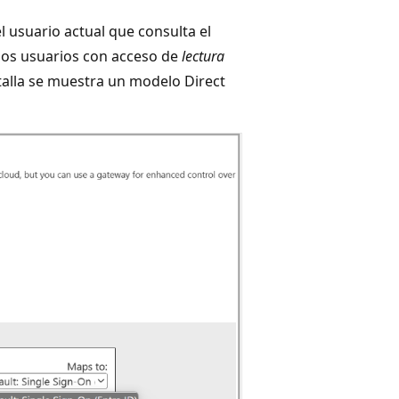
 usuario actual que consulta el
 los usuarios con acceso de
lectura
talla se muestra un modelo Direct