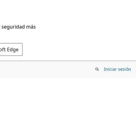
de seguridad más
oft Edge
Iniciar sesión