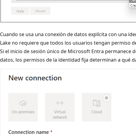
Cuando se usa una conexión de datos explícita con una iden
Lake no requiere que todos los usuarios tengan permiso 
Si el inicio de sesión único de Microsoft Entra permanece d
datos, los permisos de la identidad fija determinan a qué 