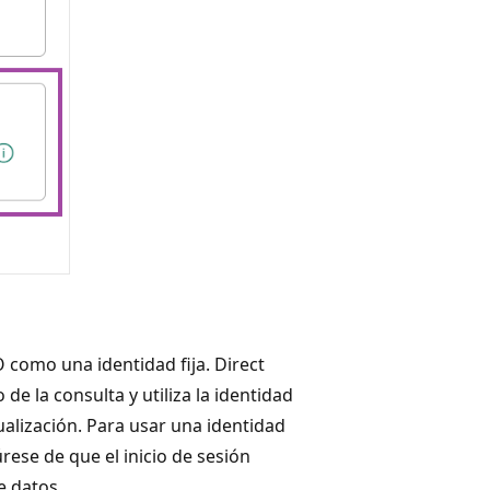
como una identidad fija. Direct
de la consulta y utiliza la identidad
ualización. Para usar una identidad
rese de que el inicio de sesión
e datos.