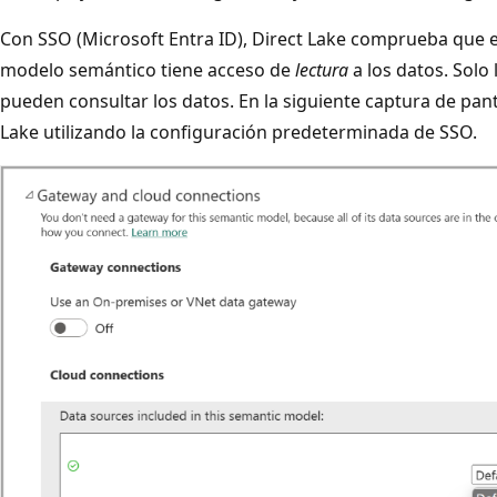
Con SSO (Microsoft Entra ID), Direct Lake comprueba que el
modelo semántico tiene acceso de
lectura
a los datos. Solo
pueden consultar los datos. En la siguiente captura de pan
Lake utilizando la configuración predeterminada de SSO.