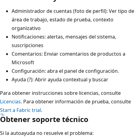
Administrador de cuentas (foto de perfil): Ver tipo de
área de trabajo, estado de prueba, contexto
organizativo
Notificaciones: alertas, mensajes del sistema,
suscripciones
Comentarios: Enviar comentarios de productos a
Microsoft
Configuración: abra el panel de configuración.
Ayuda (?): Abrir ayuda contextual y buscar
Para obtener instrucciones sobre licencias, consulte
Licencias
. Para obtener información de prueba, consulte
Start a Fabric trial
.
Obtener soporte técnico
Si la autoayuda no resuelve el problema: