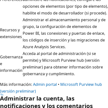
opciones de elementos (por tipo de elemento),
habilite el modo de desarrollador (si procede).
Administrar el almacenamiento personal y de
grupo, la configuración de elementos de
Recursos y
Power BI, las conexiones y puertas de enlace,
extensiones
los códigos de inserción y las migraciones de
Azure Analysis Services.
Acceda al portal de administración (si se
Gobernanza
permite) y Microsoft Purview hub (versión
e
preliminar) para obtener información sobre
información
gobernanza y cumplimiento.
Más información:
Admin portal
•
Microsoft Purview hub
(versión preliminar)
Administrar la cuenta, las
notificaciones y los comentarios