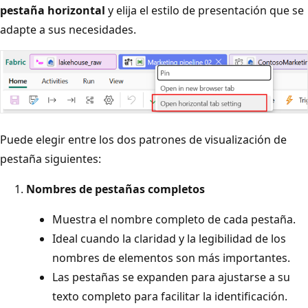
pestaña horizontal
y elija el estilo de presentación que se
adapte a sus necesidades.
Puede elegir entre los dos patrones de visualización de
pestaña siguientes:
Nombres de pestañas completos
Muestra el nombre completo de cada pestaña.
Ideal cuando la claridad y la legibilidad de los
nombres de elementos son más importantes.
Las pestañas se expanden para ajustarse a su
texto completo para facilitar la identificación.