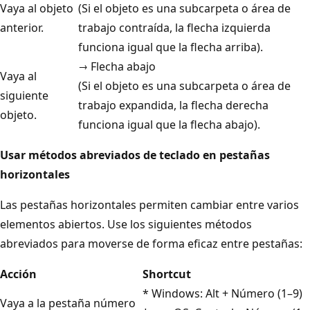
Vaya al objeto
(Si el objeto es una subcarpeta o área de
anterior.
trabajo contraída, la flecha izquierda
funciona igual que la flecha arriba).
→ Flecha abajo
Vaya al
(Si el objeto es una subcarpeta o área de
siguiente
trabajo expandida, la flecha derecha
objeto.
funciona igual que la flecha abajo).
Usar métodos abreviados de teclado en pestañas
horizontales
Las pestañas horizontales permiten cambiar entre varios
elementos abiertos. Use los siguientes métodos
abreviados para moverse de forma eficaz entre pestañas:
Acción
Shortcut
* Windows: Alt + Número (1–9)
Vaya a la pestaña número