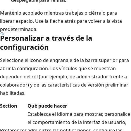
desplegable para refinar.
Manténlo acoplado mientras trabajas o ciérralo para
liberar espacio. Use la flecha atrás para volver a la vista
predeterminada.
Personalizar a través de la
configuración
Seleccione el icono de engranaje de la barra superior para
abrir la configuración. Los vínculos que se muestran
dependen del rol (por ejemplo, de administrador frente a
colaborador) y de las características de versión preliminar
habilitadas.
Section
Qué puede hacer
Establezca el idioma para mostrar, personalice
el comportamiento de la interfaz de usuario,
Preferences
administre las notificaciones, configure las