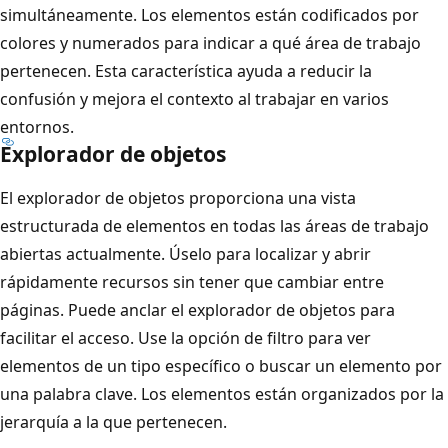
simultáneamente. Los elementos están codificados por
colores y numerados para indicar a qué área de trabajo
pertenecen. Esta característica ayuda a reducir la
confusión y mejora el contexto al trabajar en varios
entornos.
Explorador de objetos
El explorador de objetos proporciona una vista
estructurada de elementos en todas las áreas de trabajo
abiertas actualmente. Úselo para localizar y abrir
rápidamente recursos sin tener que cambiar entre
páginas. Puede anclar el explorador de objetos para
facilitar el acceso. Use la opción de filtro para ver
elementos de un tipo específico o buscar un elemento por
una palabra clave. Los elementos están organizados por la
jerarquía a la que pertenecen.