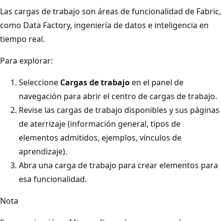
Las cargas de trabajo son áreas de funcionalidad de Fabric,
como Data Factory, ingeniería de datos e inteligencia en
tiempo real.
Para explorar:
Seleccione
Cargas de trabajo
en el panel de
navegación para abrir el centro de cargas de trabajo.
Revise las cargas de trabajo disponibles y sus páginas
de aterrizaje (información general, tipos de
elementos admitidos, ejemplos, vínculos de
aprendizaje).
Abra una carga de trabajo para crear elementos para
esa funcionalidad.
Nota