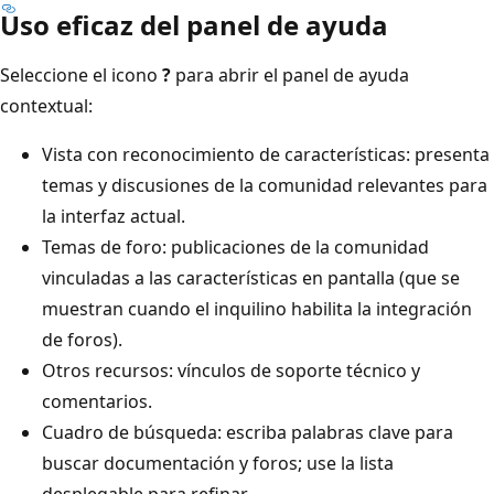
Uso eficaz del panel de ayuda
Seleccione el icono
?
para abrir el panel de ayuda
contextual:
Vista con reconocimiento de características: presenta
temas y discusiones de la comunidad relevantes para
la interfaz actual.
Temas de foro: publicaciones de la comunidad
vinculadas a las características en pantalla (que se
muestran cuando el inquilino habilita la integración
de foros).
Otros recursos: vínculos de soporte técnico y
comentarios.
Cuadro de búsqueda: escriba palabras clave para
buscar documentación y foros; use la lista