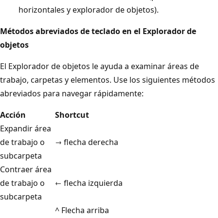
horizontales y explorador de objetos).
Métodos abreviados de teclado en el Explorador de
objetos
El Explorador de objetos le ayuda a examinar áreas de
trabajo, carpetas y elementos. Use los siguientes métodos
abreviados para navegar rápidamente:
Acción
Shortcut
Expandir área
de trabajo o
→ flecha derecha
subcarpeta
Contraer área
de trabajo o
← flecha izquierda
subcarpeta
^ Flecha arriba