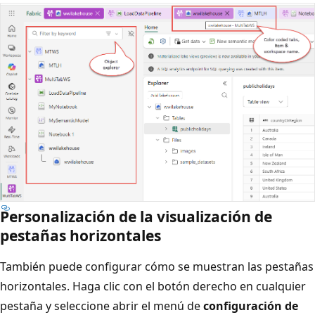
Personalización de la visualización de
pestañas horizontales
También puede configurar cómo se muestran las pestañas
horizontales. Haga clic con el botón derecho en cualquier
pestaña y seleccione abrir el menú de
configuración de