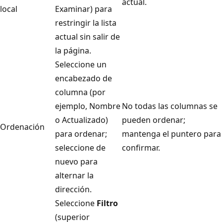
actual.
local
Examinar) para
restringir la lista
actual sin salir de
la página.
Seleccione un
encabezado de
columna (por
ejemplo, Nombre
No todas las columnas se
o Actualizado)
pueden ordenar;
Ordenación
para ordenar;
mantenga el puntero para
seleccione de
confirmar.
nuevo para
alternar la
dirección.
Seleccione
Filtro
(superior