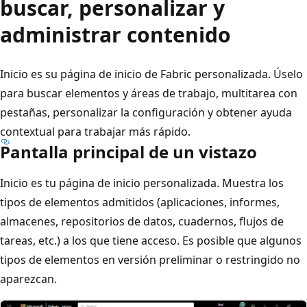
buscar, personalizar y
administrar contenido
Inicio es su página de inicio de Fabric personalizada. Úselo
para buscar elementos y áreas de trabajo, multitarea con
pestañas, personalizar la configuración y obtener ayuda
contextual para trabajar más rápido.
Pantalla principal de un vistazo
Inicio es tu página de inicio personalizada. Muestra los
tipos de elementos admitidos (aplicaciones, informes,
almacenes, repositorios de datos, cuadernos, flujos de
tareas, etc.) a los que tiene acceso. Es posible que algunos
tipos de elementos en versión preliminar o restringido no
aparezcan.