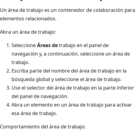
Un área de trabajo es un contenedor de colaboración para
elementos relacionados.
Abra un área de trabajo:
Seleccione
Áreas de
trabajo en el panel de
navegación y, a continuación, seleccione un área de
trabajo.
Escriba parte del nombre del área de trabajo en la
búsqueda global y seleccione el área de trabajo.
Use el selector del área de trabajo en la parte inferior
del panel de navegación.
Abra un elemento en un área de trabajo para activar
esa área de trabajo.
Comportamiento del área de trabajo: