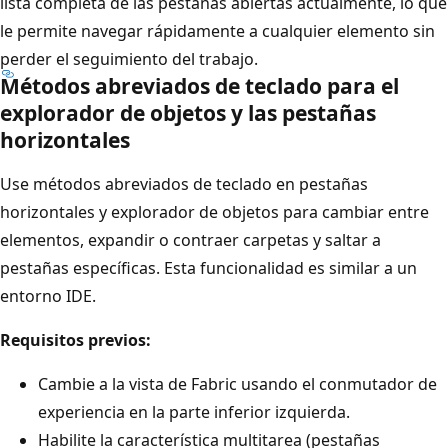
lista completa de las pestañas abiertas actualmente, lo que
le permite navegar rápidamente a cualquier elemento sin
perder el seguimiento del trabajo.
Métodos abreviados de teclado para el
explorador de objetos y las pestañas
horizontales
Use métodos abreviados de teclado en pestañas
horizontales y explorador de objetos para cambiar entre
elementos, expandir o contraer carpetas y saltar a
pestañas específicas. Esta funcionalidad es similar a un
entorno IDE.
Requisitos previos:
Cambie a la vista de Fabric usando el conmutador de
experiencia en la parte inferior izquierda.
Habilite la característica multitarea (pestañas