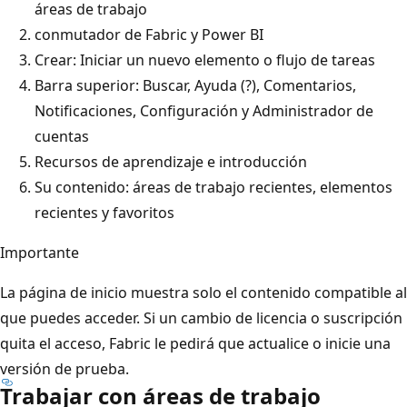
áreas de trabajo
conmutador de Fabric y Power BI
Crear: Iniciar un nuevo elemento o flujo de tareas
Barra superior: Buscar, Ayuda (?), Comentarios,
Notificaciones, Configuración y Administrador de
cuentas
Recursos de aprendizaje e introducción
Su contenido: áreas de trabajo recientes, elementos
recientes y favoritos
Importante
La página de inicio muestra solo el contenido compatible al
que puedes acceder. Si un cambio de licencia o suscripción
quita el acceso, Fabric le pedirá que actualice o inicie una
versión de prueba.
Trabajar con áreas de trabajo