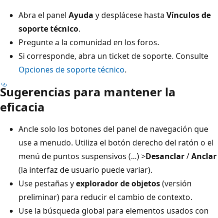
Abra el panel
Ayuda
y desplácese hasta
Vínculos de
soporte técnico
.
Pregunte a la comunidad en los foros.
Si corresponde, abra un ticket de soporte. Consulte
Opciones de soporte técnico
.
Sugerencias para mantener la
eficacia
Ancle solo los botones del panel de navegación que
use a menudo. Utiliza el botón derecho del ratón o el
menú de puntos suspensivos (...) >
Desanclar
/
Anclar
(la interfaz de usuario puede variar).
Use pestañas y
explorador de objetos
(versión
preliminar) para reducir el cambio de contexto.
Use la búsqueda global para elementos usados con