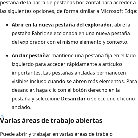
pestaña de la barra de pestañas horizontal para acceder a
las siguientes opciones, de forma similar a Microsoft Edge:
Abrir en la nueva pestaña del explorador
: abre la
pestaña Fabric seleccionada en una nueva pestaña
del explorador con el mismo elemento y contexto.
Anclar pestaña
: mantiene una pestaña fija en el lado
izquierdo para acceder rápidamente a artículos
importantes. Las pestañas ancladas permanecen
visibles incluso cuando se abren más elementos. Para
desanclar, haga clic con el botón derecho en la
pestaña y seleccione
Desanclar
o seleccione el icono
anclado.
Varias áreas de trabajo abiertas
Puede abrir y trabajar en varias áreas de trabajo