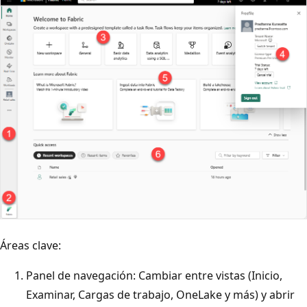
Áreas clave:
Panel de navegación: Cambiar entre vistas (Inicio,
Examinar, Cargas de trabajo, OneLake y más) y abrir