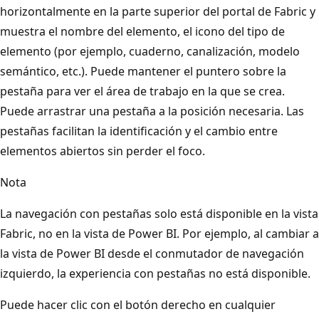
horizontalmente en la parte superior del portal de Fabric y
muestra el nombre del elemento, el icono del tipo de
elemento (por ejemplo, cuaderno, canalización, modelo
semántico, etc.). Puede mantener el puntero sobre la
pestaña para ver el área de trabajo en la que se crea.
Puede arrastrar una pestaña a la posición necesaria. Las
pestañas facilitan la identificación y el cambio entre
elementos abiertos sin perder el foco.
Nota
La navegación con pestañas solo está disponible en la vista
Fabric, no en la vista de Power BI. Por ejemplo, al cambiar a
la vista de Power BI desde el conmutador de navegación
izquierdo, la experiencia con pestañas no está disponible.
Puede hacer clic con el botón derecho en cualquier