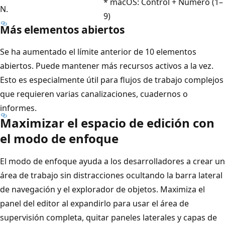
* macOS: Control + Número (1–
N.
9)
Más elementos abiertos
Se ha aumentado el límite anterior de 10 elementos
abiertos. Puede mantener más recursos activos a la vez.
Esto es especialmente útil para flujos de trabajo complejos
que requieren varias canalizaciones, cuadernos o
informes.
Maximizar el espacio de edición con
el modo de enfoque
El modo de enfoque ayuda a los desarrolladores a crear un
área de trabajo sin distracciones ocultando la barra lateral
de navegación y el explorador de objetos. Maximiza el
panel del editor al expandirlo para usar el área de
supervisión completa, quitar paneles laterales y capas de