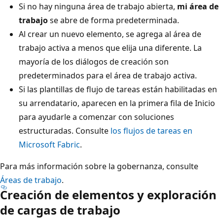
Si no hay ninguna área de trabajo abierta,
mi área de
trabajo
se abre de forma predeterminada.
Al crear un nuevo elemento, se agrega al área de
trabajo activa a menos que elija una diferente. La
mayoría de los diálogos de creación son
predeterminados para el área de trabajo activa.
Si las plantillas de flujo de tareas están habilitadas en
su arrendatario, aparecen en la primera fila de Inicio
para ayudarle a comenzar con soluciones
estructuradas. Consulte
los flujos de tareas en
Microsoft Fabric
.
Para más información sobre la gobernanza, consulte
Áreas de trabajo
.
Creación de elementos y exploración
de cargas de trabajo