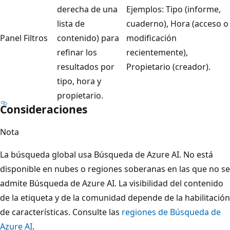
derecha de una
Ejemplos: Tipo (informe,
lista de
cuaderno), Hora (acceso o
Panel Filtros
contenido) para
modificación
refinar los
recientemente),
resultados por
Propietario (creador).
tipo, hora y
propietario.
Consideraciones
Nota
La búsqueda global usa Búsqueda de Azure AI. No está
disponible en nubes o regiones soberanas en las que no se
admite Búsqueda de Azure AI. La visibilidad del contenido
de la etiqueta y de la comunidad depende de la habilitación
de características. Consulte las
regiones de Búsqueda de
Azure AI
.