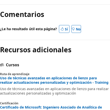
Comentarios
¿Le ha resultado útil esta página?
Sí
No
Recursos adicionales
Cursos
Ruta de aprendizaje
Uso de técnicas avanzadas en aplicaciones de lienzo para
realizar actualizaciones personalizadas y optimización - Training
Uso de técnicas avanzadas en aplicaciones de lienzo para realizar
actualizaciones personalizadas y optimización
Certificación
Certificado de Microsoft: Ingeniero Asociado de Analítica de