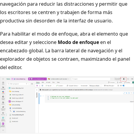
navegación para reducir las distracciones y permitir que
los escritores se centren y trabajen de forma más
productiva sin desorden de la interfaz de usuario.
Para habilitar el modo de enfoque, abra el elemento que
desea editar y seleccione
Modo de enfoque
en el
encabezado global. La barra lateral de navegación y el
explorador de objetos se contraen, maximizando el panel
del editor.