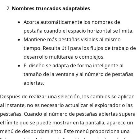
Nombres truncados adaptables
Acorta automáticamente los nombres de
pestaña cuando el espacio horizontal se limita.
Mantiene más pestañas visibles al mismo
tiempo. Resulta útil para los flujos de trabajo de
desarrollo multitarea o complejos.
El diseño se adapta de forma inteligente al
tamaño de la ventana y al número de pestañas
abiertas.
Después de realizar una selección, los cambios se aplican
al instante, no es necesario actualizar el explorador o las
pestañas. Cuando el número de pestañas abiertas supera
el límite que se puede mostrar en la pantalla, aparece un
menú de desbordamiento. Este menú proporciona una