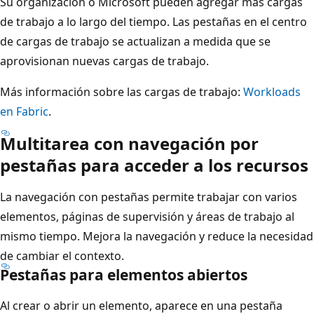
Su organización o Microsoft pueden agregar más cargas
de trabajo a lo largo del tiempo. Las pestañas en el centro
de cargas de trabajo se actualizan a medida que se
aprovisionan nuevas cargas de trabajo.
Más información sobre las cargas de trabajo:
Workloads
en Fabric
.
Multitarea con navegación por
pestañas para acceder a los recursos
La navegación con pestañas permite trabajar con varios
elementos, páginas de supervisión y áreas de trabajo al
mismo tiempo. Mejora la navegación y reduce la necesidad
de cambiar el contexto.
Pestañas para elementos abiertos
Al crear o abrir un elemento, aparece en una pestaña