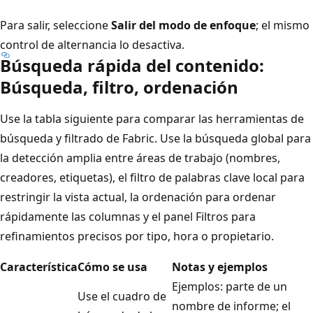
Para salir, seleccione
Salir del modo de enfoque
; el mismo
control de alternancia lo desactiva.
Búsqueda rápida del contenido:
Búsqueda, filtro, ordenación
Use la tabla siguiente para comparar las herramientas de
búsqueda y filtrado de Fabric. Use la búsqueda global para
la detección amplia entre áreas de trabajo (nombres,
creadores, etiquetas), el filtro de palabras clave local para
restringir la vista actual, la ordenación para ordenar
rápidamente las columnas y el panel Filtros para
refinamientos precisos por tipo, hora o propietario.
Característica
Cómo se usa
Notas y ejemplos
Ejemplos: parte de un
Use el cuadro de
nombre de informe; el