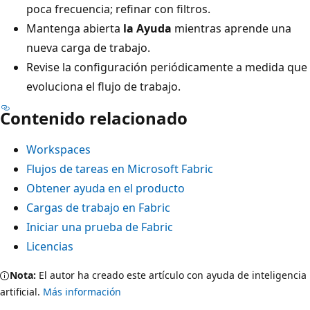
poca frecuencia; refinar con filtros.
Mantenga abierta
la Ayuda
mientras aprende una
nueva carga de trabajo.
Revise la configuración periódicamente a medida que
evoluciona el flujo de trabajo.
Contenido relacionado
Workspaces
Flujos de tareas en Microsoft Fabric
Obtener ayuda en el producto
Cargas de trabajo en Fabric
Iniciar una prueba de Fabric
Licencias
Nota:
El autor ha creado este artículo con ayuda de inteligencia
artificial.
Más información