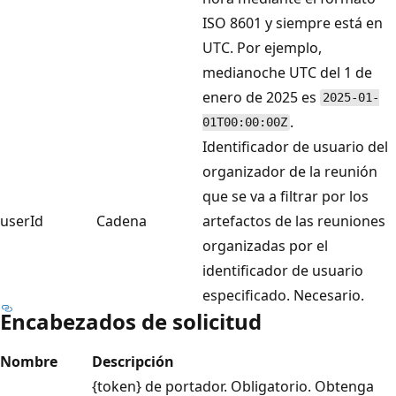
ISO 8601 y siempre está en
UTC. Por ejemplo,
medianoche UTC del 1 de
enero de 2025 es
2025-01-
.
01T00:00:00Z
Identificador de usuario del
organizador de la reunión
que se va a filtrar por los
userId
Cadena
artefactos de las reuniones
organizadas por el
identificador de usuario
especificado. Necesario.
Encabezados de solicitud
Nombre
Descripción
{token} de portador. Obligatorio. Obtenga