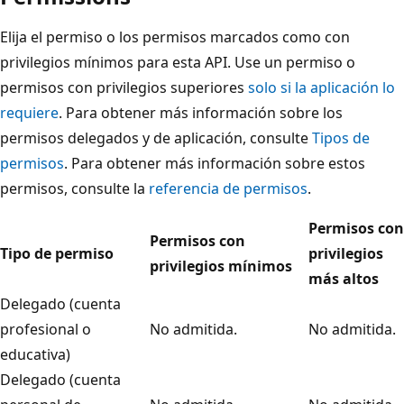
Elija el permiso o los permisos marcados como con
privilegios mínimos para esta API. Use un permiso o
permisos con privilegios superiores
solo si la aplicación lo
requiere
. Para obtener más información sobre los
permisos delegados y de aplicación, consulte
Tipos de
permisos
. Para obtener más información sobre estos
permisos, consulte la
referencia de permisos
.
Permisos con
Permisos con
Tipo de permiso
privilegios
privilegios mínimos
más altos
Delegado (cuenta
profesional o
No admitida.
No admitida.
educativa)
Delegado (cuenta