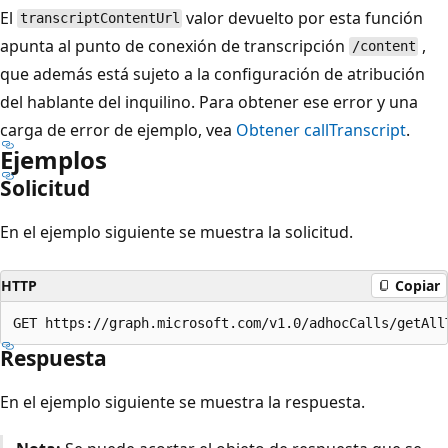
El
valor devuelto por esta función
transcriptContentUrl
apunta al punto de conexión de transcripción
,
/content
que además está sujeto a la configuración de atribución
del hablante del inquilino. Para obtener ese error y una
carga de error de ejemplo, vea
Obtener callTranscript
.
Ejemplos
Solicitud
En el ejemplo siguiente se muestra la solicitud.
HTTP
Copiar
Respuesta
En el ejemplo siguiente se muestra la respuesta.