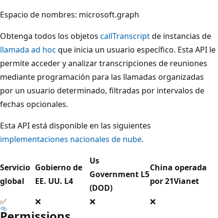
Espacio de nombres: microsoft.graph
Obtenga todos los objetos
callTranscript
de instancias de
llamada ad hoc
que inicia un usuario específico. Esta API le
permite acceder y analizar transcripciones de reuniones
mediante programación para las llamadas organizadas
por un usuario determinado, filtradas por intervalos de
fechas opcionales.
Esta API está disponible en las siguientes
implementaciones nacionales de nube
.
Us
Servicio
Gobierno de
China operada
Government L5
global
EE. UU. L4
por 21Vianet
(DOD)
✅
❌
❌
❌
Permissions