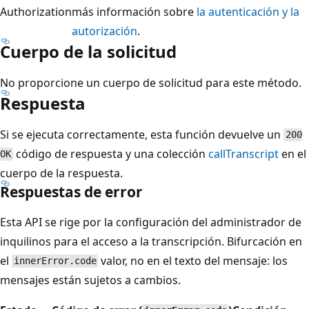
Authorization
más información sobre
la autenticación y la
autorización
.
Cuerpo de la solicitud
No proporcione un cuerpo de solicitud para este método.
Respuesta
Si se ejecuta correctamente, esta función devuelve un
200
código de respuesta y una colección
callTranscript
en el
OK
cuerpo de la respuesta.
Respuestas de error
Esta API se rige por la configuración del administrador de
inquilinos para el acceso a la transcripción. Bifurcación en
el
valor, no en el texto del mensaje: los
innerError.code
mensajes están sujetos a cambios.