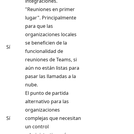
integraciones.
"Reuniones en primer
lugar". Principalmente
para que las
organizaciones locales
se beneficien de la
Sí
funcionalidad de
reuniones de Teams, si
aún no están listas para
pasar las llamadas a la
nube.
El punto de partida
alternativo para las
organizaciones
Sí
complejas que necesitan
un control