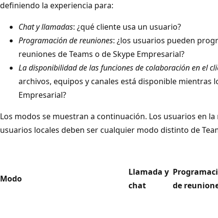
definiendo la experiencia para:
Chat y llamadas
: ¿qué cliente usa un usuario?
Programación de reuniones
: ¿los usuarios pueden pro
reuniones de Teams o de Skype Empresarial?
La disponibilidad de las funciones de colaboración en el c
archivos, equipos y canales está disponible mientras 
Empresarial?
Los modos se muestran a continuación. Los usuarios en la
usuarios locales deben ser cualquier modo distinto de Tea
Llamada y
Programac
Modo
chat
de reunion