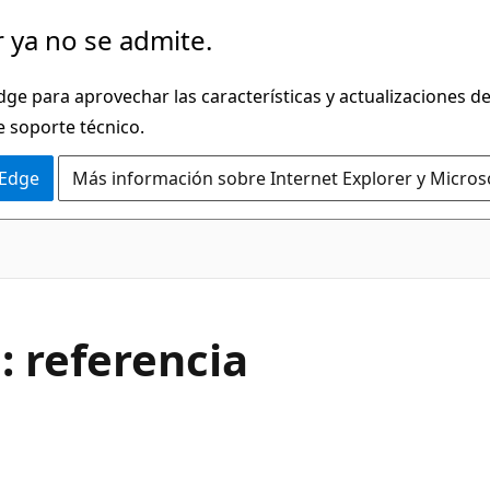
 ya no se admite.
dge para aprovechar las características y actualizaciones 
e soporte técnico.
 Edge
Más información sobre Internet Explorer y Micros
: referencia