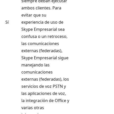
siempre deban ejecutar
ambos clientes. Para
evitar que su
Sí
experiencia de uso de
Skype Empresarial sea
confusa o un retroceso,
las comunicaciones
externas (federadas),
Skype Empresarial sigue
manejando las
comunicaciones
externas (federadas), los
servicios de voz PSTN y
las aplicaciones de voz,
la integración de Office y
varias otras