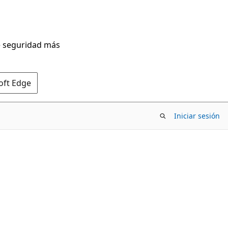
de seguridad más
oft Edge
Iniciar sesión