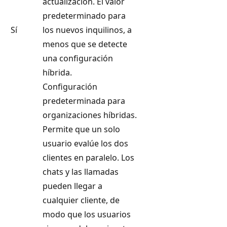
actualización. El valor
predeterminado para
Sí
los nuevos inquilinos, a
menos que se detecte
una configuración
híbrida.
Configuración
predeterminada para
organizaciones híbridas.
Permite que un solo
usuario evalúe los dos
clientes en paralelo. Los
chats y las llamadas
pueden llegar a
cualquier cliente, de
modo que los usuarios