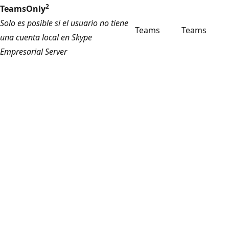
2
TeamsOnly
Solo es posible si el usuario no tiene
Teams
Teams
una cuenta local en Skype
Empresarial Server