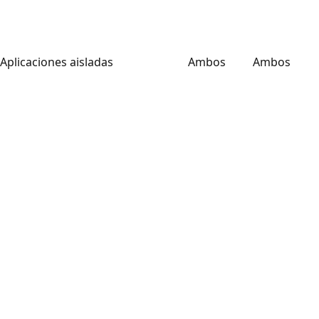
Aplicaciones aisladas
Ambos
Ambos