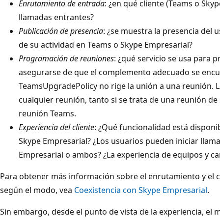
Enrutamiento de entrada
: ¿en qué cliente (Teams o Skyp
llamadas entrantes?
Publicación de presencia
: ¿se muestra la presencia del 
de su actividad en Teams o Skype Empresarial?
Programación de reuniones
: ¿qué servicio se usa para
asegurarse de que el complemento adecuado se encu
TeamsUpgradePolicy no rige la unión a una reunión.
cualquier reunión, tanto si se trata de una reunión 
reunión Teams.
Experiencia del cliente
: ¿Qué funcionalidad está disponib
Skype Empresarial? ¿Los usuarios pueden iniciar llam
Empresarial o ambos? ¿La experiencia de equipos y ca
Para obtener más información sobre el enrutamiento y el
según el modo, vea
Coexistencia con Skype Empresarial
.
Sin embargo, desde el punto de vista de la experiencia, e