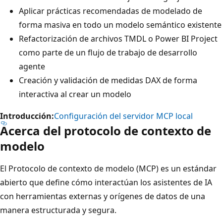
Aplicar prácticas recomendadas de modelado de
forma masiva en todo un modelo semántico existente
Refactorización de archivos TMDL o Power BI Project
como parte de un flujo de trabajo de desarrollo
agente
Creación y validación de medidas DAX de forma
interactiva al crear un modelo
Introducción:
Configuración del servidor MCP local
Acerca del protocolo de contexto de
modelo
El Protocolo de contexto de modelo (MCP) es un estándar
abierto que define cómo interactúan los asistentes de IA
con herramientas externas y orígenes de datos de una
manera estructurada y segura.