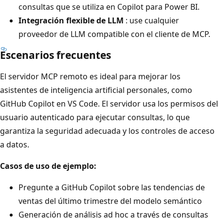
consultas que se utiliza en Copilot para Power BI.
Integración flexible de LLM
: use cualquier
proveedor de LLM compatible con el cliente de MCP.
Escenarios frecuentes
El servidor MCP remoto es ideal para mejorar los
asistentes de inteligencia artificial personales, como
GitHub Copilot en VS Code. El servidor usa los permisos del
usuario autenticado para ejecutar consultas, lo que
garantiza la seguridad adecuada y los controles de acceso
a datos.
Casos de uso de ejemplo:
Pregunte a GitHub Copilot sobre las tendencias de
ventas del último trimestre del modelo semántico
Generación de análisis ad hoc a través de consultas