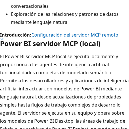
conversacionales
Exploración de las relaciones y patrones de datos
mediante lenguaje natural
Introducción:
Configuración del servidor MCP remoto
Power BI servidor MCP (local)
El Power BI servidor MCP local se ejecuta localmente y
proporciona a los agentes de inteligencia artificial
funcionalidades completas de modelado semántico.
Permite a los desarrolladores y aplicaciones de inteligencia
artificial interactuar con modelos de Power BI mediante
lenguaje natural, desde actualizaciones de propiedades
simples hasta flujos de trabajo complejos de desarrollo
agente. El servidor se ejecuta en su equipo y opera sobre
los modelos de Power BI Desktop, las áreas de trabajo de
Fabric o los archivos de Power BI Project, de modo que los