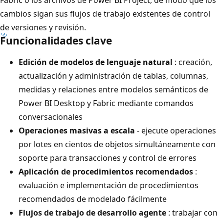
cambios sigan sus flujos de trabajo existentes de control
de versiones y revisión.
Funcionalidades clave
Edición de modelos de lenguaje natural
: creación,
actualización y administración de tablas, columnas,
medidas y relaciones entre modelos semánticos de
Power BI Desktop y Fabric mediante comandos
conversacionales
Operaciones masivas a escala
- ejecute operaciones
por lotes en cientos de objetos simultáneamente con
soporte para transacciones y control de errores
Aplicación de procedimientos recomendados
:
evaluación e implementación de procedimientos
recomendados de modelado fácilmente
Flujos de trabajo de desarrollo agente
: trabajar con