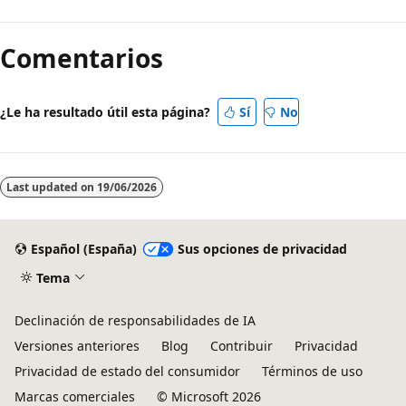
Comentarios
¿Le ha resultado útil esta página?
Sí
No
Last updated on
19/06/2026
Español (España)
Sus opciones de privacidad
Tema
Declinación de responsabilidades de IA
Versiones anteriores
Blog
Contribuir
Privacidad
Privacidad de estado del consumidor
Términos de uso
Marcas comerciales
© Microsoft 2026