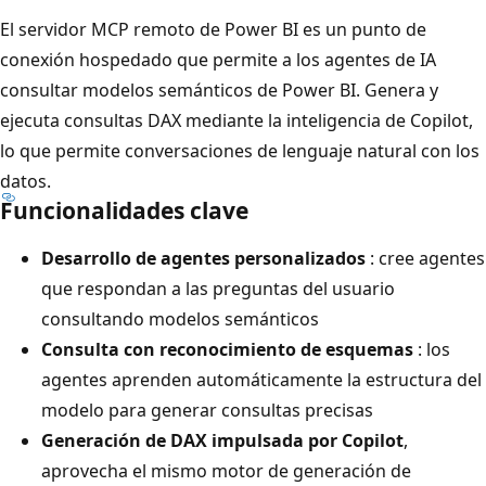
El servidor MCP remoto de Power BI es un punto de
conexión hospedado que permite a los agentes de IA
consultar modelos semánticos de Power BI. Genera y
ejecuta consultas DAX mediante la inteligencia de Copilot,
lo que permite conversaciones de lenguaje natural con los
datos.
Funcionalidades clave
Desarrollo de agentes personalizados
: cree agentes
que respondan a las preguntas del usuario
consultando modelos semánticos
Consulta con reconocimiento de esquemas
: los
agentes aprenden automáticamente la estructura del
modelo para generar consultas precisas
Generación de DAX impulsada por Copilot
,
aprovecha el mismo motor de generación de