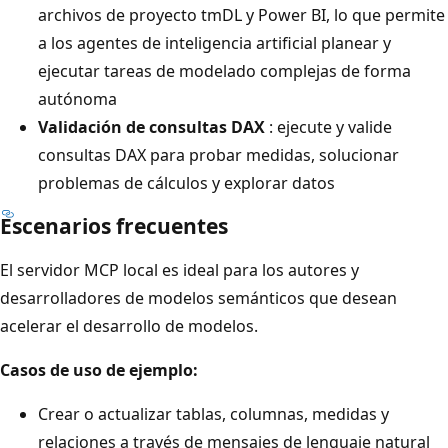
archivos de proyecto tmDL y Power BI, lo que permite
a los agentes de inteligencia artificial planear y
ejecutar tareas de modelado complejas de forma
autónoma
Validación de consultas DAX
: ejecute y valide
consultas DAX para probar medidas, solucionar
problemas de cálculos y explorar datos
Escenarios frecuentes
El servidor MCP local es ideal para los autores y
desarrolladores de modelos semánticos que desean
acelerar el desarrollo de modelos.
Casos de uso de ejemplo:
Crear o actualizar tablas, columnas, medidas y
relaciones a través de mensajes de lenguaje natural