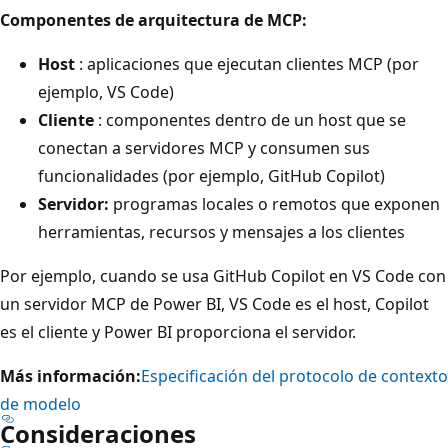
Componentes de arquitectura de MCP:
Host
: aplicaciones que ejecutan clientes MCP (por
ejemplo, VS Code)
Cliente
: componentes dentro de un host que se
conectan a servidores MCP y consumen sus
funcionalidades (por ejemplo, GitHub Copilot)
Servidor:
programas locales o remotos que exponen
herramientas, recursos y mensajes a los clientes
Por ejemplo, cuando se usa GitHub Copilot en VS Code con
un servidor MCP de Power BI, VS Code es el host, Copilot
es el cliente y Power BI proporciona el servidor.
Más información:
Especificación del protocolo de contexto
de modelo
Consideraciones