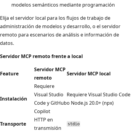
modelos semánticos mediante programación
Elija el servidor local para los flujos de trabajo de
administración de modelos y desarrollo, o el servidor
remoto para escenarios de análisis e información de
datos.
Servidor MCP remoto frente a local
Servidor MCP
Feature
Servidor MCP local
remoto
Requiere
Visual Studio
Requiere Visual Studio Code
Instalación
Code y GitHub
o Node.js 20.0+ (npx)
Copilot
HTTP en
Transporte
stdio
transmisión