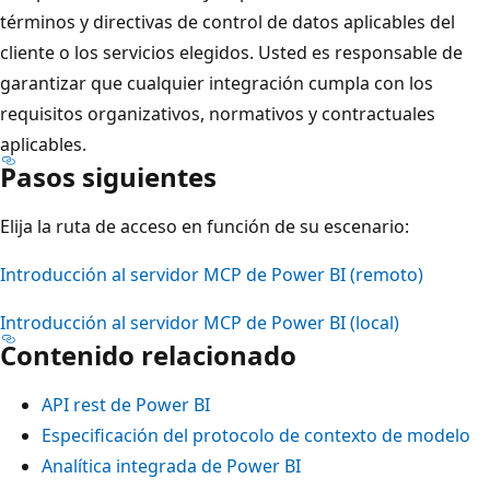
términos y directivas de control de datos aplicables del
cliente o los servicios elegidos. Usted es responsable de
garantizar que cualquier integración cumpla con los
requisitos organizativos, normativos y contractuales
aplicables.
Pasos siguientes
Elija la ruta de acceso en función de su escenario:
Introducción al servidor MCP de Power BI (remoto)
Introducción al servidor MCP de Power BI (local)
Contenido relacionado
API rest de Power BI
Especificación del protocolo de contexto de modelo
Analítica integrada de Power BI