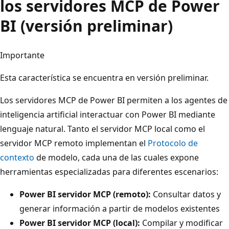
los servidores MCP de Power
BI (versión preliminar)
Importante
Esta característica se encuentra en versión preliminar.
Los servidores MCP de Power BI permiten a los agentes de
inteligencia artificial interactuar con Power BI mediante
lenguaje natural. Tanto el servidor MCP local como el
servidor MCP remoto implementan el
Protocolo de
contexto
de modelo, cada una de las cuales expone
herramientas especializadas para diferentes escenarios:
Power BI servidor MCP (remoto):
Consultar datos y
generar información a partir de modelos existentes
Power BI servidor MCP (local):
Compilar y modificar