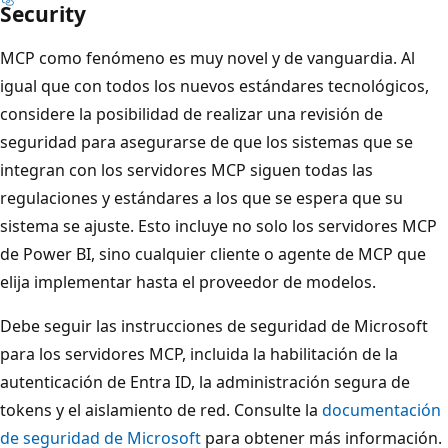
Security
MCP como fenómeno es muy novel y de vanguardia. Al
igual que con todos los nuevos estándares tecnológicos,
considere la posibilidad de realizar una revisión de
seguridad para asegurarse de que los sistemas que se
integran con los servidores MCP siguen todas las
regulaciones y estándares a los que se espera que su
sistema se ajuste. Esto incluye no solo los servidores MCP
de Power BI, sino cualquier cliente o agente de MCP que
elija implementar hasta el proveedor de modelos.
Debe seguir las instrucciones de seguridad de Microsoft
para los servidores MCP, incluida la habilitación de la
autenticación de Entra ID, la administración segura de
tokens y el aislamiento de red. Consulte la
documentación
de seguridad de Microsoft
para obtener más información.