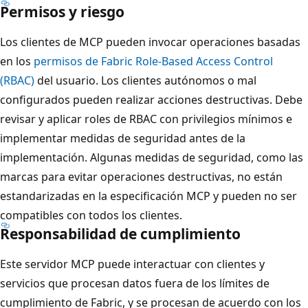
Permisos y riesgo
Los clientes de MCP pueden invocar operaciones basadas
en los
permisos de Fabric Role-Based Access Control
(RBAC)
del usuario. Los clientes autónomos o mal
configurados pueden realizar acciones destructivas. Debe
revisar y aplicar roles de RBAC con privilegios mínimos e
implementar medidas de seguridad antes de la
implementación. Algunas medidas de seguridad, como las
marcas para evitar operaciones destructivas, no están
estandarizadas en la especificación MCP y pueden no ser
compatibles con todos los clientes.
Responsabilidad de cumplimiento
Este servidor MCP puede interactuar con clientes y
servicios que procesan datos fuera de los límites de
cumplimiento de Fabric, y se procesan de acuerdo con los