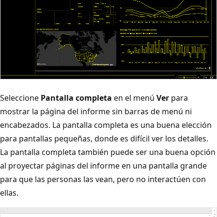
Seleccione
Pantalla completa
en el menú
Ver
para
mostrar la página del informe sin barras de menú ni
encabezados. La pantalla completa es una buena elección
para pantallas pequeñas, donde es difícil ver los detalles.
La pantalla completa también puede ser una buena opción
al proyectar páginas del informe en una pantalla grande
para que las personas las vean, pero no interactúen con
ellas.