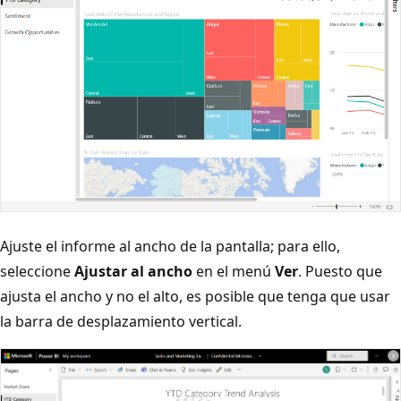
Ajuste el informe al ancho de la pantalla; para ello,
seleccione
Ajustar al ancho
en el menú
Ver
. Puesto que
ajusta el ancho y no el alto, es posible que tenga que usar
la barra de desplazamiento vertical.