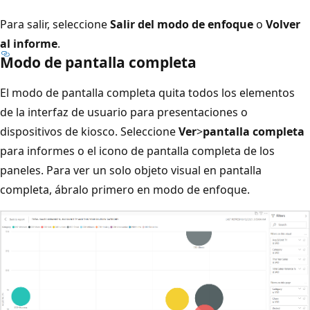
Para salir, seleccione
Salir del modo de enfoque
o
Volver
al informe
.
Modo de pantalla completa
El modo de pantalla completa quita todos los elementos
de la interfaz de usuario para presentaciones o
dispositivos de kiosco. Seleccione
Ver
>
pantalla completa
para informes o el icono de pantalla completa de los
paneles. Para ver un solo objeto visual en pantalla
completa, ábralo primero en modo de enfoque.