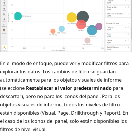
En el modo de enfoque, puede ver y modificar filtros para
explorar los datos. Los cambios de filtro se guardan
automáticamente para los objetos visuales de informe
(seleccione
Restablecer al valor predeterminado
para
descartar), pero no para los iconos del panel. Para los
objetos visuales de informe, todos los niveles de filtro
están disponibles (Visual, Page, Drillthrough y Report). En
el caso de los iconos del panel, solo están disponibles los
filtros de nivel visual.