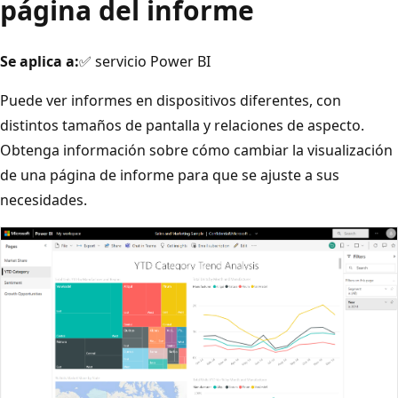
página del informe
Se aplica a:
✅ servicio Power BI
Puede ver informes en dispositivos diferentes, con
distintos tamaños de pantalla y relaciones de aspecto.
Obtenga información sobre cómo cambiar la visualización
de una página de informe para que se ajuste a sus
necesidades.