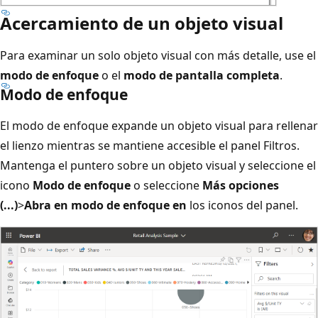
Acercamiento de un objeto visual
Para examinar un solo objeto visual con más detalle, use el
modo de enfoque
o el
modo de pantalla completa
.
Modo de enfoque
El modo de enfoque expande un objeto visual para rellenar
el lienzo mientras se mantiene accesible el panel Filtros.
Mantenga el puntero sobre un objeto visual y seleccione el
icono
Modo de enfoque
o seleccione
Más opciones
(...)
>
Abra en modo de enfoque en
los iconos del panel.