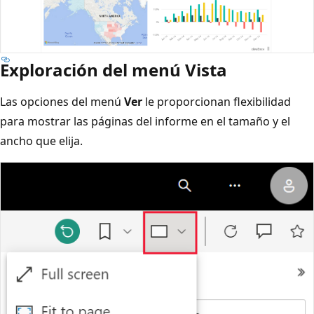
Exploración del menú Vista
Las opciones del menú
Ver
le proporcionan flexibilidad
para mostrar las páginas del informe en el tamaño y el
ancho que elija.