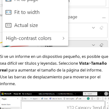
Si ve un informe en un dispositivo pequeño, es posible que
sea difícil ver títulos y leyendas. Seleccione
Vista
>
Tamaño
real
para aumentar el tamaño de la página del informe.
Use las barras de desplazamiento para moverse por el
informe.