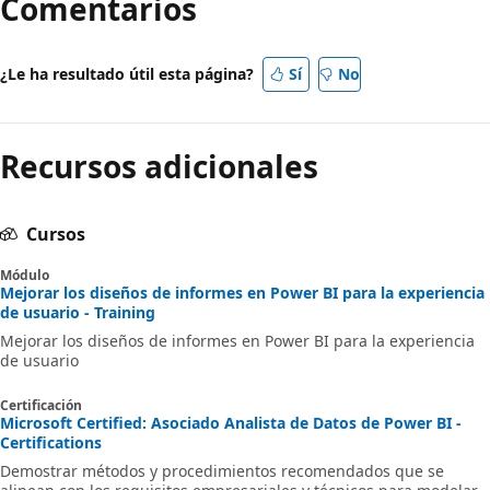
Comentarios
¿Le ha resultado útil esta página?
Sí
No
Recursos adicionales
Cursos
Módulo
Mejorar los diseños de informes en Power BI para la experiencia
de usuario - Training
Mejorar los diseños de informes en Power BI para la experiencia
de usuario
Certificación
Microsoft Certified: Asociado Analista de Datos de Power BI -
Certifications
Demostrar métodos y procedimientos recomendados que se