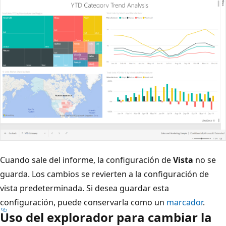
Cuando sale del informe, la configuración de
Vista
no se
guarda. Los cambios se revierten a la configuración de
vista predeterminada. Si desea guardar esta
configuración, puede conservarla como un
marcador
.
Uso del explorador para cambiar la