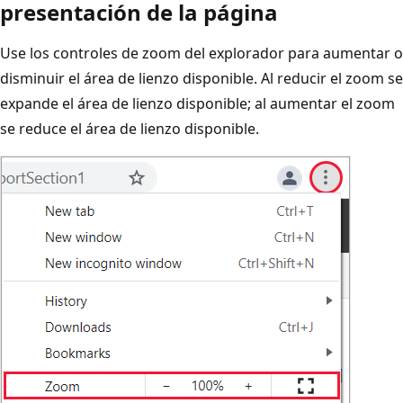
presentación de la página
Use los controles de zoom del explorador para aumentar o
disminuir el área de lienzo disponible. Al reducir el zoom se
expande el área de lienzo disponible; al aumentar el zoom
se reduce el área de lienzo disponible.