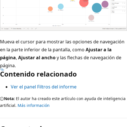
Mueva el cursor para mostrar las opciones de navegación
en la parte inferior de la pantalla, como
Ajustar a la
página
,
Ajustar al ancho
y las flechas de navegación de
página.
Contenido relacionado
Ver el panel Filtros del informe
Nota:
El autor ha creado este artículo con ayuda de inteligencia
artificial.
Más información