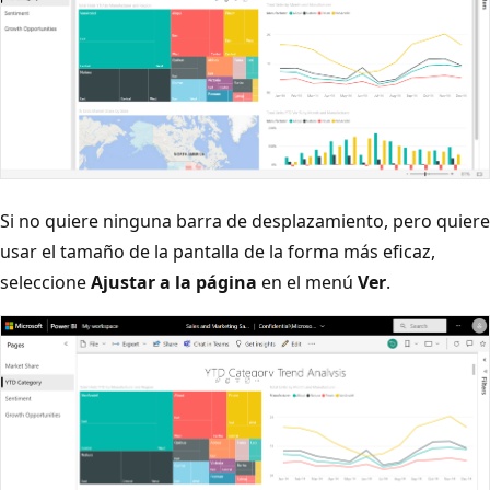
Si no quiere ninguna barra de desplazamiento, pero quiere
usar el tamaño de la pantalla de la forma más eficaz,
seleccione
Ajustar a la página
en el menú
Ver
.