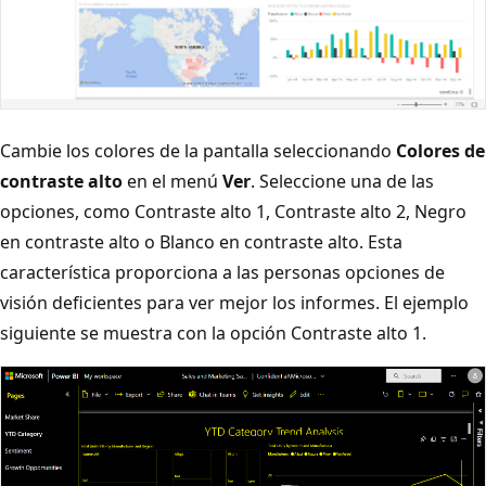
Cambie los colores de la pantalla seleccionando
Colores de
contraste alto
en el menú
Ver
. Seleccione una de las
opciones, como Contraste alto 1, Contraste alto 2, Negro
en contraste alto o Blanco en contraste alto. Esta
característica proporciona a las personas opciones de
visión deficientes para ver mejor los informes. El ejemplo
siguiente se muestra con la opción Contraste alto 1.