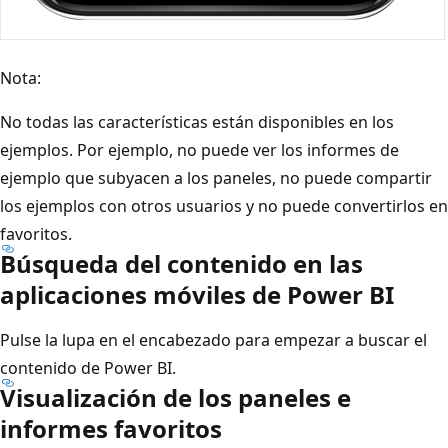
Nota:
No todas las características están disponibles en los
ejemplos. Por ejemplo, no puede ver los informes de
ejemplo que subyacen a los paneles, no puede compartir
los ejemplos con otros usuarios y no puede convertirlos en
favoritos.
Búsqueda del contenido en las
aplicaciones móviles de Power BI
Pulse la lupa en el encabezado para empezar a buscar el
contenido de Power BI.
Visualización de los paneles e
informes favoritos