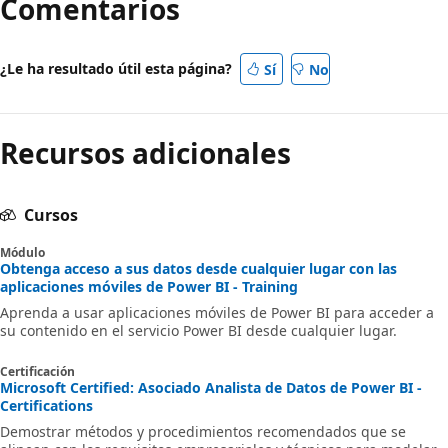
Comentarios
¿Le ha resultado útil esta página?
Sí
No
Recursos adicionales
Cursos
Módulo
Obtenga acceso a sus datos desde cualquier lugar con las
aplicaciones móviles de Power BI - Training
Aprenda a usar aplicaciones móviles de Power BI para acceder a
su contenido en el servicio Power BI desde cualquier lugar.
Certificación
Microsoft Certified: Asociado Analista de Datos de Power BI -
Certifications
Demostrar métodos y procedimientos recomendados que se