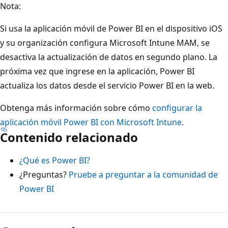
Nota:
Si usa la aplicación móvil de Power BI en el dispositivo iOS
y su organización configura Microsoft Intune MAM, se
desactiva la actualización de datos en segundo plano. La
próxima vez que ingrese en la aplicación, Power BI
actualiza los datos desde el servicio Power BI en la web.
Obtenga más información sobre cómo
configurar la
aplicación móvil Power BI con Microsoft Intune
.
Contenido relacionado
¿Qué es Power BI?
¿Preguntas?
Pruebe a preguntar a la comunidad de
Power BI