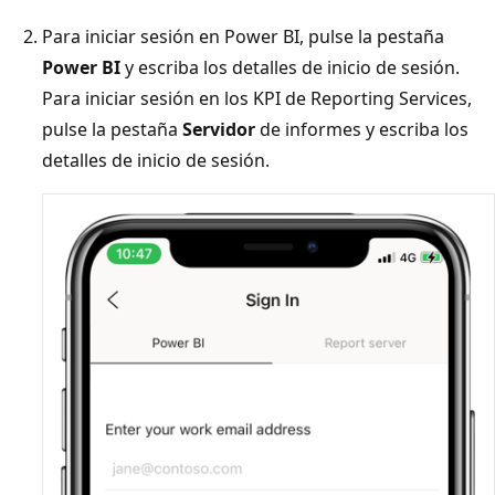
Para iniciar sesión en Power BI, pulse la pestaña
Power BI
y escriba los detalles de inicio de sesión.
Para iniciar sesión en los KPI de Reporting Services,
pulse la pestaña
Servidor
de informes y escriba los
detalles de inicio de sesión.