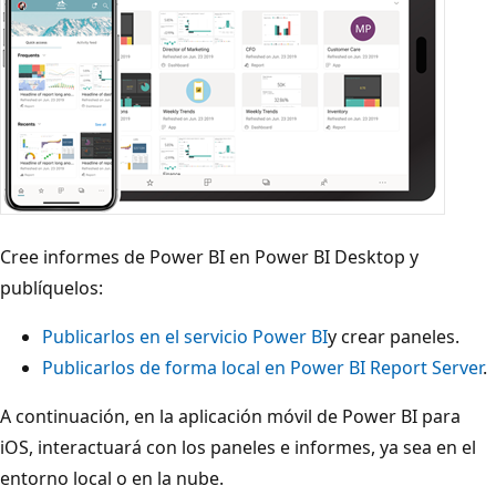
Cree informes de Power BI en Power BI Desktop y
publíquelos:
Publicarlos en el servicio Power BI
y crear paneles.
Publicarlos de forma local en Power BI Report Server
.
A continuación, en la aplicación móvil de Power BI para
iOS, interactuará con los paneles e informes, ya sea en el
entorno local o en la nube.