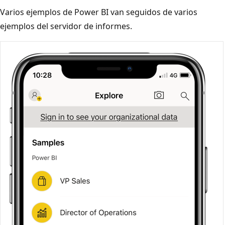
Varios ejemplos de Power BI van seguidos de varios
ejemplos del servidor de informes.