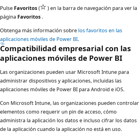
Pulse
Favoritos
(
) en la barra de navegación para ver la
página
Favoritos
.
Obtenga más información sobre
los favoritos en las
aplicaciones móviles de Power BI
.
Compatibilidad empresarial con las
aplicaciones móviles de Power BI
Las organizaciones pueden usar Microsoft Intune para
administrar dispositivos y aplicaciones, incluidas las
aplicaciones móviles de Power BI para Android e iOS.
Con Microsoft Intune, las organizaciones pueden controlar
elementos como requerir un pin de acceso, cómo
administra la aplicación los datos e incluso cifrar los datos
de la aplicación cuando la aplicación no está en uso.