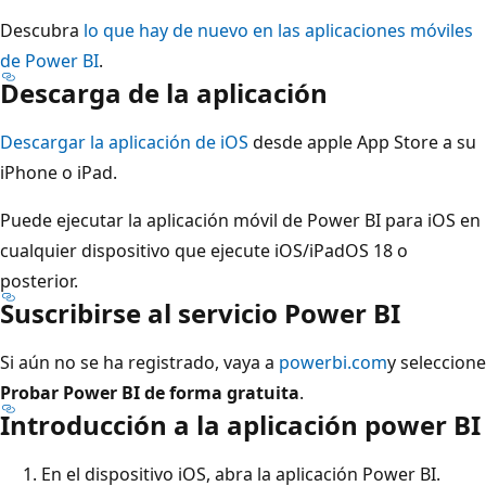
Descubra
lo que hay de nuevo en las aplicaciones móviles
de Power BI
.
Descarga de la aplicación
Descargar la aplicación de iOS
desde apple App Store a su
iPhone o iPad.
Puede ejecutar la aplicación móvil de Power BI para iOS en
cualquier dispositivo que ejecute iOS/iPadOS 18 o
posterior.
Suscribirse al servicio Power BI
Si aún no se ha registrado, vaya a
powerbi.com
y seleccione
Probar Power BI de forma gratuita
.
Introducción a la aplicación power BI
En el dispositivo iOS, abra la aplicación Power BI.