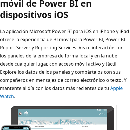
móvil de Power BI en
dispositivos iOS
La aplicación Microsoft Power BI para iOS en iPhone y iPad
ofrece la experiencia de BI móvil para Power BI, Power BI
Report Server y Reporting Services. Vea e interactúe con
los paneles de la empresa de forma local y en la nube
desde cualquier lugar, con acceso móvil activo y táctil.
Explore los datos de los paneles y compártalos con sus
compañeros en mensajes de correo electrónico o texto. Y
mantente al día con los datos más recientes de tu
Apple
Watch
.