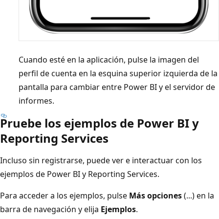
Cuando esté en la aplicación, pulse la imagen del
perfil de cuenta en la esquina superior izquierda de la
pantalla para cambiar entre Power BI y el servidor de
informes.
Pruebe los ejemplos de Power BI y
Reporting Services
Incluso sin registrarse, puede ver e interactuar con los
ejemplos de Power BI y Reporting Services.
Para acceder a los ejemplos, pulse
Más opciones
(...) en la
barra de navegación y elija
Ejemplos
.