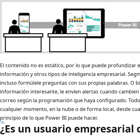
El contenido no es estático, por lo que puede profundizar e
información y otros tipos de inteligencia empresarial. Seg
incluso formúlele preguntas con sus propias palabras. O bi
información interesante, le envíen alertas cuando cambien 
correo según la programación que haya configurado. Todo 
cualquier momento, en la nube o de forma local, desde cualq
principio de lo que Power BI puede hacer.
¿Es un usuario empresarial 