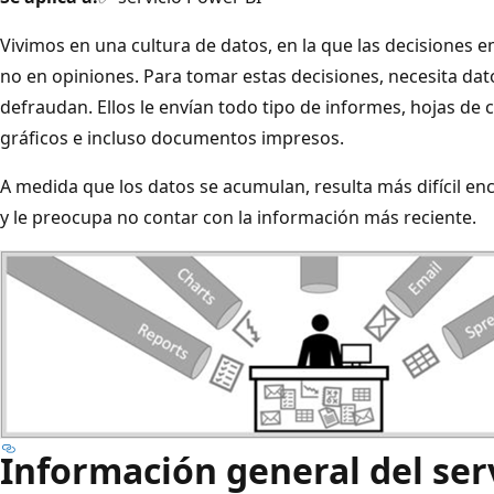
Vivimos en una cultura de datos, en la que las decisiones 
no en opiniones. Para tomar estas decisiones, necesita da
defraudan. Ellos le envían todo tipo de informes, hojas de 
gráficos e incluso documentos impresos.
A medida que los datos se acumulan, resulta más difícil en
y le preocupa no contar con la información más reciente.
Información general del ser