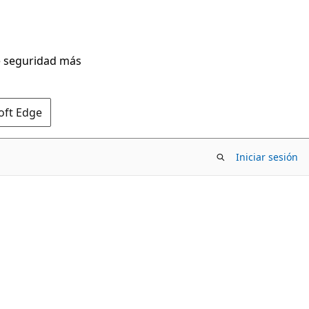
de seguridad más
oft Edge
Iniciar sesión