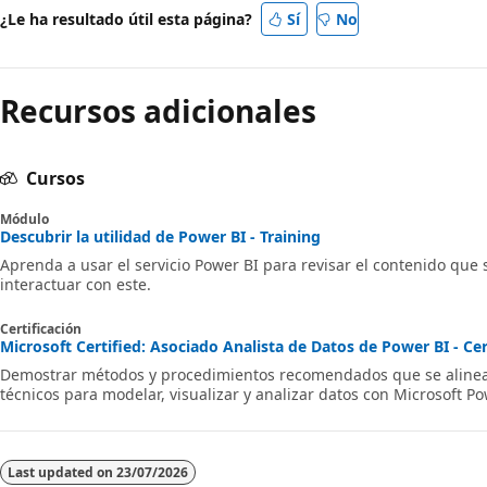
¿Le ha resultado útil esta página?
Sí
No
Recursos adicionales
Cursos
Módulo
Descubrir la utilidad de Power BI - Training
Aprenda a usar el servicio Power BI para revisar el contenido que
interactuar con este.
Certificación
Microsoft Certified: Asociado Analista de Datos de Power BI - Cer
Demostrar métodos y procedimientos recomendados que se alinean
técnicos para modelar, visualizar y analizar datos con Microsoft Po
Last updated on
23/07/2026