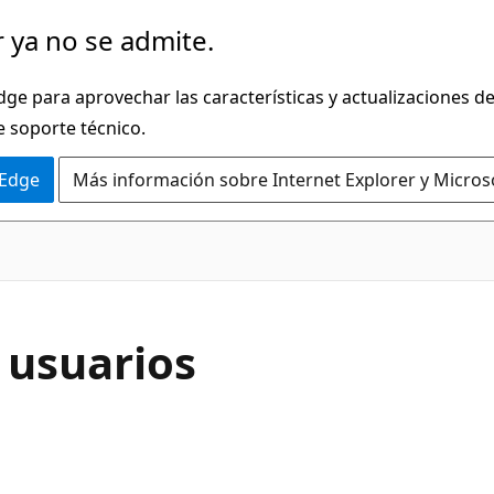
 ya no se admite.
dge para aprovechar las características y actualizaciones 
e soporte técnico.
 Edge
Más información sobre Internet Explorer y Micros
 usuarios