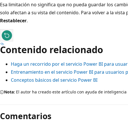
Esa limitación no significa que no pueda guardar los cambi
solo afectan a su vista del contenido. Para volver a la vist
Restablecer
.
Contenido relacionado
Haga un recorrido por el servicio Power BI para usuar
Entrenamiento en el servicio Power BI para usuarios p
Conceptos básicos del servicio Power BI
Nota:
El autor ha creado este artículo con ayuda de inteligencia a
Comentarios