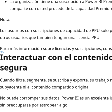
La organización tiene una suscripción a Power BI Pre
comparte con usted procede de la capacidad Premiu
Nota:
Los usuarios con suscripciones de capacidad de PPU solo
otros usuarios que también tengan una licencia PPU.
Para más información sobre licencias y suscripciones, con
Interactuar con el contenid
segura
Cuando filtre, segmente, se suscriba y exporte, su trabajo
subyacente ni al contenido compartido original.
No puede corromper sus datos. Power BI es un excelente l
sin preocuparse por estropear algo.