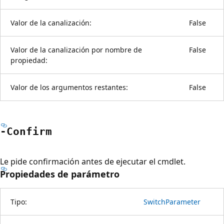
Valor de la canalización:
False
Valor de la canalización por nombre de
False
propiedad:
Valor de los argumentos restantes:
False
-Confirm
Le pide confirmación antes de ejecutar el cmdlet.
Propiedades de parámetro
Tipo:
SwitchParameter