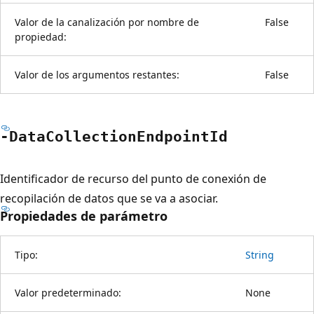
Valor de la canalización por nombre de
False
propiedad:
Valor de los argumentos restantes:
False
-Data
Collection
Endpoint
Id
Identificador de recurso del punto de conexión de
recopilación de datos que se va a asociar.
Propiedades de parámetro
Tipo:
String
Valor predeterminado:
None