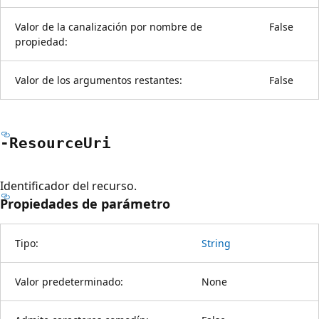
Valor de la canalización por nombre de
False
propiedad:
Valor de los argumentos restantes:
False
-Resource
Uri
Identificador del recurso.
Propiedades de parámetro
Tipo:
String
Valor predeterminado:
None