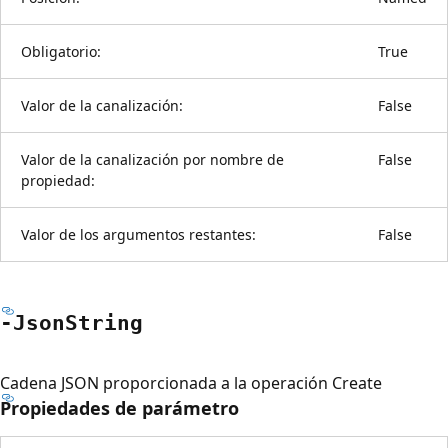
Obligatorio:
True
Valor de la canalización:
False
Valor de la canalización por nombre de
False
propiedad:
Valor de los argumentos restantes:
False
-Json
String
Cadena JSON proporcionada a la operación Create
Propiedades de parámetro