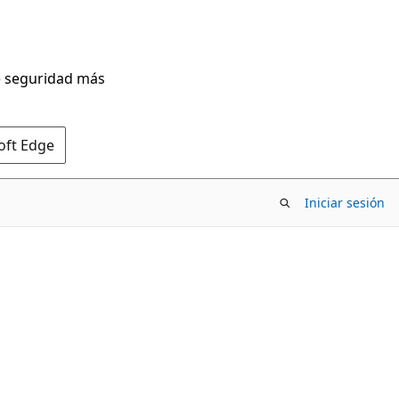
de seguridad más
oft Edge
Iniciar sesión