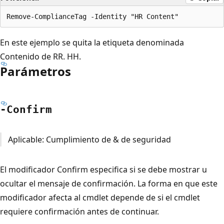
En este ejemplo se quita la etiqueta denominada
Contenido de RR. HH.
Parámetros
-Confirm
Aplicable: Cumplimiento de & de seguridad
El modificador Confirm especifica si se debe mostrar u
ocultar el mensaje de confirmación. La forma en que este
modificador afecta al cmdlet depende de si el cmdlet
requiere confirmación antes de continuar.