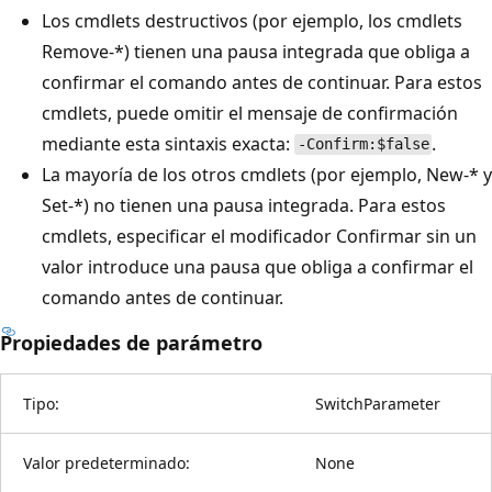
Los cmdlets destructivos (por ejemplo, los cmdlets
Remove-*) tienen una pausa integrada que obliga a
confirmar el comando antes de continuar. Para estos
cmdlets, puede omitir el mensaje de confirmación
mediante esta sintaxis exacta:
.
-Confirm:$false
La mayoría de los otros cmdlets (por ejemplo, New-* y
Set-*) no tienen una pausa integrada. Para estos
cmdlets, especificar el modificador Confirmar sin un
valor introduce una pausa que obliga a confirmar el
comando antes de continuar.
Propiedades de parámetro
Tipo:
SwitchParameter
Valor predeterminado:
None