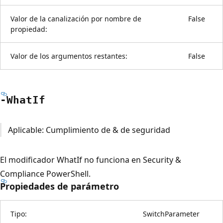
Valor de la canalización por nombre de
False
propiedad:
Valor de los argumentos restantes:
False
-What
If
Aplicable: Cumplimiento de & de seguridad
El modificador WhatIf no funciona en Security &
Compliance PowerShell.
Propiedades de parámetro
Tipo:
SwitchParameter