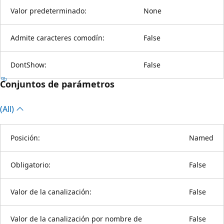
Valor predeterminado:
None
Admite caracteres comodín:
False
DontShow:
False
Conjuntos de parámetros
(All)
Posición:
Named
Obligatorio:
False
Valor de la canalización:
False
Valor de la canalización por nombre de
False