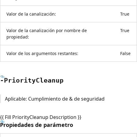
Valor de la canalización:
True
Valor de la canalización por nombre de
True
propiedad:
Valor de los argumentos restantes:
False
-Priority
Cleanup
Aplicable: Cumplimiento de & de seguridad
{{ Fill PriorityCleanup Description }}
Propiedades de parámetro