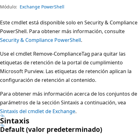
Módulo:
Exchange PowerShell
Este cmdlet está disponible solo en Security & Compliance
PowerShell. Para obtener más información, consulte
Security & Compliance PowerShell
.
Use el cmdlet Remove-ComplianceTag para quitar las
etiquetas de retención de la portal de cumplimiento
Microsoft Purview. Las etiquetas de retención aplican la
configuración de retención al contenido.
Para obtener más información acerca de los conjuntos de
parámetros de la sección Sintaxis a continuación, vea
Sintaxis del cmdlet de Exchange
.
Sintaxis
Default (valor predeterminado)