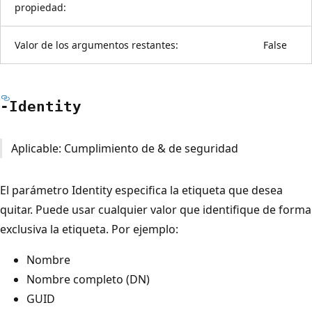
propiedad:
Valor de los argumentos restantes:
False
-Identity
Aplicable: Cumplimiento de & de seguridad
El parámetro Identity especifica la etiqueta que desea
quitar. Puede usar cualquier valor que identifique de forma
exclusiva la etiqueta. Por ejemplo:
Nombre
Nombre completo (DN)
GUID