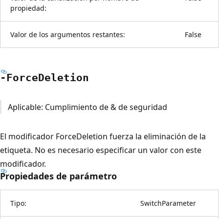
propiedad:
Valor de los argumentos restantes:
False
-Force
Deletion
Aplicable: Cumplimiento de & de seguridad
El modificador ForceDeletion fuerza la eliminación de la
etiqueta. No es necesario especificar un valor con este
modificador.
Propiedades de parámetro
Tipo:
SwitchParameter