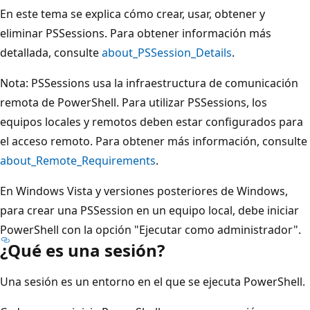
En este tema se explica cómo crear, usar, obtener y
eliminar PSSessions. Para obtener información más
detallada, consulte
about_PSSession_Details
.
Nota: PSSessions usa la infraestructura de comunicación
remota de PowerShell. Para utilizar PSSessions, los
equipos locales y remotos deben estar configurados para
el acceso remoto. Para obtener más información, consulte
about_Remote_Requirements
.
En Windows Vista y versiones posteriores de Windows,
para crear una PSSession en un equipo local, debe iniciar
PowerShell con la opción "Ejecutar como administrador".
¿Qué es una sesión?
Una sesión es un entorno en el que se ejecuta PowerShell.