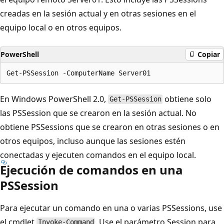
creadas en la sesión actual y en otras sesiones en el
equipo local o en otros equipos.
PowerShell
Copiar
En Windows PowerShell 2.0,
obtiene solo
Get-PSSession
las PSSession que se crearon en la sesión actual. No
obtiene PSSessions que se crearon en otras sesiones o en
otros equipos, incluso aunque las sesiones estén
conectadas y ejecuten comandos en el equipo local.
Ejecución de comandos en una
PSSession
Para ejecutar un comando en una o varias PSSessions, use
el cmdlet
. Use el parámetro Session para
Invoke-Command