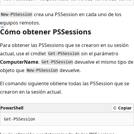
crea una PSSession en cada uno de los
New-PSSession
equipos remotos.
Cómo obtener PSSessions
Para obtener las PSSessions que se crearon en su sesión
actual, use el cmdlet
sin el parámetro
Get-PSSession
ComputerName
.
devuelve el mismo tipo de
Get-PSSession
objeto que
devuelve.
New-PSSession
El comando siguiente obtiene todas las PSSession que se
crearon en la sesión actual.
PowerShell
Copiar