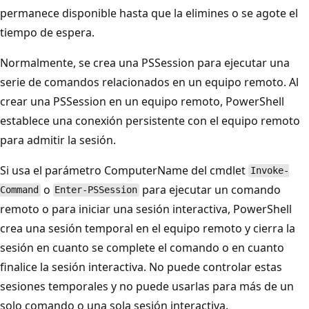
permanece disponible hasta que la elimines o se agote el
tiempo de espera.
Normalmente, se crea una PSSession para ejecutar una
serie de comandos relacionados en un equipo remoto. Al
crear una PSSession en un equipo remoto, PowerShell
establece una conexión persistente con el equipo remoto
para admitir la sesión.
Si usa el parámetro ComputerName
del cmdlet
Invoke-
o
para ejecutar un comando
Command
Enter-PSSession
remoto o para iniciar una sesión interactiva, PowerShell
crea una sesión temporal en el equipo remoto y cierra la
sesión en cuanto se complete el comando o en cuanto
finalice la sesión interactiva. No puede controlar estas
sesiones temporales y no puede usarlas para más de un
solo comando o una sola sesión interactiva.