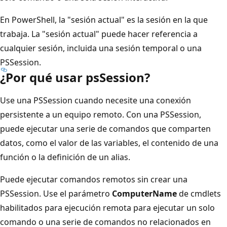
En PowerShell, la "sesión actual" es la sesión en la que
trabaja. La "sesión actual" puede hacer referencia a
cualquier sesión, incluida una sesión temporal o una
PSSession.
¿Por qué usar psSession?
Use una PSSession cuando necesite una conexión
persistente a un equipo remoto. Con una PSSession,
puede ejecutar una serie de comandos que comparten
datos, como el valor de las variables, el contenido de una
función o la definición de un alias.
Puede ejecutar comandos remotos sin crear una
PSSession. Use el parámetro
ComputerName
de cmdlets
habilitados para ejecución remota para ejecutar un solo
comando o una serie de comandos no relacionados en