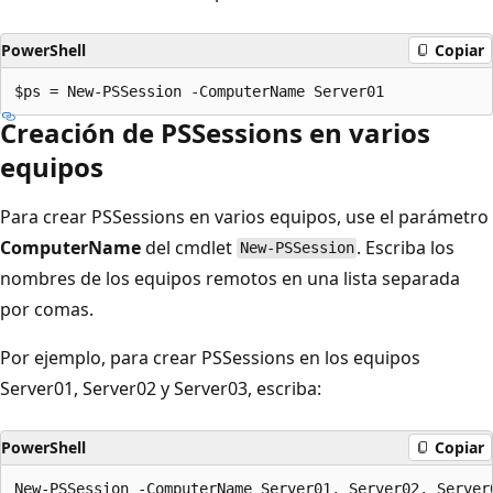
PowerShell
Copiar
Creación de PSSessions en varios
equipos
Para crear PSSessions en varios equipos, use el parámetro
ComputerName
del cmdlet
. Escriba los
New-PSSession
nombres de los equipos remotos en una lista separada
por comas.
Por ejemplo, para crear PSSessions en los equipos
Server01, Server02 y Server03, escriba:
PowerShell
Copiar