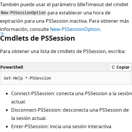
También puede usar el parámetro
IdleTimeout del cmdlet
para establecer una hora de
New-PSSessionOption
expiración para una PSSession inactiva. Para obtener más
información, consulte
New-PSSessionOption
.
Cmdlets de PSSession
Para obtener una lista de cmdlets de PSSession, escriba:
PowerShell
Copiar
Connect-PSSession: conecta una PSSession a la sesión
actual.
Disconnect-PSSession: desconecta una PSSession de
la sesión actual.
Enter-PSSession: inicia una sesión interactiva