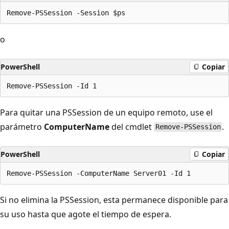
o
PowerShell
Copiar
Para quitar una PSSession de un equipo remoto, use el
parámetro
ComputerName
del cmdlet
.
Remove-PSSession
PowerShell
Copiar
Si no elimina la PSSession, esta permanece disponible para
su uso hasta que agote el tiempo de espera.