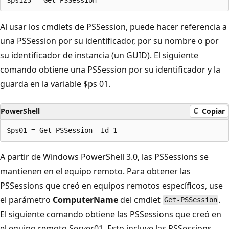
Al usar los cmdlets de PSSession, puede hacer referencia a
una PSSession por su identificador, por su nombre o por
su identificador de instancia (un GUID). El siguiente
comando obtiene una PSSession por su identificador y la
guarda en la variable $ps 01.
PowerShell
Copiar
A partir de Windows PowerShell 3.0, las PSSessions se
mantienen en el equipo remoto. Para obtener las
PSSessions que creó en equipos remotos específicos, use
el parámetro
ComputerName
del cmdlet
.
Get-PSSession
El siguiente comando obtiene las PSSessions que creó en
el equipo remoto Server01. Esto incluye las PSSessions