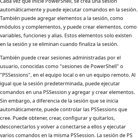
Cada vez que inicie PowerShell, se crea una sesión
automáticamente y puede ejecutar comandos en la sesión.
También puede agregar elementos a la sesión, como
módulos y complementos, y puede crear elementos, como
variables, funciones y alias. Estos elementos solo existen
en la sesión y se eliminan cuando finaliza la sesión.
También puede crear sesiones administradas por el
usuario, conocidas como "sesiones de PowerShell" o
"PSSessions", en el equipo local o en un equipo remoto. Al
igual que la sesión predeterminada, puede ejecutar
comandos en una PSSession y agregar y crear elementos.
Sin embargo, a diferencia de la sesión que se inicia
automáticamente, puede controlar las PSSessions que
cree. Puede obtener, crear, configurar y quitarlos,
desconectarlos y volver a conectarse a ellos y ejecutar
varios comandos en la misma PSSession. La sesión de PS