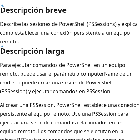
Descripción breve
Describe las sesiones de PowerShell (PSSessions) y explica
cómo establecer una conexión persistente a un equipo
remoto.
Descripción larga
Para ejecutar comandos de PowerShell en un equipo
remoto, puede usar el parámetro computerName
de un
cmdlet o puede crear una sesión de PowerShell
(PSSession) y ejecutar comandos en PSSession.
Al crear una PSSession, PowerShell establece una conexión
persistente al equipo remoto. Use una PSSession para
ejecutar una serie de comandos relacionados en un
equipo remoto. Los comandos que se ejecutan en la
misma PSSession pueden compartir datos, como los