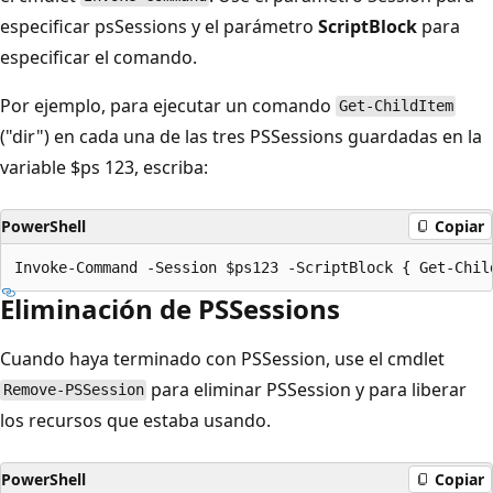
especificar psSessions y el parámetro
ScriptBlock
para
especificar el comando.
Por ejemplo, para ejecutar un comando
Get-ChildItem
("dir") en cada una de las tres PSSessions guardadas en la
variable $ps 123, escriba:
PowerShell
Copiar
Eliminación de PSSessions
Cuando haya terminado con PSSession, use el cmdlet
para eliminar PSSession y para liberar
Remove-PSSession
los recursos que estaba usando.
PowerShell
Copiar