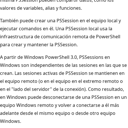
valores de variables, alias y funciones.
También puede crear una PSSession en el equipo local y
ejecutar comandos en él. Una PSSession local usa la
infraestructura de comunicación remota de PowerShell
para crear y mantener la PSSession.
A partir de Windows PowerShell 3.0, PSSessions en
Windows son independientes de las sesiones en las que se
crean. Las sesiones activas de PSSession se mantienen en
el equipo remoto (o en el equipo en el extremo remoto o
en el "lado del servidor" de la conexión). Como resultado,
en Windows puede desconectarse de una PSSession en un
equipo Windows remoto y volver a conectarse a él más
adelante desde el mismo equipo o desde otro equipo
Windows.