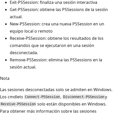
Exit-PSSession: finaliza una sesión interactiva
Get-PSSession: obtiene las PSSessions de la sesión
actual.
New-PSSession: crea una nueva PSSession en un
equipo local o remoto
Receive-PSSession: obtiene los resultados de los
comandos que se ejecutaron en una sesión
desconectada.
Remove-PSSession: elimina las PSSessions en la
sesión actual.
Nota
Las sesiones desconectadas solo se admiten en Windows.
Los cmdlets
,
y
Connect-PSSession
Disconnect-PSSession
solo están disponibles en Windows.
Receive-PSSession
Para obtener más información sobre las sesiones