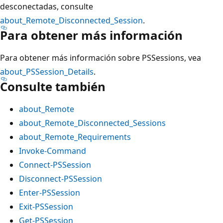
desconectadas, consulte
about_Remote_Disconnected_Session
.
Para obtener más información
Para obtener más información sobre PSSessions, vea
about_PSSession_Details
.
Consulte también
about_Remote
about_Remote_Disconnected_Sessions
about_Remote_Requirements
Invoke-Command
Connect-PSSession
Disconnect-PSSession
Enter-PSSession
Exit-PSSession
Get-PSSession