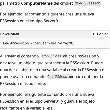
parámetro
ComputerName
del cmdlet
.
New-PSSession
Por ejemplo, el comando siguiente crea una nueva
PSSession en el equipo Server01.
PowerShell
Copiar
Al enviar el comando,
crea psSession y
New-PSSession
devuelve un objeto que representa la PSSession. Puede
guardar el objeto en una variable al crear la PSSession o
puede usar un comando
para obtener la
Get-PSSession
PSSession más adelante.
Por ejemplo, el siguiente comando crea una nueva
PSSession en el equipo Server01 y guarda el objeto
resultante en la variable $ps.