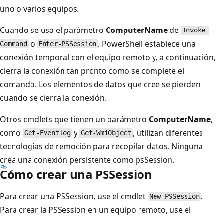
uno o varios equipos.
Cuando se usa el parámetro
ComputerName
de
Invoke-
o
, PowerShell establece una
Command
Enter-PSSession
conexión temporal con el equipo remoto y, a continuación,
cierra la conexión tan pronto como se complete el
comando. Los elementos de datos que cree se pierden
cuando se cierra la conexión.
Otros cmdlets que tienen un parámetro
ComputerName
,
como
y
, utilizan diferentes
Get-Eventlog
Get-WmiObject
tecnologías de remoción para recopilar datos. Ninguna
crea una conexión persistente como psSession.
Cómo crear una PSSession
Para crear una PSSession, use el cmdlet
.
New-PSSession
Para crear la PSSession en un equipo remoto, use el