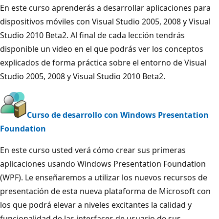
En este curso aprenderás a desarrollar aplicaciones para
dispositivos móviles con Visual Studio 2005, 2008 y Visual
Studio 2010 Beta2. Al final de cada lección tendrás
disponible un video en el que podrás ver los conceptos
explicados de forma práctica sobre el entorno de Visual
Studio 2005, 2008 y Visual Studio 2010 Beta2.
Curso de desarrollo con Windows Presentation
Foundation
En este curso usted verá cómo crear sus primeras
aplicaciones usando Windows Presentation Foundation
(WPF). Le enseñaremos a utilizar los nuevos recursos de
presentación de esta nueva plataforma de Microsoft con
los que podrá elevar a niveles excitantes la calidad y
funcionalidad de las interfaces de usuario de sus