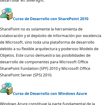
desarrollar en Silverlight.
Curso de Desarrollo con SharePoint 2010
SharePoint no es solamente la herramienta de
colaboración y el depósito de información por excelencia
de Microsoft, sino toda una plataforma de desarrollo
debido a su flexible arquitectura y poderoso Modelo de
Objetos. Este curso demuestra las posibilidades de
desarrollo de componentes para Microsoft Office
SharePoint Fundation (SPF) 2010 y Microsoft Office
SharePoint Server (SPS) 2010.
Curso de Desarrollo con Windows Azure
Windows Azure constituye la parte fundamental de la