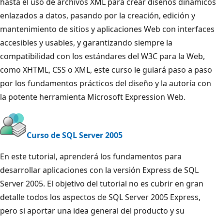
hasta el uso de archivos XML para crear diseños dinámicos
enlazados a datos, pasando por la creación, edición y
mantenimiento de sitios y aplicaciones Web con interfaces
accesibles y usables, y garantizando siempre la
compatibilidad con los estándares del W3C para la Web,
como XHTML, CSS o XML, este curso le guiará paso a paso
por los fundamentos prácticos del diseño y la autoría con
la potente herramienta Microsoft Expression Web.
Curso de SQL Server 2005
En este tutorial, aprenderá los fundamentos para
desarrollar aplicaciones con la versión Express de SQL
Server 2005. El objetivo del tutorial no es cubrir en gran
detalle todos los aspectos de SQL Server 2005 Express,
pero si aportar una idea general del producto y su