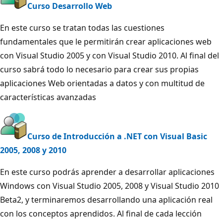
Curso Desarrollo Web
En este curso se tratan todas las cuestiones
fundamentales que le permitirán crear aplicaciones web
con Visual Studio 2005 y con Visual Studio 2010. Al final del
curso sabrá todo lo necesario para crear sus propias
aplicaciones Web orientadas a datos y con multitud de
características avanzadas
Curso de Introducción a .NET con Visual Basic
2005, 2008 y 2010
En este curso podrás aprender a desarrollar aplicaciones
Windows con Visual Studio 2005, 2008 y Visual Studio 2010
Beta2, y terminaremos desarrollando una aplicación real
con los conceptos aprendidos. Al final de cada lección