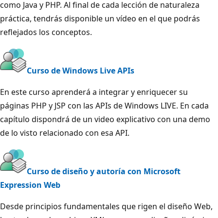
como Java y PHP. Al final de cada lección de naturaleza
práctica, tendrás disponible un vídeo en el que podrás
reflejados los conceptos.
Curso de Windows Live APIs
En este curso aprenderá a integrar y enriquecer su
páginas PHP y JSP con las APIs de Windows LIVE. En cada
capítulo dispondrá de un video explicativo con una demo
de lo visto relacionado con esa API.
Curso de diseño y autoría con Microsoft
Expression Web
Desde principios fundamentales que rigen el diseño Web,