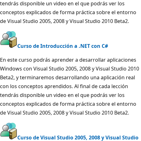
tendrás disponible un video en el que podrás ver los
conceptos explicados de forma práctica sobre el entorno
de Visual Studio 2005, 2008 y Visual Studio 2010 Beta2.
Curso de Introducción a .NET con C#
En este curso podrás aprender a desarrollar aplicaciones
Windows con Visual Studio 2005, 2008 y Visual Studio 2010
Beta2, y terminaremos desarrollando una aplicación real
con los conceptos aprendidos. Al final de cada lección
tendrás disponible un video en el que podrás ver los
conceptos explicados de forma práctica sobre el entorno
de Visual Studio 2005, 2008 y Visual Studio 2010 Beta2.
Curso de Visual Studio 2005, 2008 y Visual Studio