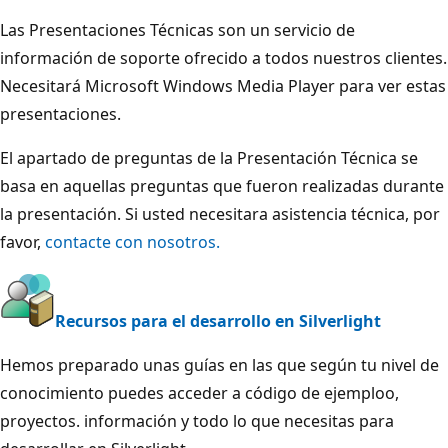
Las Presentaciones Técnicas son un servicio de
información de soporte ofrecido a todos nuestros clientes.
Necesitará Microsoft Windows Media Player para ver estas
presentaciones.
El apartado de preguntas de la Presentación Técnica se
basa en aquellas preguntas que fueron realizadas durante
la presentación. Si usted necesitara asistencia técnica, por
favor,
contacte con nosotros.
Recursos para el desarrollo en Silverlight
Hemos preparado unas guías en las que según tu nivel de
conocimiento puedes acceder a código de ejemploo,
proyectos. información y todo lo que necesitas para