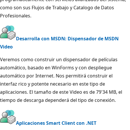
como son sus Flujos de Trabajo y Catalogo de Datos
Profesionales.
Desarrolla con MSDN: Dispensador de MSDN
Video
Veremos como construir un dispensador de películas
automático, basado en WinForms y con despliegue
automático por Internet. Nos permitirá construir el
interfaz rico y potente necesario en este tipo de
aplicaciones. El tamaño de este Video es de 79'34 MB, el
tiempo de descarga dependerá del tipo de conexión.
Aplicaciones Smart Client con .NET