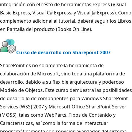
integración con el resto de herramientas Express (Visual
Basic Express, Visual C# Express, y Visual J# Express). Como
complemento adicional al tutorial, deberá seguir los Libros
en Pantalla del producto (Books On Line).
Curso de desarrollo con Sharepoint 2007
SharePoint es no solamente la herramienta de
colaboración de Microsoft, sino toda una plataforma de
desarrollo, debido a su flexible arquitectura y poderoso
Modelo de Objetos. Este curso demuestra las posibilidades
de desarrollo de componentes para Windows SharePoint
Services (WSS) 2007 y Microsoft Office SharePoint Server
(MOSS), tales como WebParts, Tipos de Contenido y
Características, así como la forma de interactuar
programáticamente con servicios avanzados del sistema,