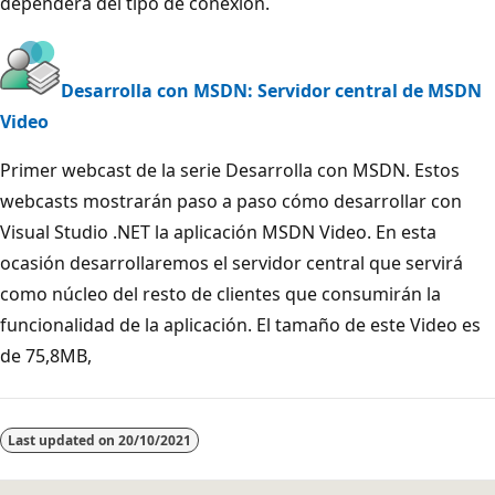
dependerá del tipo de conexión.
Desarrolla con MSDN: Servidor central de MSDN
Video
Primer webcast de la serie Desarrolla con MSDN. Estos
webcasts mostrarán paso a paso cómo desarrollar con
Visual Studio .NET la aplicación MSDN Video. En esta
ocasión desarrollaremos el servidor central que servirá
como núcleo del resto de clientes que consumirán la
funcionalidad de la aplicación. El tamaño de este Video es
de 75,8MB,
Last updated on
20/10/2021