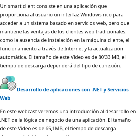
Un smart client consiste en una aplicación que
proporciona al usuario un interfaz Windows rico para
acceder a un sistema basado en servicios web, pero que
mantiene las ventajas de los clientes web tradicionales,
como la ausencia de instalación en la máquina cliente, el
funcionamiento a través de Internet y la actualización
automática. El tamaño de este Video es de 80'33 MB, el
tiempo de descarga dependerá del tipo de conexión.
Desarrollo de aplicaciones con .NET y Servicios
Web
En este webcast veremos una introducción al desarrollo en
.NET de la lógica de negocio de una aplicación. El tamaño
de este Video es de 65,1MB, el tiempo de descarga