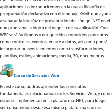
aplicaciones. Lo introduciremos en la nueva filosofía de
programación declarativa con el lenguaje XAML que ayuda
a separar la interfaz de presentación del código .NET en el
que programe la lógica del negocio de su aplicación. Con
WPF verá facilitados y enriquecidos conocidos conceptos
como controles, eventos, enlace a datos, así como podrá
incorporar nuevos elementos como transformaciones,
plantillas, estilos, animaciones, media, 3D, documentos.
Curso de Servicios Web
En este curso podrás aprender los conceptos
fundamentales relacionados con los Servicios Web, y cómo
éstos se implementan en la plataforma .NET, para luego
ser consumidos desde esa misma plataforma u otras