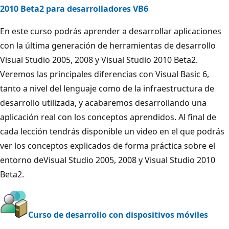
2010 Beta2 para desarrolladores VB6
En este curso podrás aprender a desarrollar aplicaciones
con la última generación de herramientas de desarrollo
Visual Studio 2005, 2008 y Visual Studio 2010 Beta2.
Veremos las principales diferencias con Visual Basic 6,
tanto a nivel del lenguaje como de la infraestructura de
desarrollo utilizada, y acabaremos desarrollando una
aplicación real con los conceptos aprendidos. Al final de
cada lección tendrás disponible un video en el que podrás
ver los conceptos explicados de forma práctica sobre el
entorno deVisual Studio 2005, 2008 y Visual Studio 2010
Beta2.
Curso de desarrollo con dispositivos móviles