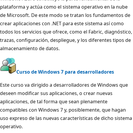
plataforma y actúa como el sistema operativo en la nube
de Microsoft. De este modo se tratan los fundamentos de
crear aplicaciones con .NET para este sistema así como
todos los servicios que ofrece, como el Fabric, diagnóstico,
trazas, configuración, despliegue, y los diferentes tipos de
almacenamiento de datos.
Curso de Windows 7 para desarrolladores
Este curso va dirigido a desarrolladores de Windows que
deseen modificar sus aplicaciones, o crear nuevas
aplicaciones, de tal forma que sean plenamente
compatibles con Windows 7 y, posiblemente, que hagan
uso expreso de las nuevas características de dicho sistema
operativo.