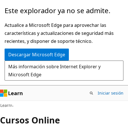
Ir
Este explorador ya no se admite.
al
contenido
Actualice a Microsoft Edge para aprovechar las
principal
características y actualizaciones de seguridad más
recientes, y disponer de soporte técnico.
Descargar Microsoft Edge
Más información sobre Internet Explorer y
Microsoft Edge
Learn
Iniciar sesión
Learn
Cursos Online