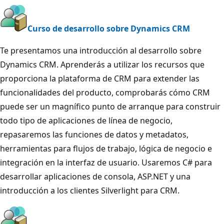
Curso de desarrollo sobre Dynamics CRM
Te presentamos una introducción al desarrollo sobre
Dynamics CRM. Aprenderás a utilizar los recursos que
proporciona la plataforma de CRM para extender las
funcionalidades del producto, comprobarás cómo CRM
puede ser un magnífico punto de arranque para construir
todo tipo de aplicaciones de línea de negocio,
repasaremos las funciones de datos y metadatos,
herramientas para flujos de trabajo, lógica de negocio e
integración en la interfaz de usuario. Usaremos C# para
desarrollar aplicaciones de consola, ASP.NET y una
introducción a los clientes Silverlight para CRM.