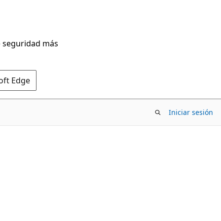
de seguridad más
oft Edge
Iniciar sesión