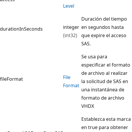
Level
Duración del tiempo
integer
en segundos hasta
durationInSeconds
(int32)
que expire el acceso
SAS.
Se usa para
especificar el formato
de archivo al realizar
File
fileFormat
la solicitud de SAS en
Format
una instantánea de
formato de archivo
VHDX
Establezca esta marca
en true para obtener