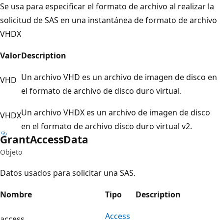
Se usa para especificar el formato de archivo al realizar la
solicitud de SAS en una instantánea de formato de archivo
VHDX
Valor
Description
Un archivo VHD es un archivo de imagen de disco en
VHD
el formato de archivo de disco duro virtual.
Un archivo VHDX es un archivo de imagen de disco
VHDX
en el formato de archivo disco duro virtual v2.
Grant
Access
Data
Objeto
Datos usados para solicitar una SAS.
Nombre
Tipo
Description
Access
access