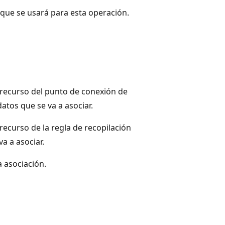
 que se usará para esta operación.
 recurso del punto de conexión de
atos que se va a asociar.
 recurso de la regla de recopilación
a a asociar.
a asociación.