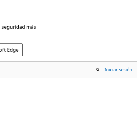
de seguridad más
oft Edge
Iniciar sesión