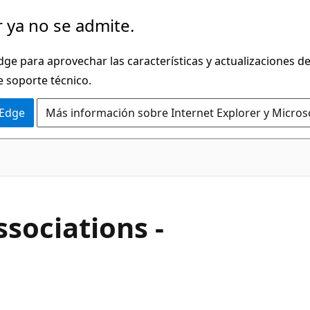
 ya no se admite.
dge para aprovechar las características y actualizaciones 
e soporte técnico.
 Edge
Más información sobre Internet Explorer y Micros
ssociations -