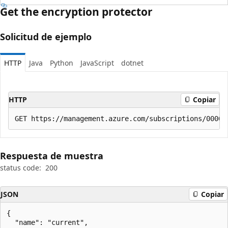
Get the encryption protector
Solicitud de ejemplo
HTTP
Java
Python
JavaScript
dotnet
HTTP
Copiar
Respuesta de muestra
status code:
200
JSON
Copiar
{

  "name": "current",
