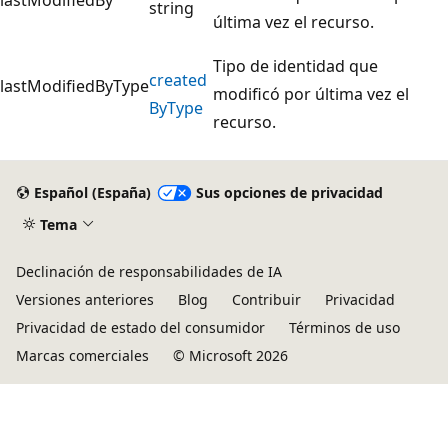
string
última vez el recurso.
Tipo de identidad que
created
lastModifiedByType
modificó por última vez el
ByType
recurso.
Español (España)
Sus opciones de privacidad
Tema
Declinación de responsabilidades de IA
Versiones anteriores
Blog
Contribuir
Privacidad
Privacidad de estado del consumidor
Términos de uso
Marcas comerciales
© Microsoft 2026