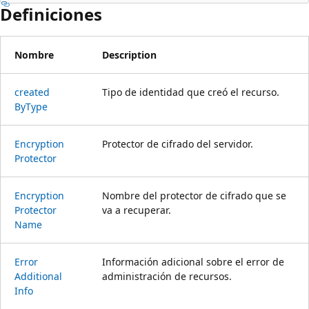
Definiciones
Nombre
Description
created
Tipo de identidad que creó el recurso.
ByType
Encryption
Protector de cifrado del servidor.
Protector
Encryption
Nombre del protector de cifrado que se
Protector
va a recuperar.
Name
Error
Información adicional sobre el error de
Additional
administración de recursos.
Info