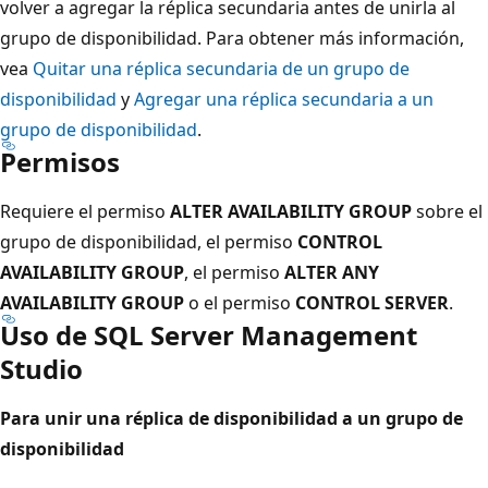
volver a agregar la réplica secundaria antes de unirla al
grupo de disponibilidad. Para obtener más información,
vea
Quitar una réplica secundaria de un grupo de
disponibilidad
y
Agregar una réplica secundaria a un
grupo de disponibilidad
.
Permisos
Requiere el permiso
ALTER AVAILABILITY GROUP
sobre el
grupo de disponibilidad, el permiso
CONTROL
AVAILABILITY GROUP
, el permiso
ALTER ANY
AVAILABILITY GROUP
o el permiso
CONTROL SERVER
.
Uso de SQL Server Management
Studio
Para unir una réplica de disponibilidad a un grupo de
disponibilidad