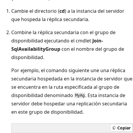
Cambie el directorio (
cd
) a la instancia del servidor
que hospeda la réplica secundaria.
Combine la réplica secundaria con el grupo de
disponibilidad ejecutando el cmdlet
Join-
SqlAvailabilityGroup
con el nombre del grupo de
disponibilidad.
Por ejemplo, el comando siguiente une una réplica
secundaria hospedada en la instancia de servidor que
se encuentra en la ruta especificada al grupo de
disponibilidad denominado
. Esta instancia de
MyAg
servidor debe hospedar una replicación secundaria
en este grupo de disponibilidad.
Copiar