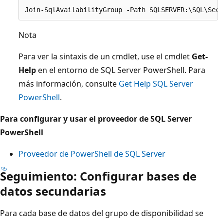
Nota
Para ver la sintaxis de un cmdlet, use el cmdlet
Get-
Help
en el entorno de SQL Server PowerShell. Para
más información, consulte
Get Help SQL Server
PowerShell
.
Para configurar y usar el proveedor de SQL Server
PowerShell
Proveedor de PowerShell de SQL Server
Seguimiento: Configurar bases de
datos secundarias
Para cada base de datos del grupo de disponibilidad se