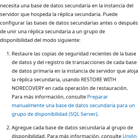
necesita una base de datos secundaria en la instancia del
servidor que hospeda la réplica secundaria. Puede
configurar las bases de datos secundarias antes o después
de unir una réplica secundaria a un grupo de
disponibilidad del modo siguiente:
Restaure las copias de seguridad recientes de la base
de datos y del registro de transacciones de cada base
de datos primaria en la instancia de servidor que aloja
la réplica secundaria, usando RESTORE WITH
NORECOVERY en cada operación de restauración.
Para más información, consulte
Preparar
manualmente una base de datos secundaria para un
grupo de disponibilidad (SQL Server)
.
Agregue cada base de datos secundaria al grupo de
disponibilidad. Para más información, consulte
Unión