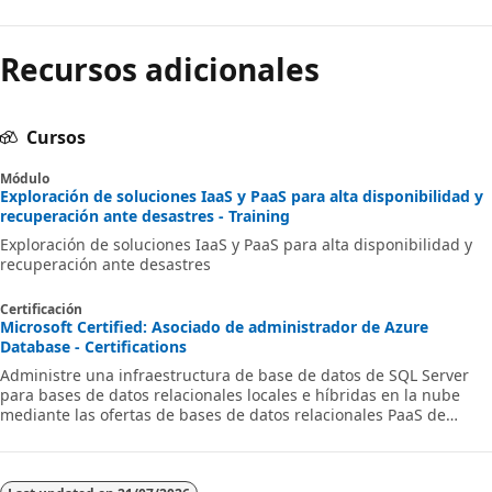
Recursos adicionales
Cursos
Módulo
Exploración de soluciones IaaS y PaaS para alta disponibilidad y
recuperación ante desastres - Training
Exploración de soluciones IaaS y PaaS para alta disponibilidad y
recuperación ante desastres
Certificación
Microsoft Certified: Asociado de administrador de Azure
Database - Certifications
Administre una infraestructura de base de datos de SQL Server
para bases de datos relacionales locales e híbridas en la nube
mediante las ofertas de bases de datos relacionales PaaS de
Microsoft.