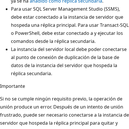
ya se ha
añadido como réplica secundaria
.
Para usar SQL Server Management Studio (SSMS),
debe estar conectado a la instancia de servidor que
hospeda una réplica principal. Para usar Transact-SQL
o PowerShell, debe estar conectado a y ejecutar los
comandos desde la réplica secundaria.
La instancia del servidor local debe poder conectarse
al punto de conexión de duplicación de la base de
datos de la instancia del servidor que hospeda la
réplica secundaria.
Importante
Si no se cumple ningún requisito previo, la operación de
unión produce un error. Después de un intento de unión
frustrado, puede ser necesario conectarse a la instancia de
servidor que hospeda la réplica principal para quitar y