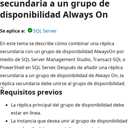
secundaria a un grupo de
disponibilidad Always On
Se aplica a:
SQL Server
En este tema se describe cómo combinar una réplica
secundaria con un grupo de disponibilidad AlwaysOn por
medio de SQL Server Management Studio, Transact-SQL o
PowerShell en SQL Server. Después de añadir una réplica
secundaria a un grupo de disponibilidad de Always On, la
réplica secundaria debe unirse al grupo de disponibilidad.
Requisitos previos
La réplica principal del grupo de disponibilidad debe
estar en línea.
La instancia que desea unir al grupo de disponibilidad