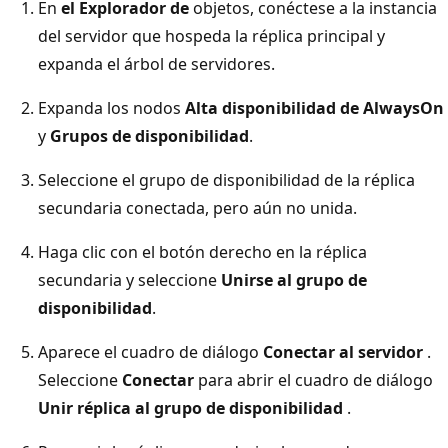
En
el Explorador de
objetos, conéctese a la instancia
del servidor que hospeda la réplica principal y
expanda el árbol de servidores.
Expanda los nodos
Alta disponibilidad de AlwaysOn
y
Grupos de disponibilidad
.
Seleccione el grupo de disponibilidad de la réplica
secundaria conectada, pero aún no unida.
Haga clic con el botón derecho en la réplica
secundaria y seleccione
Unirse al grupo de
disponibilidad
.
Aparece el cuadro de diálogo
Conectar al servidor
.
Seleccione
Conectar
para abrir el cuadro de diálogo
Unir réplica al grupo de disponibilidad
.