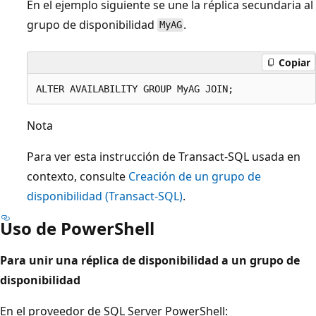
En el ejemplo siguiente se une la réplica secundaria al
grupo de disponibilidad
.
MyAG
Copiar
Nota
Para ver esta instrucción de Transact-SQL usada en
contexto, consulte
Creación de un grupo de
disponibilidad (Transact-SQL)
.
Uso de PowerShell
Para unir una réplica de disponibilidad a un grupo de
disponibilidad
En el proveedor de SQL Server PowerShell: