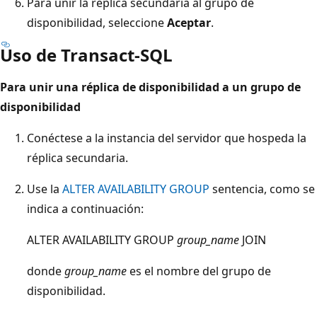
Para unir la réplica secundaria al grupo de
disponibilidad, seleccione
Aceptar
.
Uso de Transact-SQL
Para unir una réplica de disponibilidad a un grupo de
disponibilidad
Conéctese a la instancia del servidor que hospeda la
réplica secundaria.
Use la
ALTER AVAILABILITY GROUP
sentencia, como se
indica a continuación:
ALTER AVAILABILITY GROUP
group_name
JOIN
donde
group_name
es el nombre del grupo de
disponibilidad.