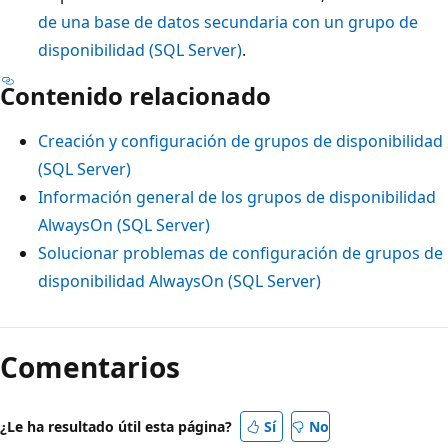
de una base de datos secundaria con un grupo de
disponibilidad (SQL Server)
.
Contenido relacionado
Creación y configuración de grupos de disponibilidad
(SQL Server)
Información general de los grupos de disponibilidad
AlwaysOn (SQL Server)
Solucionar problemas de configuración de grupos de
disponibilidad AlwaysOn (SQL Server)
Comentarios
¿Le ha resultado útil esta página?
Sí
No