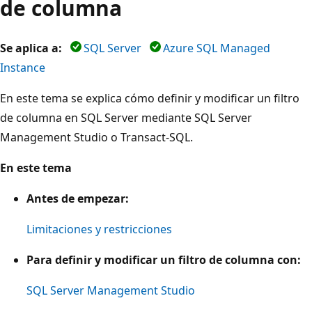
de columna
Se aplica a:
SQL Server
Azure SQL Managed
Instance
En este tema se explica cómo definir y modificar un filtro
de columna en SQL Server mediante SQL Server
Management Studio o Transact-SQL.
En este tema
Antes de empezar:
Limitaciones y restricciones
Para definir y modificar un filtro de columna con:
SQL Server Management Studio