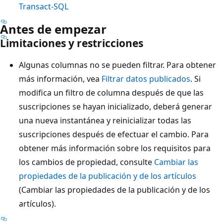
Transact-SQL
Antes de empezar
Limitaciones y restricciones
Algunas columnas no se pueden filtrar. Para obtener
más información, vea
Filtrar datos publicados
. Si
modifica un filtro de columna después de que las
suscripciones se hayan inicializado, deberá generar
una nueva instantánea y reinicializar todas las
suscripciones después de efectuar el cambio. Para
obtener más información sobre los requisitos para
los cambios de propiedad, consulte
Cambiar las
propiedades de la publicación y de los artículos
(Cambiar las propiedades de la publicación y de los
artículos).