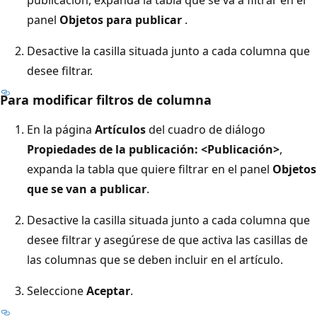
panel
Objetos para publicar
.
Desactive la casilla situada junto a cada columna que
desee filtrar.
Para modificar filtros de columna
En la página
Artículos
del cuadro de diálogo
Propiedades de la publicación: <Publicación>
,
expanda la tabla que quiere filtrar en el panel
Objetos
que se van a publicar
.
Desactive la casilla situada junto a cada columna que
desee filtrar y asegúrese de que activa las casillas de
las columnas que se deben incluir en el artículo.
Seleccione
Aceptar
.