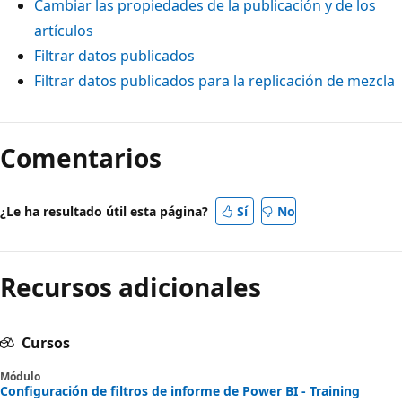
Cambiar las propiedades de la publicación y de los
artículos
Filtrar datos publicados
Filtrar datos publicados para la replicación de mezcla
Comentarios
¿Le ha resultado útil esta página?
Sí
No
Recursos adicionales
Cursos
Módulo
Configuración de filtros de informe de Power BI - Training