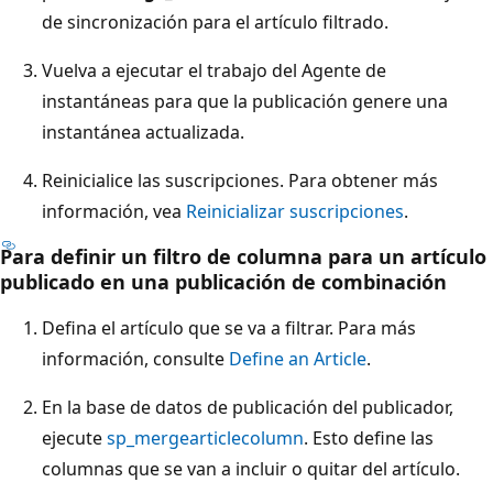
de sincronización para el artículo filtrado.
Vuelva a ejecutar el trabajo del Agente de
instantáneas para que la publicación genere una
instantánea actualizada.
Reinicialice las suscripciones. Para obtener más
información, vea
Reinicializar suscripciones
.
Para definir un filtro de columna para un artículo
publicado en una publicación de combinación
Defina el artículo que se va a filtrar. Para más
información, consulte
Define an Article
.
En la base de datos de publicación del publicador,
ejecute
sp_mergearticlecolumn
. Esto define las
columnas que se van a incluir o quitar del artículo.