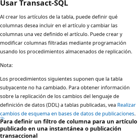
Usar Transact-SQL
Al crear los artículos de la tabla, puede definir qué
columnas desea incluir en el artículo y cambiar las
columnas una vez definido el artículo. Puede crear y
modificar columnas filtradas mediante programación
usando los procedimientos almacenados de replicación.
Nota:
Los procedimientos siguientes suponen que la tabla
subyacente no ha cambiado. Para obtener información
sobre la replicación de los cambios del lenguaje de
definición de datos (DDL) a tablas publicadas, vea
Realizar
cambios de esquema en bases de datos de publicaciones
.
Para definir un filtro de columna para un artículo
publicado en una instantánea o publicación
transaccional