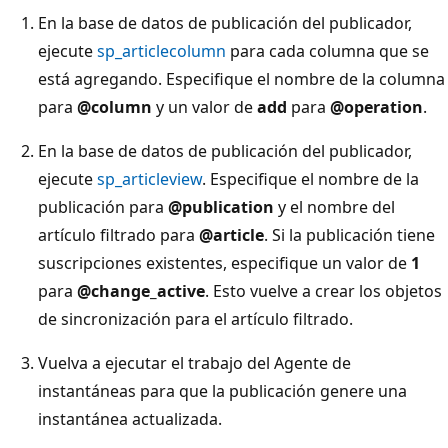
En la base de datos de publicación del publicador,
ejecute
sp_articlecolumn
para cada columna que se
está agregando. Especifique el nombre de la columna
para
@column
y un valor de
add
para
@operation
.
En la base de datos de publicación del publicador,
ejecute
sp_articleview
. Especifique el nombre de la
publicación para
@publication
y el nombre del
artículo filtrado para
@article
. Si la publicación tiene
suscripciones existentes, especifique un valor de
1
para
@change_active
. Esto vuelve a crear los objetos
de sincronización para el artículo filtrado.
Vuelva a ejecutar el trabajo del Agente de
instantáneas para que la publicación genere una
instantánea actualizada.