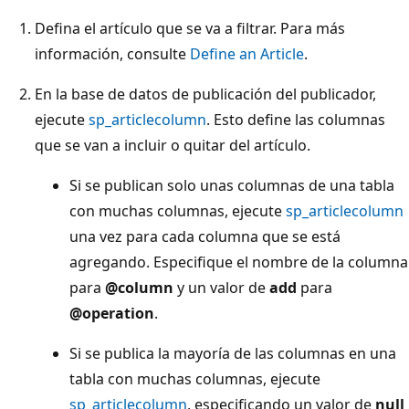
Defina el artículo que se va a filtrar. Para más
información, consulte
Define an Article
.
En la base de datos de publicación del publicador,
ejecute
sp_articlecolumn
. Esto define las columnas
que se van a incluir o quitar del artículo.
Si se publican solo unas columnas de una tabla
con muchas columnas, ejecute
sp_articlecolumn
una vez para cada columna que se está
agregando. Especifique el nombre de la columna
para
@column
y un valor de
add
para
@operation
.
Si se publica la mayoría de las columnas en una
tabla con muchas columnas, ejecute
sp_articlecolumn
, especificando un valor de
null