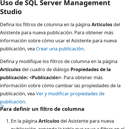
Uso de SQL Server Management
Studio
Defina los filtros de columna en la página
Artículos
del
Asistente para nueva publicación. Para obtener más
información sobre cómo usar el Asistente para nueva
publicación, vea
Crear una publicación
.
Defina y modifique los filtros de columna en la página
Artículos
del cuadro de diálogo
Propiedades de la
publicación: <Publicación>
. Para obtener más
información sobre cómo cambiar las propiedades de la
publicación, vea
Ver y modificar propiedades de
publicación
.
Para definir un filtro de columna
En la página
Artículos
del Asistente para nueva
publicación, expanda la tabla que se va a filtrar en el