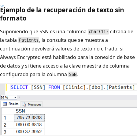
Ejemplo de la recuperación de texto sin
formato
Suponiendo que SSN es una columna
cifrada de
char(11)
la tabla
, la consulta que se muestra a
Patients
continuación devolverá valores de texto no cifrado, si
Always Encrypted está habilitado para la conexión de base
de datos y si tiene acceso a la clave maestra de columna
configurada para la columna
.
SSN