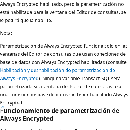
Always Encrypted habilitado, pero la parametrización no
está habilitada para la ventana del Editor de consultas, se
le pedirá que la habilite.
Nota:
Parametrización de Always Encrypted funciona solo en las
ventanas del Editor de consultas que usan conexiones de
base de datos con Always Encrypted habilitadas (consulte
Habilitación y deshabilitación de parametrización de
Always Encrypted
). Ninguna variable Transact-SQL será
parametrizada si la ventana del Editor de consultas usa
una conexión de base de datos sin tener habilitado Always
Encrypted.
Funcionamiento de parametrización de
Always Encrypted