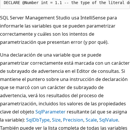
SQL Server Management Studio usa IntelliSense para
informarle las variables que se pueden parametrizar
correctamente y cuáles son los intentos de
parametrización que presentan error (y por qué).
Una declaración de una variable que se puede
parametrizar correctamente está marcada con un carácter
de subrayado de advertencia en el Editor de consultas. Si
mantiene el puntero sobre una instrucción de declaración
que se marcó con un carácter de subrayado de
advertencia, verá los resultados del proceso de
parametrización, incluidos los valores de las propiedades
clave del objeto
SqlParameter
resultante (al que se asigna
la variable):
SqlDbType
,
Size
,
Precision
,
Scale
,
SqlValue
.
También puede ver la lista completa de todas las variables