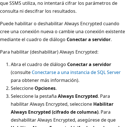
que SSMS utiliza, no intentará cifrar los parámetros de
consulta ni descifrar los resultados.
Puede habilitar o deshabilitar Always Encrypted cuando
cree una conexión nueva o cambie una conexión existente
mediante el cuadro de diálogo
Conectar a servidor
.
Para habilitar (deshabilitar) Always Encrypted:
Abra el cuadro de diálogo
Conectar a servidor
(consulte
Conectarse a una instancia de SQL Server
para obtener más información).
Seleccione
Opciones
.
Seleccione la pestaña
Always Encrypted
. Para
habilitar Always Encrypted, seleccione
Habilitar
Always Encrypted (cifrado de columna)
. Para
deshabilitar Always Encrypted, asegúrese de que