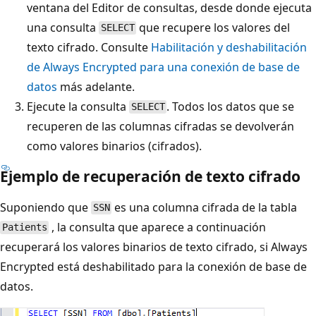
ventana del Editor de consultas, desde donde ejecuta
una consulta
que recupere los valores del
SELECT
texto cifrado. Consulte
Habilitación y deshabilitación
de Always Encrypted para una conexión de base de
datos
más adelante.
Ejecute la consulta
. Todos los datos que se
SELECT
recuperen de las columnas cifradas se devolverán
como valores binarios (cifrados).
Ejemplo de recuperación de texto cifrado
Suponiendo que
es una columna cifrada de la tabla
SSN
, la consulta que aparece a continuación
Patients
recuperará los valores binarios de texto cifrado, si Always
Encrypted está deshabilitado para la conexión de base de
datos.