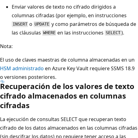
Enviar valores de texto no cifrado dirigidos a
columnas cifradas (por ejemplo, en instrucciones
o
y como parámetros de búsqueda de
INSERT
UPDATE
las cláusulas
en las instrucciones
).
WHERE
SELECT
Nota:
El uso de claves maestras de columna almacenadas en un
HSM administrado
en Azure Key Vault requiere SSMS 18.9
o versiones posteriores.
Recuperación de los valores de texto
cifrado almacenados en columnas
cifradas
La ejecución de consultas SELECT que recuperan texto
cifrado de los datos almacenados en las columnas cifradas
(sin descifrar los datos) no requiere tener acceso a las