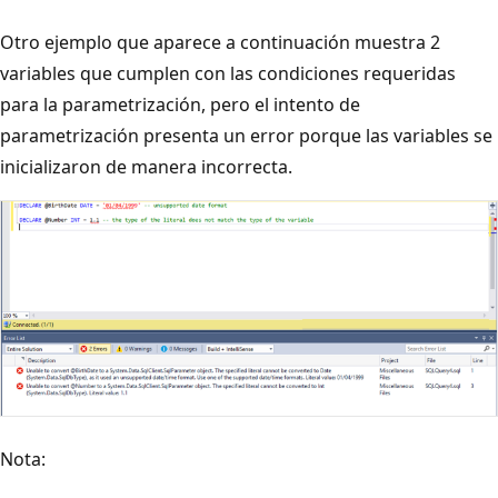
Otro ejemplo que aparece a continuación muestra 2
variables que cumplen con las condiciones requeridas
para la parametrización, pero el intento de
parametrización presenta un error porque las variables se
inicializaron de manera incorrecta.
Nota: