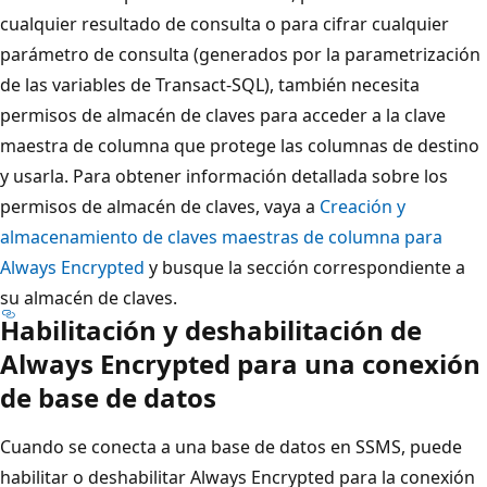
cualquier resultado de consulta o para cifrar cualquier
parámetro de consulta (generados por la parametrización
de las variables de Transact-SQL), también necesita
permisos de almacén de claves para acceder a la clave
maestra de columna que protege las columnas de destino
y usarla. Para obtener información detallada sobre los
permisos de almacén de claves, vaya a
Creación y
almacenamiento de claves maestras de columna para
Always Encrypted
y busque la sección correspondiente a
su almacén de claves.
Habilitación y deshabilitación de
Always Encrypted para una conexión
de base de datos
Cuando se conecta a una base de datos en SSMS, puede
habilitar o deshabilitar Always Encrypted para la conexión