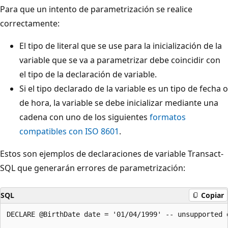
Para que un intento de parametrización se realice
correctamente:
El tipo de literal que se use para la inicialización de la
variable que se va a parametrizar debe coincidir con
el tipo de la declaración de variable.
Si el tipo declarado de la variable es un tipo de fecha o
de hora, la variable se debe inicializar mediante una
cadena con uno de los siguientes
formatos
compatibles con ISO 8601
.
Estos son ejemplos de declaraciones de variable Transact-
SQL que generarán errores de parametrización:
SQL
Copiar
DECLARE @BirthDate date = '01/04/1999' -- unsupported d