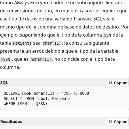
Como Always Encrypted admite un subconjunto limitado
de conversiones de tipo, en muchos casos se requiere que
ese tipo de datos de una variable Transact-SQL sea el
mismo tipo de la columna de base de datos de destino. Por
ejemplo, suponiendo que el tipo de la columna
de la
SSN
tabla
sea
, la consulta siguiente
Patients
char(11)
presentará un error, debido a que el tipo de la variable
, que es
, no coincide con el tipo de la
@SSN
nchar(11)
columna.
SQL
Copiar
DECLARE @SSN nchar(11) = '795-73-9838'

SELECT * FROM [dbo].[Patients]

Resultados
Copiar