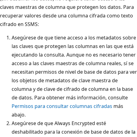
claves maestras de columna que protegen los datos. Para
recuperar valores desde una columna cifrada como texto
cifrado en SSMS:
Asegúrese de que tiene acceso a los metadatos sobre
las claves que protegen las columnas en las que está
ejecutando la consulta. Aunque no es necesario tener
acceso a las claves maestras de columna reales, sí se
necesitan permisos de nivel de base de datos para ver
los objetos de metadatos de clave maestra de
columna y de clave de cifrado de columna en la base
de datos. Para obtener más información, consulte
Permisos para consultar columnas cifradas
más
abajo.
Asegúrese de que Always Encrypted esté
deshabilitado para la conexión de base de datos de la