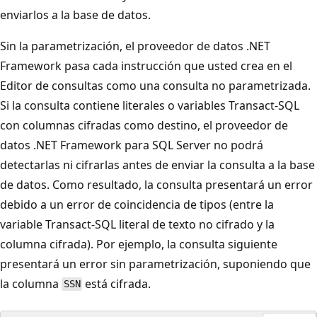
enviarlos a la base de datos.
Sin la parametrización, el proveedor de datos .NET
Framework pasa cada instrucción que usted crea en el
Editor de consultas como una consulta no parametrizada.
Si la consulta contiene literales o variables Transact-SQL
con columnas cifradas como destino, el proveedor de
datos .NET Framework para SQL Server no podrá
detectarlas ni cifrarlas antes de enviar la consulta a la base
de datos. Como resultado, la consulta presentará un error
debido a un error de coincidencia de tipos (entre la
variable Transact-SQL literal de texto no cifrado y la
columna cifrada). Por ejemplo, la consulta siguiente
presentará un error sin parametrización, suponiendo que
la columna
está cifrada.
SSN