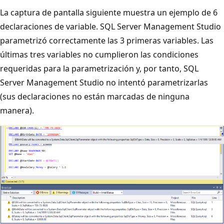
La captura de pantalla siguiente muestra un ejemplo de 6
declaraciones de variable. SQL Server Management Studio
parametrizó correctamente las 3 primeras variables. Las
últimas tres variables no cumplieron las condiciones
requeridas para la parametrización y, por tanto, SQL
Server Management Studio no intentó parametrizarlas
(sus declaraciones no están marcadas de ninguna
manera).