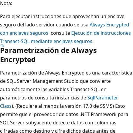
Nota:
Para ejecutar instrucciones que aprovechan un enclave
seguro del lado servidor cuando se usa
Always Encrypted
con enclaves seguros
, consulte
Ejecución de instrucciones
Transact-SQL mediante enclaves seguros
.
Parametrización de Always
Encrypted
Parametrización de Always Encrypted es una característica
de SQL Server Management Studio que convierte
automáticamente las variables Transact-SQL en
parámetros de consulta (instancias de
SqlParameter
Class
). (Requiere al menos la versión 17.0 de SSMS) Esto
permite que el proveedor de datos .NET Framework para
SQL Server subyacente detecte datos con columnas
cifradas como destino y cifre dichos datos antes de