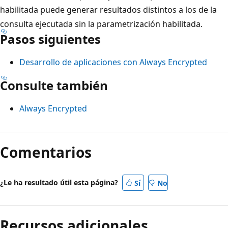
habilitada puede generar resultados distintos a los de la
consulta ejecutada sin la parametrización habilitada.
Pasos siguientes
Desarrollo de aplicaciones con Always Encrypted
Consulte también
Always Encrypted
Comentarios
¿Le ha resultado útil esta página?
Sí
No
Recursos adicionales