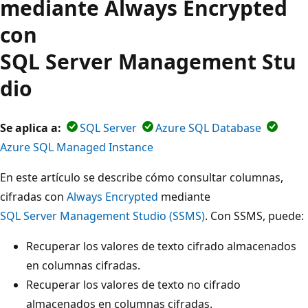
mediante Always Encrypted
con
SQL Server Management Stu
dio
Se aplica a:
SQL Server
Azure SQL Database
Azure SQL Managed Instance
En este artículo se describe cómo consultar columnas,
cifradas con
Always Encrypted
mediante
SQL Server Management Studio (SSMS)
. Con SSMS, puede:
Recuperar los valores de texto cifrado almacenados
en columnas cifradas.
Recuperar los valores de texto no cifrado
almacenados en columnas cifradas.