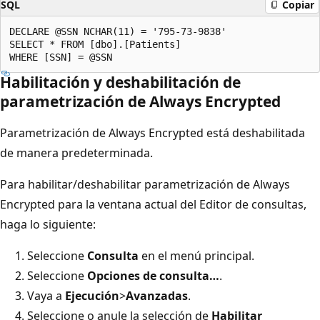
SQL
Copiar
DECLARE @SSN NCHAR(11) = '795-73-9838'

SELECT * FROM [dbo].[Patients]

Habilitación y deshabilitación de
parametrización de Always Encrypted
Parametrización de Always Encrypted está deshabilitada
de manera predeterminada.
Para habilitar/deshabilitar parametrización de Always
Encrypted para la ventana actual del Editor de consultas,
haga lo siguiente:
Seleccione
Consulta
en el menú principal.
Seleccione
Opciones de consulta…
.
Vaya a
Ejecución
>
Avanzadas
.
Seleccione o anule la selección de
Habilitar