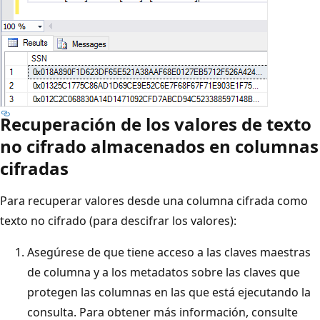
Recuperación de los valores de texto
no cifrado almacenados en columnas
cifradas
Para recuperar valores desde una columna cifrada como
texto no cifrado (para descifrar los valores):
Asegúrese de que tiene acceso a las claves maestras
de columna y a los metadatos sobre las claves que
protegen las columnas en las que está ejecutando la
consulta. Para obtener más información, consulte