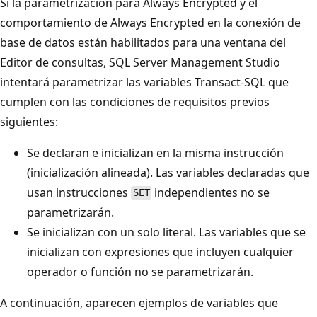
Si la parametrización para Always Encrypted y el
comportamiento de Always Encrypted en la conexión de
base de datos están habilitados para una ventana del
Editor de consultas, SQL Server Management Studio
intentará parametrizar las variables Transact-SQL que
cumplen con las condiciones de requisitos previos
siguientes:
Se declaran e inicializan en la misma instrucción
(inicialización alineada). Las variables declaradas que
usan instrucciones
independientes no se
SET
parametrizarán.
Se inicializan con un solo literal. Las variables que se
inicializan con expresiones que incluyen cualquier
operador o función no se parametrizarán.
A continuación, aparecen ejemplos de variables que