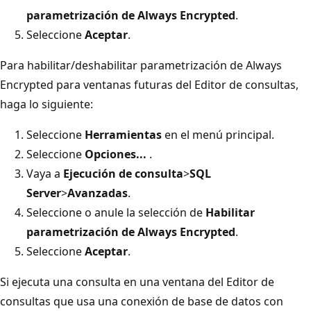
parametrización de Always Encrypted
.
Seleccione
Aceptar
.
Para habilitar/deshabilitar parametrización de Always
Encrypted para ventanas futuras del Editor de consultas,
haga lo siguiente:
Seleccione
Herramientas
en el menú principal.
Seleccione
Opciones...
.
Vaya a
Ejecución de consulta
>
SQL
Server
>
Avanzadas
.
Seleccione o anule la selección de
Habilitar
parametrización de Always Encrypted
.
Seleccione
Aceptar
.
Si ejecuta una consulta en una ventana del Editor de
consultas que usa una conexión de base de datos con