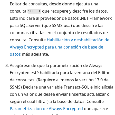
Editor de consultas, desde donde ejecuta una
consulta
que recupere y descifre los datos.
SELECT
Esto indicará al proveedor de datos .NET Framework
para SQL Server (que SSMS usa) que descifre las
columnas cifradas en el conjunto de resultados de
consulta. Consulte
Habilitación y deshabilitación de
Always Encrypted para una conexión de base de
datos
más adelante.
Asegúrese de que la parametrización de Always
Encrypted esté habilitada para la ventana del Editor
de consultas. (Requiere al menos la versión 17.0 de
SSMS) Declare una variable Transact-SQL e inicialícela
con un valor que desea enviar (insertar, actualizar o
según el cual filtrar) a la base de datos. Consulte
Parametrización de Always Encrypted
que aparece