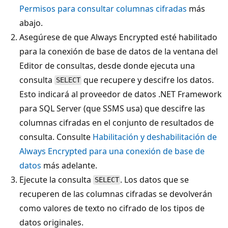
Permisos para consultar columnas cifradas
más
abajo.
Asegúrese de que Always Encrypted esté habilitado
para la conexión de base de datos de la ventana del
Editor de consultas, desde donde ejecuta una
consulta
que recupere y descifre los datos.
SELECT
Esto indicará al proveedor de datos .NET Framework
para SQL Server (que SSMS usa) que descifre las
columnas cifradas en el conjunto de resultados de
consulta. Consulte
Habilitación y deshabilitación de
Always Encrypted para una conexión de base de
datos
más adelante.
Ejecute la consulta
. Los datos que se
SELECT
recuperen de las columnas cifradas se devolverán
como valores de texto no cifrado de los tipos de
datos originales.