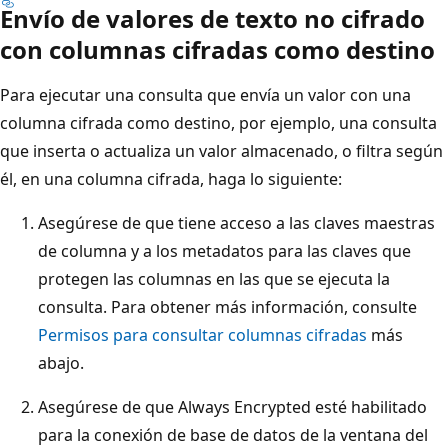
Envío de valores de texto no cifrado
con columnas cifradas como destino
Para ejecutar una consulta que envía un valor con una
columna cifrada como destino, por ejemplo, una consulta
que inserta o actualiza un valor almacenado, o filtra según
él, en una columna cifrada, haga lo siguiente:
Asegúrese de que tiene acceso a las claves maestras
de columna y a los metadatos para las claves que
protegen las columnas en las que se ejecuta la
consulta. Para obtener más información, consulte
Permisos para consultar columnas cifradas
más
abajo.
Asegúrese de que Always Encrypted esté habilitado
para la conexión de base de datos de la ventana del