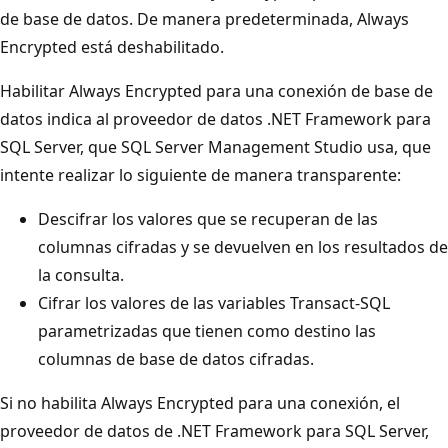
de base de datos. De manera predeterminada, Always
Encrypted está deshabilitado.
Habilitar Always Encrypted para una conexión de base de
datos indica al proveedor de datos .NET Framework para
SQL Server, que SQL Server Management Studio usa, que
intente realizar lo siguiente de manera transparente:
Descifrar los valores que se recuperan de las
columnas cifradas y se devuelven en los resultados de
la consulta.
Cifrar los valores de las variables Transact-SQL
parametrizadas que tienen como destino las
columnas de base de datos cifradas.
Si no habilita Always Encrypted para una conexión, el
proveedor de datos de .NET Framework para SQL Server,