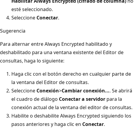
Habilitar Always Encrypted (cifrado de columna)
no
esté seleccionado.
Seleccione
Conectar
.
Sugerencia
Para alternar entre Always Encrypted habilitado y
deshabilitado para una ventana existente del Editor de
consultas, haga lo siguiente:
Haga clic con el botón derecho en cualquier parte de
la ventana del Editor de consultas.
Seleccione
Conexión
>
Cambiar conexión...
. Se abrirá
el cuadro de diálogo
Conectar a servidor
para la
conexión actual de la ventana del editor de consultas.
Habilite o deshabilite Always Encrypted siguiendo los
pasos anteriores y haga clic en
Conectar
.