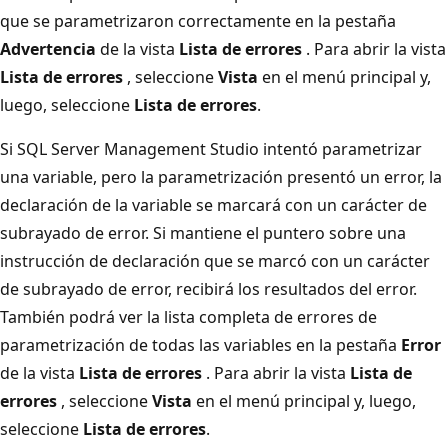
que se parametrizaron correctamente en la pestaña
Advertencia
de la vista
Lista de errores
. Para abrir la vista
Lista de errores
, seleccione
Vista
en el menú principal y,
luego, seleccione
Lista de errores
.
Si SQL Server Management Studio intentó parametrizar
una variable, pero la parametrización presentó un error, la
declaración de la variable se marcará con un carácter de
subrayado de error. Si mantiene el puntero sobre una
instrucción de declaración que se marcó con un carácter
de subrayado de error, recibirá los resultados del error.
También podrá ver la lista completa de errores de
parametrización de todas las variables en la pestaña
Error
de la vista
Lista de errores
. Para abrir la vista
Lista de
errores
, seleccione
Vista
en el menú principal y, luego,
seleccione
Lista de errores
.