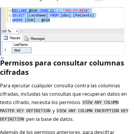
Permisos para consultar columnas
cifradas
Para ejecutar cualquier consulta contra las columnas
cifradas, incluidas las consultas que recuperan datos en
texto cifrado, necesita los permisos
VIEW ANY COLUMN
y
MASTER KEY DEFINITION
VIEW ANY COLUMN ENCRYPTION KEY
pen la base de datos.
DEFINITION
Además de los permisos anteriores, para descifrar