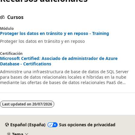
Cursos
Módulo
Proteger los datos en tránsito y en reposo - Training
Proteger los datos en tránsito y en reposo
Certificación
Microsoft Certified: Asociado de administrador de Azure
Database - Certifications
Administre una infraestructura de base de datos de SQL Server
para bases de datos relacionales locales e híbridas en la nube
mediante las ofertas de bases de datos relacionales PaaS de
Microsoft.
Last updated on
20/07/2026
Español (España)
Sus opciones de privacidad
Tema