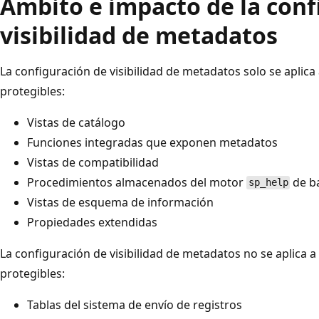
Ámbito e impacto de la conf
visibilidad de metadatos
La configuración de visibilidad de metadatos solo se aplica
protegibles:
Vistas de catálogo
Funciones integradas que exponen metadatos
Vistas de compatibilidad
Procedimientos almacenados del motor
de b
sp_help
Vistas de esquema de información
Propiedades extendidas
La configuración de visibilidad de metadatos no se aplica a
protegibles:
Tablas del sistema de envío de registros