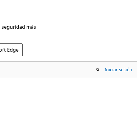
de seguridad más
oft Edge
Iniciar sesión