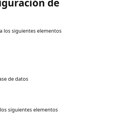
iguración de
 a los siguientes elementos
ase de datos
 los siguientes elementos