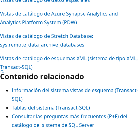
Vistas de catálogo de Azure Synapse Analytics and
Analytics Platform System (PDW)
Vistas de catálogo de Stretch Database:
sys.remote_data_archive_databases
Vistas de catálogo de esquemas XML (sistema de tipo XML,
Transact-SQL)
Contenido relacionado
Información del sistema vistas de esquema (Transact-
SQL)
Tablas del sistema (Transact-SQL)
Consultar las preguntas más frecuentes (P+F) del
catálogo del sistema de SQL Server