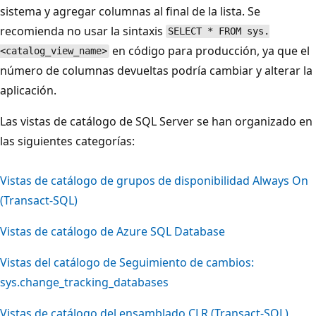
sistema y agregar columnas al final de la lista. Se
recomienda no usar la sintaxis
SELECT * FROM sys.
en código para producción, ya que el
<catalog_view_name>
número de columnas devueltas podría cambiar y alterar la
aplicación.
Las vistas de catálogo de SQL Server se han organizado en
las siguientes categorías:
Vistas de catálogo de grupos de disponibilidad Always On
(Transact-SQL)
Vistas de catálogo de Azure SQL Database
Vistas del catálogo de Seguimiento de cambios:
sys.change_tracking_databases
Vistas de catálogo del ensamblado CLR (Transact-SQL)