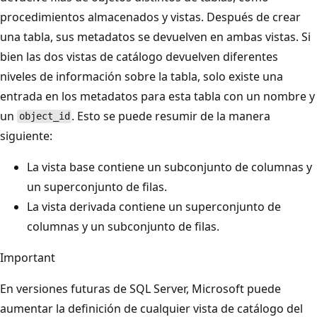
procedimientos almacenados y vistas. Después de crear
una tabla, sus metadatos se devuelven en ambas vistas. Si
bien las dos vistas de catálogo devuelven diferentes
niveles de información sobre la tabla, solo existe una
entrada en los metadatos para esta tabla con un nombre y
un
. Esto se puede resumir de la manera
object_id
siguiente:
La vista base contiene un subconjunto de columnas y
un superconjunto de filas.
La vista derivada contiene un superconjunto de
columnas y un subconjunto de filas.
Important
En versiones futuras de SQL Server, Microsoft puede
aumentar la definición de cualquier vista de catálogo del