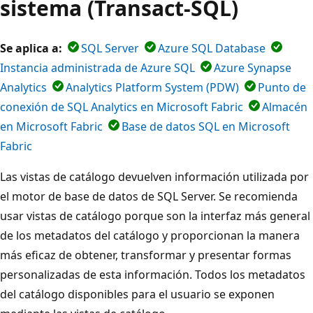
sistema (Transact-SQL)
Se aplica a:
SQL Server
Azure SQL Database
Instancia administrada de Azure SQL
Azure Synapse
Analytics
Analytics Platform System (PDW)
Punto de
conexión de SQL Analytics en Microsoft Fabric
Almacén
en Microsoft Fabric
Base de datos SQL en Microsoft
Fabric
Las vistas de catálogo devuelven información utilizada por
el motor de base de datos de SQL Server. Se recomienda
usar vistas de catálogo porque son la interfaz más general
de los metadatos del catálogo y proporcionan la manera
más eficaz de obtener, transformar y presentar formas
personalizadas de esta información. Todos los metadatos
del catálogo disponibles para el usuario se exponen