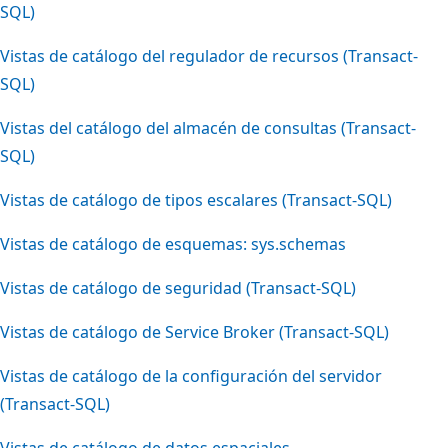
SQL)
Vistas de catálogo del regulador de recursos (Transact-
SQL)
Vistas del catálogo del almacén de consultas (Transact-
SQL)
Vistas de catálogo de tipos escalares (Transact-SQL)
Vistas de catálogo de esquemas: sys.schemas
Vistas de catálogo de seguridad (Transact-SQL)
Vistas de catálogo de Service Broker (Transact-SQL)
Vistas de catálogo de la configuración del servidor
(Transact-SQL)
Vistas de catálogo de datos espaciales