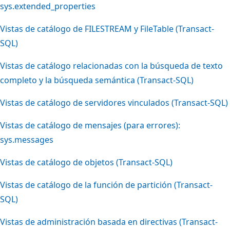
sys.extended_properties
Vistas de catálogo de FILESTREAM y FileTable (Transact-
SQL)
Vistas de catálogo relacionadas con la búsqueda de texto
completo y la búsqueda semántica (Transact-SQL)
Vistas de catálogo de servidores vinculados (Transact-SQL)
Vistas de catálogo de mensajes (para errores):
sys.messages
Vistas de catálogo de objetos (Transact-SQL)
Vistas de catálogo de la función de partición (Transact-
SQL)
Vistas de administración basada en directivas (Transact-