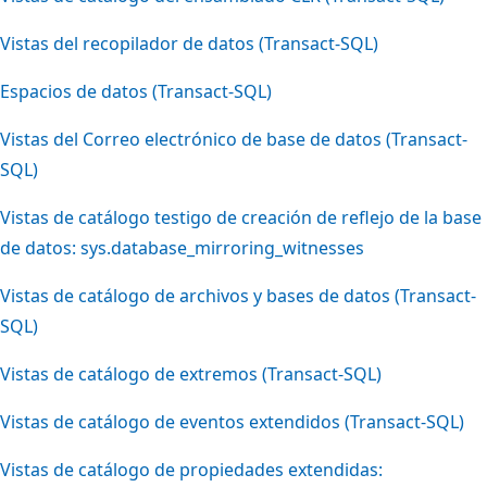
Vistas del recopilador de datos (Transact-SQL)
Espacios de datos (Transact-SQL)
Vistas del Correo electrónico de base de datos (Transact-
SQL)
Vistas de catálogo testigo de creación de reflejo de la base
de datos: sys.database_mirroring_witnesses
Vistas de catálogo de archivos y bases de datos (Transact-
SQL)
Vistas de catálogo de extremos (Transact-SQL)
Vistas de catálogo de eventos extendidos (Transact-SQL)
Vistas de catálogo de propiedades extendidas: