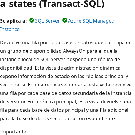
a_states (Transact-SQL)
Se aplica a:
SQL Server
Azure SQL Managed
Instance
Devuelve una fila por cada base de datos que participa en
un grupo de disponibilidad AlwaysOn para el que la
instancia local de SQL Server hospeda una réplica de
disponibilidad. Esta vista de administración dinámica
expone información de estado en las réplicas principal y
secundaria. En una réplica secundaria, esta vista devuelve
una fila por cada base de datos secundaria de la instancia
de servidor. En la réplica principal, esta vista devuelve una
fila para cada base de datos principal y una fila adicional
para la base de datos secundaria correspondiente.
Importante