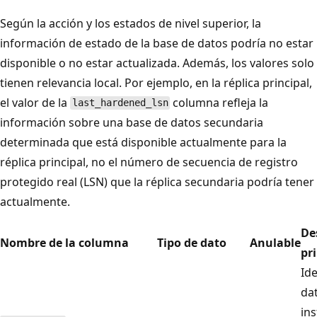
Según la acción y los estados de nivel superior, la
información de estado de la base de datos podría no estar
disponible o no estar actualizada. Además, los valores solo
tienen relevancia local. Por ejemplo, en la réplica principal,
el valor de la
columna refleja la
last_hardened_lsn
información sobre una base de datos secundaria
determinada que está disponible actualmente para la
réplica principal, no el número de secuencia de registro
protegido real (LSN) que la réplica secundaria podría tener
actualmente.
Des
Nombre de la columna
Tipo de dato
Anulable
pri
Ide
da
ins