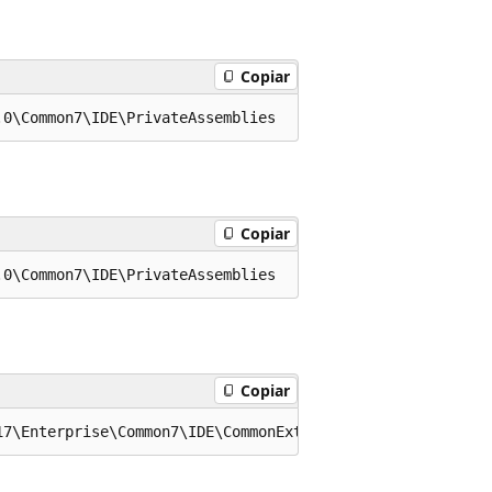
Copiar
Copiar
Copiar