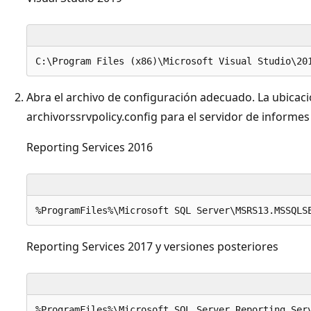
Abra el archivo de configuración adecuado. La ubica
archivorssrvpolicy.config para el servidor de informes 
Reporting Services 2016
Reporting Services 2017 y versiones posteriores