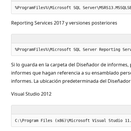
Reporting Services 2017 y versiones posteriores
Si lo guarda en la carpeta del Diseñador de informes,
informes que hagan referencia a su ensamblado perso
informes. La ubicación predeterminada del Diseñador 
Visual Studio 2012