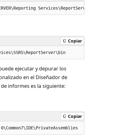
Copiar
 puede ejecutar y depurar los
nalizado en el Diseñador de
de informes es la siguiente:
Copiar