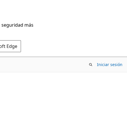
de seguridad más
oft Edge
Iniciar sesión