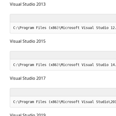
Visual Studio 2013
Visual Studio 2015
Visual Studio 2017
Visual Studio 2019