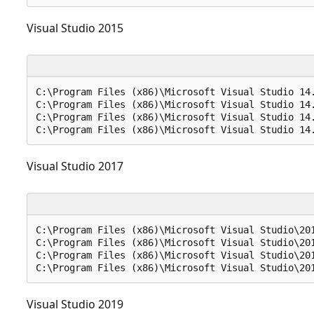
Visual Studio 2015
C:\Program Files (x86)\Microsoft Visual Studio 14.
C:\Program Files (x86)\Microsoft Visual Studio 14.
C:\Program Files (x86)\Microsoft Visual Studio 14.
Visual Studio 2017
C:\Program Files (x86)\Microsoft Visual Studio\20
C:\Program Files (x86)\Microsoft Visual Studio\201
C:\Program Files (x86)\Microsoft Visual Studio\201
Visual Studio 2019