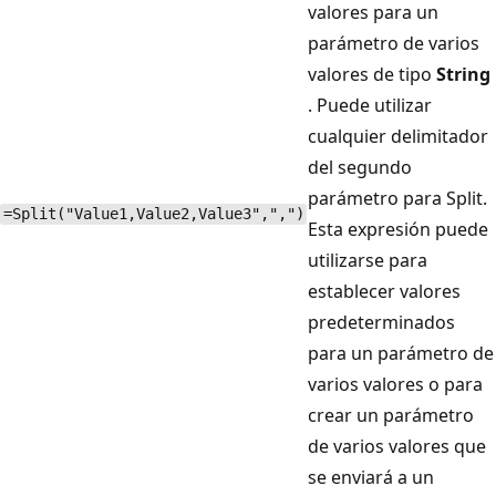
valores para un
parámetro de varios
valores de tipo
String
. Puede utilizar
cualquier delimitador
del segundo
parámetro para Split.
=Split("Value1,Value2,Value3",",")
Esta expresión puede
utilizarse para
establecer valores
predeterminados
para un parámetro de
varios valores o para
crear un parámetro
de varios valores que
se enviará a un