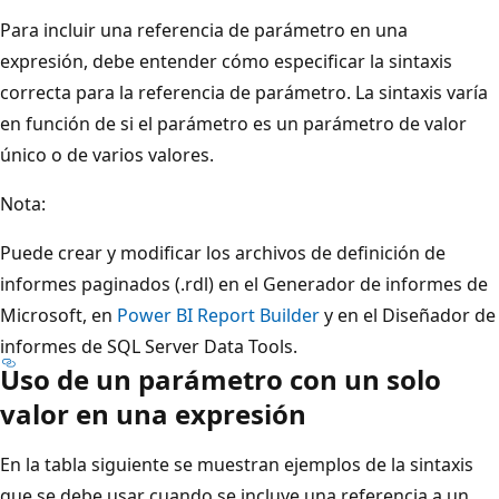
Para incluir una referencia de parámetro en una
expresión, debe entender cómo especificar la sintaxis
correcta para la referencia de parámetro. La sintaxis varía
en función de si el parámetro es un parámetro de valor
único o de varios valores.
Nota:
Puede crear y modificar los archivos de definición de
informes paginados (.rdl) en el Generador de informes de
Microsoft, en
Power BI Report Builder
y en el Diseñador de
informes de SQL Server Data Tools.
Uso de un parámetro con un solo
valor en una expresión
En la tabla siguiente se muestran ejemplos de la sintaxis
que se debe usar cuando se incluye una referencia a un