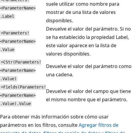
suele utilizar como nombre para
<ParameterName>
mostrar de una lista de valores
.Label
disponibles.
Devuelve el valor del parámetro. Si no
=Parameters!
se ha establecido la propiedad Label,
<ParameterName>
este valor aparece en la lista de
.Value
valores disponibles.
=CStr(Parameters!
Devuelve el valor del parámetro como
<ParameterName>
una cadena.
.Value)
=Fields(Parameters!
Devuelve el valor del campo que tiene
<ParameterName>
el mismo nombre que el parámetro.
.Value).Value
Para obtener más información sobre cómo usar
parámetros en los filtros, consulte
Agregar filtros de