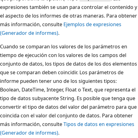
expresiones también se usan para controlar el contenido y
el aspecto de los informes de otras maneras. Para obtener
más información, consulte
Ejemplos de expresiones
(Generador de informes)
.
Cuando se comparan los valores de los parámetros en
tiempo de ejecución con los valores de los campos del
conjunto de datos, los tipos de datos de los dos elementos
que se comparan deben coincidir. Los parámetros de
informe pueden tener uno de los siguientes tipos:
Boolean, DateTime, Integer, Float o Text, que representa el
tipo de datos subyacente String. Es posible que tenga que
convertir el tipo de datos del valor del parámetro para que
coincida con el valor del conjunto de datos. Para obtener
más información, consulte
Tipos de datos en expresiones
(Generador de informes)
.