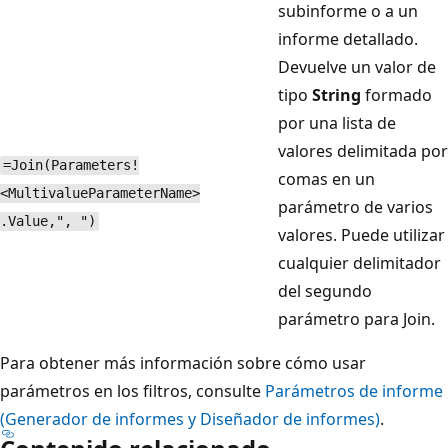
subinforme o a un
informe detallado.
Devuelve un valor de
tipo
String
formado
por una lista de
valores delimitada por
=Join(Parameters!
comas en un
<MultivalueParameterName>
parámetro de varios
.Value,", ")
valores. Puede utilizar
cualquier delimitador
del segundo
parámetro para Join.
Para obtener más información sobre cómo usar
parámetros en los filtros, consulte
Parámetros de informe
(Generador de informes y Diseñador de informes)
.