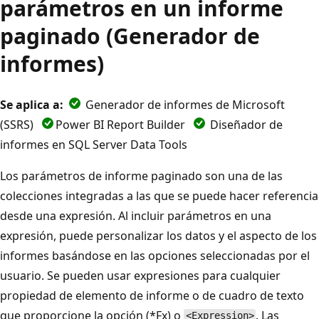
parámetros en un informe
paginado (Generador de
informes)
Se aplica a:
Generador de informes de Microsoft
(SSRS)
Power BI Report Builder
Diseñador de
informes en SQL Server Data Tools
Los parámetros de informe paginado son una de las
colecciones integradas a las que se puede hacer referencia
desde una expresión. Al incluir parámetros en una
expresión, puede personalizar los datos y el aspecto de los
informes basándose en las opciones seleccionadas por el
usuario. Se pueden usar expresiones para cualquier
propiedad de elemento de informe o de cuadro de texto
que proporcione la opción (*Fx) o
. Las
<Expression>