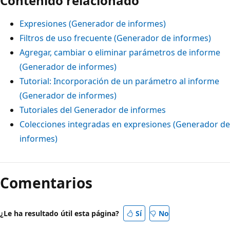
Contenido relacionado
Expresiones (Generador de informes)
Filtros de uso frecuente (Generador de informes)
Agregar, cambiar o eliminar parámetros de informe
(Generador de informes)
Tutorial: Incorporación de un parámetro al informe
(Generador de informes)
Tutoriales del Generador de informes
Colecciones integradas en expresiones (Generador de
informes)
Comentarios
¿Le ha resultado útil esta página?
Sí
No