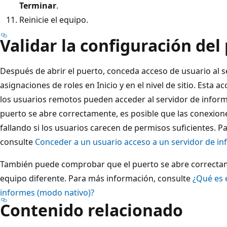
Terminar
.
Reinicie el equipo.
Validar la configuración del
Después de abrir el puerto, conceda acceso de usuario al s
asignaciones de roles en Inicio y en el nivel de sitio. Esta a
los usuarios remotos pueden acceder al servidor de informes
puerto se abre correctamente, es posible que las conexion
fallando si los usuarios carecen de permisos suficientes. 
consulte
Conceder a un usuario acceso a un servidor de i
También puede comprobar que el puerto se abre correctam
equipo diferente. Para más información, consulte
¿Qué es 
informes (modo nativo)?
Contenido relacionado