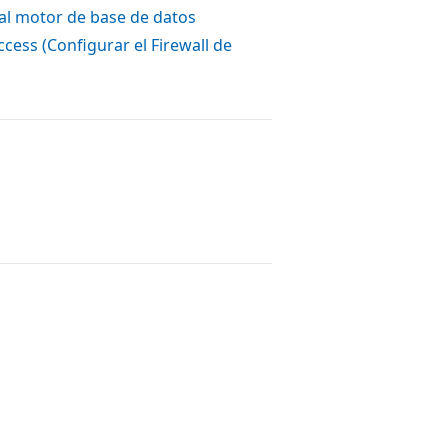
 al motor de base de datos
cess (Configurar el Firewall de