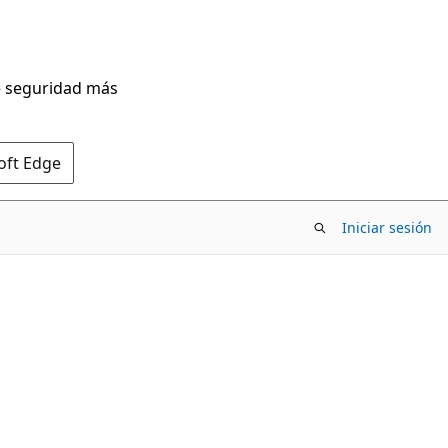
de seguridad más
oft Edge
Iniciar sesión