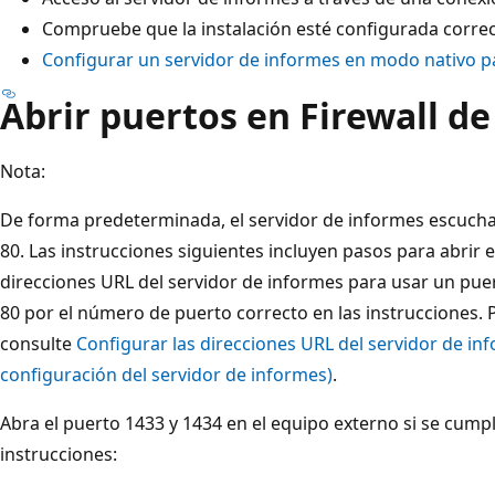
Compruebe que la instalación esté configurada corr
Configurar un servidor de informes en modo nativo par
Abrir puertos en Firewall d
Nota:
De forma predeterminada, el servidor de informes escucha 
80. Las instrucciones siguientes incluyen pasos para abrir e
direcciones URL del servidor de informes para usar un pue
80 por el número de puerto correcto en las instrucciones.
consulte
Configurar las direcciones URL del servidor de i
configuración del servidor de informes)
.
Abra el puerto 1433 y 1434 en el equipo externo si se cumpl
instrucciones: