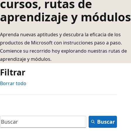
cursos, rutas de
aprendizaje y módulos
Aprenda nuevas aptitudes y descubra la eficacia de los
productos de Microsoft con instrucciones paso a paso.
Comience su recorrido hoy explorando nuestras rutas de
aprendizaje y módulos.
Filtrar
Borrar todo
Buscar