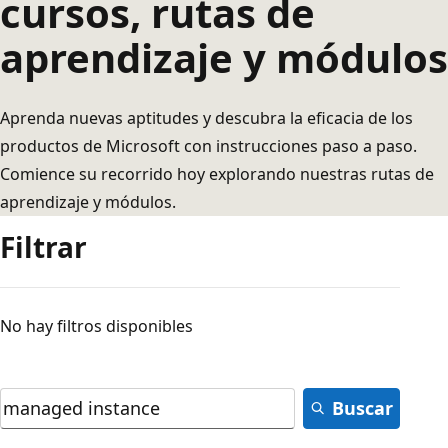
cursos, rutas de
aprendizaje y módulos
Aprenda nuevas aptitudes y descubra la eficacia de los
productos de Microsoft con instrucciones paso a paso.
Comience su recorrido hoy explorando nuestras rutas de
aprendizaje y módulos.
Filtrar
No hay filtros disponibles
Buscar