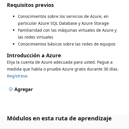
Requisitos previos
Conocimientos sobre los servicios de Azure, en
particular Azure SQL Database y Azure Storage
Familiaridad con las máquinas virtuales de Azure y
las redes virtuales
Conocimientos básicos sobre las redes de equipos
Introducción a Azure
Elija la cuenta de Azure adecuada para usted. Pague a
medida que habla o pruebe Azure gratis durante 30 días.
Regístrese.
Agregar
Módulos en esta ruta de aprendizaje