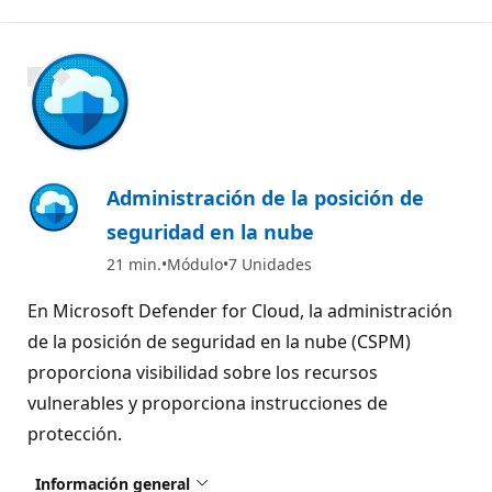
Agre
800 XP
Administración de la posición de
seguridad en la nube
21 min.
Módulo
7 Unidades
En Microsoft Defender for Cloud, la administración
de la posición de seguridad en la nube (CSPM)
proporciona visibilidad sobre los recursos
vulnerables y proporciona instrucciones de
protección.
Información general