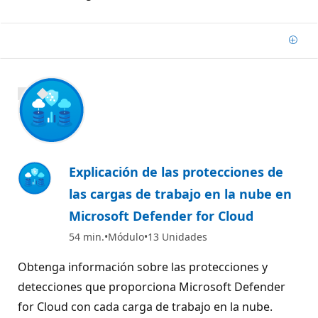
Agre
1400 XP
Explicación de las protecciones de
las cargas de trabajo en la nube en
Microsoft Defender for Cloud
54 min.
Módulo
13 Unidades
Obtenga información sobre las protecciones y
detecciones que proporciona Microsoft Defender
for Cloud con cada carga de trabajo en la nube.