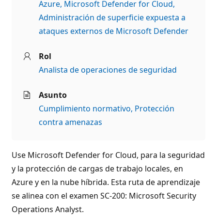
Azure
Microsoft Defender for Cloud
Administración de superficie expuesta a
ataques externos de Microsoft Defender
Rol
Analista de operaciones de seguridad
Asunto
Cumplimiento normativo
Protección
contra amenazas
Use Microsoft Defender for Cloud, para la seguridad
y la protección de cargas de trabajo locales, en
Azure y en la nube híbrida. Esta ruta de aprendizaje
se alinea con el examen SC-200: Microsoft Security
Operations Analyst.