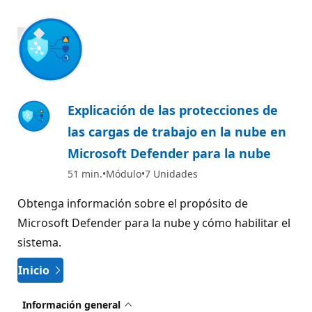
800 XP
Explicación de las protecciones de
las cargas de trabajo en la nube en
Microsoft Defender para la nube
51 min.
Módulo
7 Unidades
Obtenga información sobre el propósito de
Microsoft Defender para la nube y cómo habilitar el
sistema.
Inicio
Información general