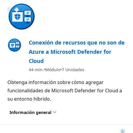
800 XP
Conexión de recursos que no son de
Azure a Microsoft Defender for
Cloud
44 min.
Módulo
7 Unidades
Obtenga información sobre cómo agregar
funcionalidades de Microsoft Defender for Cloud a
su entorno híbrido.
Información general