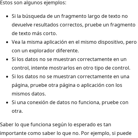
Estos son algunos ejemplos:
Si la búsqueda de un fragmento largo de texto no
devuelve resultados correctos, pruebe un fragmento
de texto más corto.
Vea la misma aplicación en el mismo dispositivo, pero
con un explorador diferente.
Si los datos no se muestran correctamente en un
control, intente mostrarlos en otro tipo de control.
Si los datos no se muestran correctamente en una
página, pruebe otra página o aplicación con los
mismos datos.
Si una conexión de datos no funciona, pruebe con
otra.
Saber lo que funciona según lo esperado es tan
importante como saber lo que no. Por ejemplo, si puede