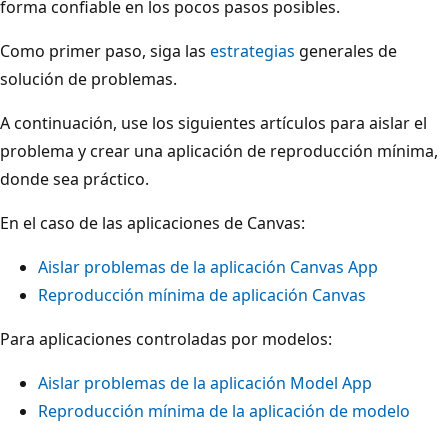
forma confiable en los pocos pasos posibles.
Como primer paso, siga las
estrategias
generales de
solución de problemas.
A continuación, use los siguientes artículos para aislar el
problema y crear una aplicación de reproducción mínima,
donde sea práctico.
En el caso de las aplicaciones de Canvas:
Aislar problemas de la aplicación Canvas App
Reproducción mínima de aplicación Canvas
Para aplicaciones controladas por modelos:
Aislar problemas de la aplicación Model App
Reproducción mínima de la aplicación de modelo