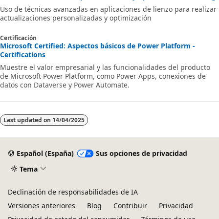
Uso de técnicas avanzadas en aplicaciones de lienzo para realizar
actualizaciones personalizadas y optimización
Certificación
Microsoft Certified: Aspectos básicos de Power Platform -
Certifications
Muestre el valor empresarial y las funcionalidades del producto
de Microsoft Power Platform, como Power Apps, conexiones de
datos con Dataverse y Power Automate.
Last updated on
14/04/2025
Español (España)
Sus opciones de privacidad
Tema
Declinación de responsabilidades de IA
Versiones anteriores
Blog
Contribuir
Privacidad