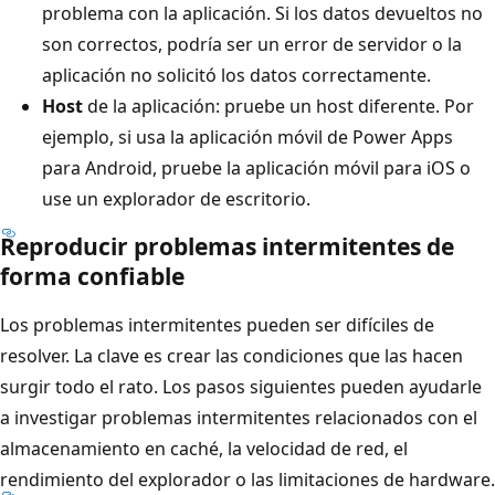
problema con la aplicación. Si los datos devueltos no
son correctos, podría ser un error de servidor o la
aplicación no solicitó los datos correctamente.
Host
de la aplicación: pruebe un host diferente. Por
ejemplo, si usa la aplicación móvil de Power Apps
para Android, pruebe la aplicación móvil para iOS o
use un explorador de escritorio.
Reproducir problemas intermitentes de
forma confiable
Los problemas intermitentes pueden ser difíciles de
resolver. La clave es crear las condiciones que las hacen
surgir todo el rato. Los pasos siguientes pueden ayudarle
a investigar problemas intermitentes relacionados con el
almacenamiento en caché, la velocidad de red, el
rendimiento del explorador o las limitaciones de hardware.