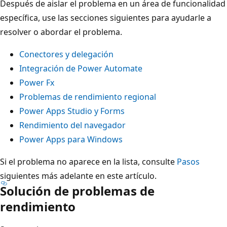
Después de aislar el problema en un área de funcionalidad
específica, use las secciones siguientes para ayudarle a
resolver o abordar el problema.
Conectores y delegación
Integración de Power Automate
Power Fx
Problemas de rendimiento regional
Power Apps Studio y Forms
Rendimiento del navegador
Power Apps para Windows
Si el problema no aparece en la lista, consulte
Pasos
siguientes más adelante en este artículo.
Solución de problemas de
rendimiento