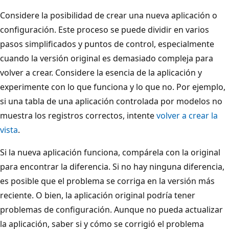
Considere la posibilidad de crear una nueva aplicación o
configuración. Este proceso se puede dividir en varios
pasos simplificados y puntos de control, especialmente
cuando la versión original es demasiado compleja para
volver a crear. Considere la esencia de la aplicación y
experimente con lo que funciona y lo que no. Por ejemplo,
si una tabla de una aplicación controlada por modelos no
muestra los registros correctos, intente
volver a crear la
vista
.
Si la nueva aplicación funciona, compárela con la original
para encontrar la diferencia. Si no hay ninguna diferencia,
es posible que el problema se corriga en la versión más
reciente. O bien, la aplicación original podría tener
problemas de configuración. Aunque no pueda actualizar
la aplicación, saber si y cómo se corrigió el problema