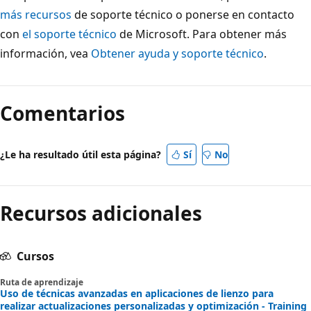
más recursos
de soporte técnico o ponerse en contacto
con
el soporte técnico
de Microsoft. Para obtener más
información, vea
Obtener ayuda y soporte técnico
.
Comentarios
¿Le ha resultado útil esta página?
Sí
No
Recursos adicionales
Cursos
Ruta de aprendizaje
Uso de técnicas avanzadas en aplicaciones de lienzo para
realizar actualizaciones personalizadas y optimización - Training