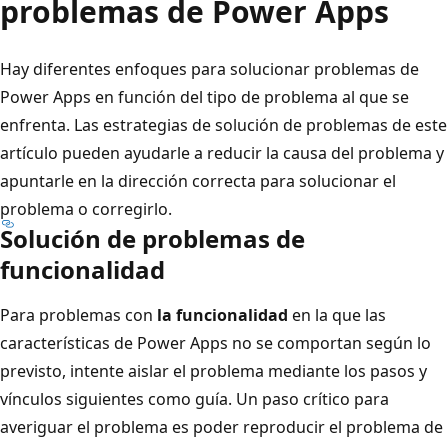
problemas de Power Apps
Hay diferentes enfoques para solucionar problemas de
Power Apps en función del tipo de problema al que se
enfrenta. Las estrategias de solución de problemas de este
artículo pueden ayudarle a reducir la causa del problema y
apuntarle en la dirección correcta para solucionar el
problema o corregirlo.
Solución de problemas de
funcionalidad
Para problemas con
la funcionalidad
en la que las
características de Power Apps no se comportan según lo
previsto, intente aislar el problema mediante los pasos y
vínculos siguientes como guía. Un paso crítico para
averiguar el problema es poder reproducir el problema de