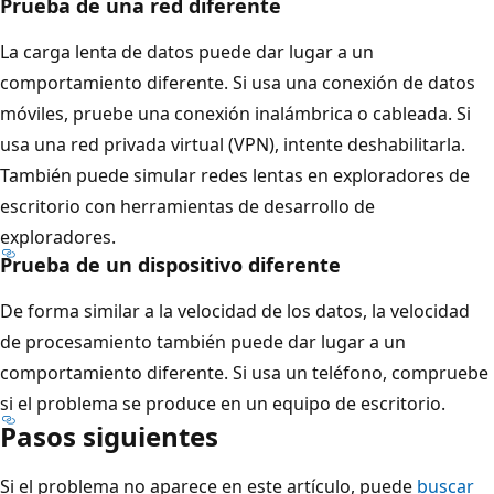
Prueba de una red diferente
La carga lenta de datos puede dar lugar a un
comportamiento diferente. Si usa una conexión de datos
móviles, pruebe una conexión inalámbrica o cableada. Si
usa una red privada virtual (VPN), intente deshabilitarla.
También puede simular redes lentas en exploradores de
escritorio con herramientas de desarrollo de
exploradores.
Prueba de un dispositivo diferente
De forma similar a la velocidad de los datos, la velocidad
de procesamiento también puede dar lugar a un
comportamiento diferente. Si usa un teléfono, compruebe
si el problema se produce en un equipo de escritorio.
Pasos siguientes
Si el problema no aparece en este artículo, puede
buscar