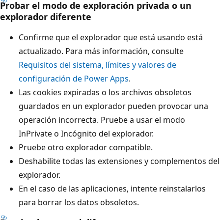
Probar el modo de exploración privada o un
explorador diferente
Confirme que el explorador que está usando está
actualizado. Para más información, consulte
Requisitos del sistema, límites y valores de
configuración de Power Apps
.
Las cookies expiradas o los archivos obsoletos
guardados en un explorador pueden provocar una
operación incorrecta. Pruebe a usar el modo
InPrivate o Incógnito del explorador.
Pruebe otro explorador compatible.
Deshabilite todas las extensiones y complementos del
explorador.
En el caso de las aplicaciones, intente reinstalarlos
para borrar los datos obsoletos.