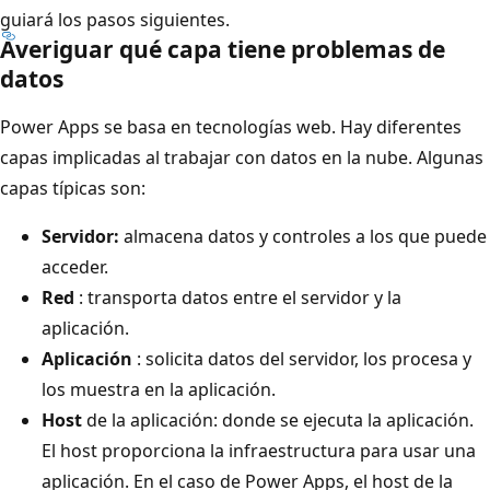
guiará los pasos siguientes.
Averiguar qué capa tiene problemas de
datos
Power Apps se basa en tecnologías web. Hay diferentes
capas implicadas al trabajar con datos en la nube. Algunas
capas típicas son:
Servidor:
almacena datos y controles a los que puede
acceder.
Red
: transporta datos entre el servidor y la
aplicación.
Aplicación
: solicita datos del servidor, los procesa y
los muestra en la aplicación.
Host
de la aplicación: donde se ejecuta la aplicación.
El host proporciona la infraestructura para usar una
aplicación. En el caso de Power Apps, el host de la