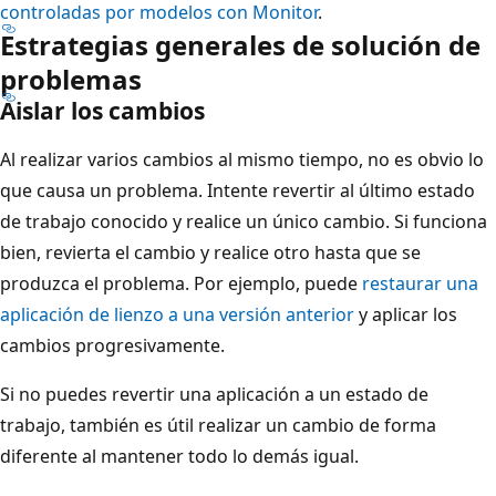
controladas por modelos con Monitor
.
Estrategias generales de solución de
problemas
Aislar los cambios
Al realizar varios cambios al mismo tiempo, no es obvio lo
que causa un problema. Intente revertir al último estado
de trabajo conocido y realice un único cambio. Si funciona
bien, revierta el cambio y realice otro hasta que se
produzca el problema. Por ejemplo, puede
restaurar una
aplicación de lienzo a una versión anterior
y aplicar los
cambios progresivamente.
Si no puedes revertir una aplicación a un estado de
trabajo, también es útil realizar un cambio de forma
diferente al mantener todo lo demás igual.