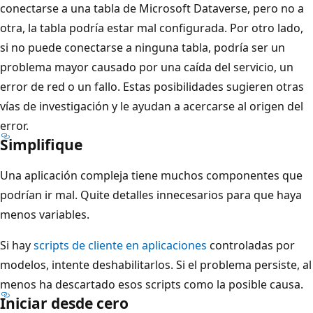
conectarse a una tabla de Microsoft Dataverse, pero no a
otra, la tabla podría estar mal configurada. Por otro lado,
si no puede conectarse a ninguna tabla, podría ser un
problema mayor causado por una caída del servicio, un
error de red o un fallo. Estas posibilidades sugieren otras
vías de investigación y le ayudan a acercarse al origen del
error.
Simplifique
Una aplicación compleja tiene muchos componentes que
podrían ir mal. Quite detalles innecesarios para que haya
menos variables.
Si hay
scripts de cliente en aplicaciones
controladas por
modelos, intente deshabilitarlos. Si el problema persiste, al
menos ha descartado esos scripts como la posible causa.
Iniciar desde cero