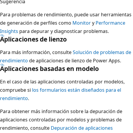
Sugerencia
Para problemas de rendimiento, puede usar herramientas
de generación de perfiles como
Monitor
y
Performance
Insights
para depurar y diagnosticar problemas.
Aplicaciones de lienzo
Para más información, consulte
Solución de problemas de
rendimiento
de aplicaciones de lienzo de Power Apps.
Aplicaciones basadas en modelo
En el caso de las aplicaciones controladas por modelos,
compruebe si
los formularios están diseñados para el
rendimiento
.
Para obtener más información sobre la depuración de
aplicaciones controladas por modelos y problemas de
rendimiento, consulte
Depuración de aplicaciones