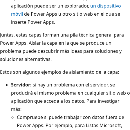
aplicación puede ser un explorador,
un dispositivo
móvil
de Power Apps u otro sitio web en el que se
inserte Power Apps.
Juntas, estas capas forman una pila técnica general para
Power Apps. Aislar la capa en la que se produce un
problema puede descubrir más ideas para soluciones y
soluciones alternativas.
Estos son algunos ejemplos de aislamiento de la capa:
Servidor:
si hay un problema con el servidor, se
producirá el mismo problema en cualquier sitio web o
aplicación que acceda a los datos. Para investigar
más:
Compruebe si puede trabajar con datos fuera de
Power Apps. Por ejemplo, para Listas Microsoft,