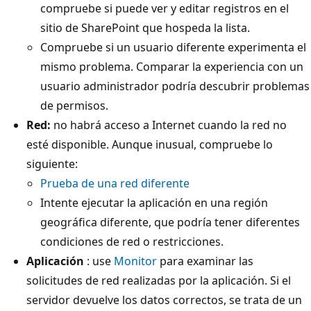
compruebe si puede ver y editar registros en el
sitio de SharePoint que hospeda la lista.
Compruebe si un usuario diferente experimenta el
mismo problema. Comparar la experiencia con un
usuario administrador podría descubrir problemas
de permisos.
Red:
no habrá acceso a Internet cuando la red no
esté disponible. Aunque inusual, compruebe lo
siguiente:
Prueba de una red diferente
Intente ejecutar la aplicación en una región
geográfica diferente, que podría tener diferentes
condiciones de red o restricciones.
Aplicación
: use
Monitor
para examinar las
solicitudes de red realizadas por la aplicación. Si el
servidor devuelve los datos correctos, se trata de un