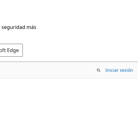
de seguridad más
oft Edge
Iniciar sesión