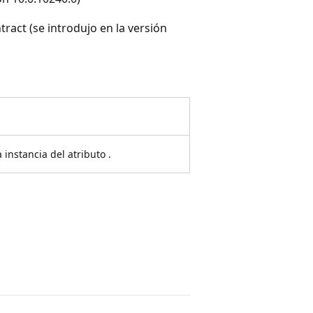
ct (se introdujo en la versión
 instancia del atributo .