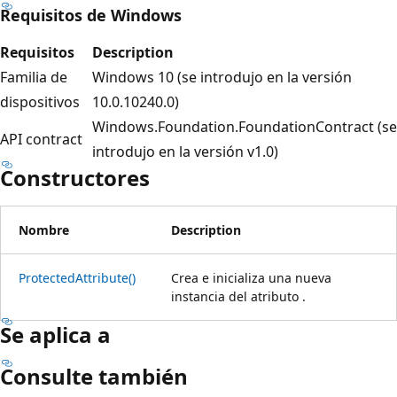
Requisitos de Windows
Requisitos
Description
Familia de
Windows 10 (se introdujo en la versión
dispositivos
10.0.10240.0)
Windows.Foundation.FoundationContract (se
API contract
introdujo en la versión v1.0)
Constructores
Nombre
Description
ProtectedAttribute()
Crea e inicializa una nueva
instancia del atributo .
Se aplica a
Consulte también