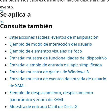
evento.
Se aplica a
Consulte también
Interacciones táctiles: eventos de manipulación
Ejemplo de modo de interacción del usuario
Ejemplo de elementos visuales de foco
Entrada: muestra de funcionalidades del dispositivo
Entrada: ejemplo de entrada de lápiz simplificada
Entrada: muestra de gestos de Windows 8
Entrada: muestra de eventos de entrada de usuario
de XAML
Ejemplo de desplazamiento, desplazamiento
panorámico y zoom de XAML
Muestra de entrada táctil de DirectX