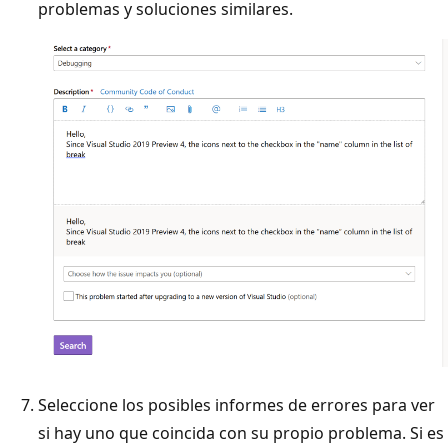
problemas y soluciones similares.
Seleccione los posibles informes de errores para ver
si hay uno que coincida con su propio problema. Si es