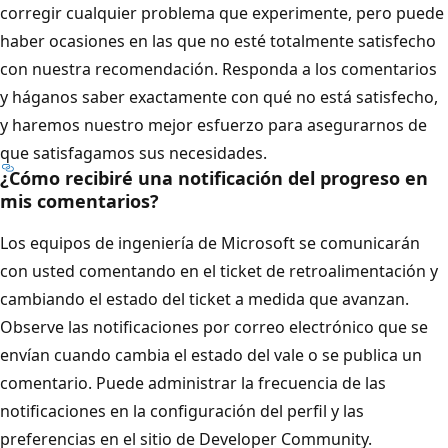
corregir cualquier problema que experimente, pero puede
haber ocasiones en las que no esté totalmente satisfecho
con nuestra recomendación. Responda a los comentarios
y háganos saber exactamente con qué no está satisfecho,
y haremos nuestro mejor esfuerzo para asegurarnos de
que satisfagamos sus necesidades.
¿Cómo recibiré una notificación del progreso en
mis comentarios?
Los equipos de ingeniería de Microsoft se comunicarán
con usted comentando en el ticket de retroalimentación y
cambiando el estado del ticket a medida que avanzan.
Observe las notificaciones por correo electrónico que se
envían cuando cambia el estado del vale o se publica un
comentario. Puede administrar la frecuencia de las
notificaciones en la configuración del perfil y las
preferencias en el sitio de Developer Community.