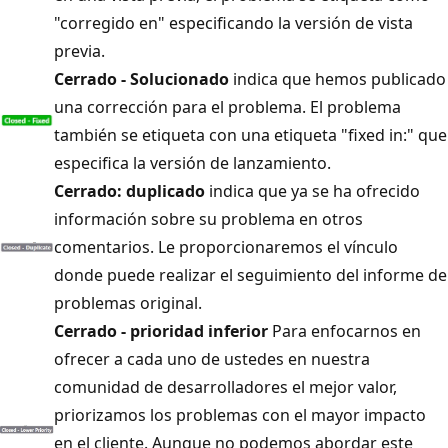
"corregido en" especificando la versión de vista
previa.
Cerrado - Solucionado
indica que hemos publicado
una corrección para el problema. El problema
también se etiqueta con una etiqueta "fixed in:" que
especifica la versión de lanzamiento.
Cerrado: duplicado
indica que ya se ha ofrecido
información sobre su problema en otros
comentarios. Le proporcionaremos el vínculo
donde puede realizar el seguimiento del informe de
problemas original.
Cerrado - prioridad inferior
Para enfocarnos en
ofrecer a cada uno de ustedes en nuestra
comunidad de desarrolladores el mejor valor,
priorizamos los problemas con el mayor impacto
en el cliente. Aunque no podemos abordar este