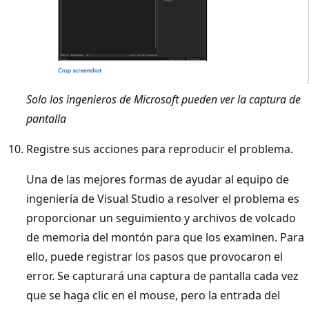
Solo los ingenieros de Microsoft pueden ver la captura de
pantalla
Registre sus acciones para reproducir el problema.
Una de las mejores formas de ayudar al equipo de
ingeniería de Visual Studio a resolver el problema es
proporcionar un seguimiento y archivos de volcado
de memoria del montón para que los examinen. Para
ello, puede registrar los pasos que provocaron el
error. Se capturará una captura de pantalla cada vez
que se haga clic en el mouse, pero la entrada del