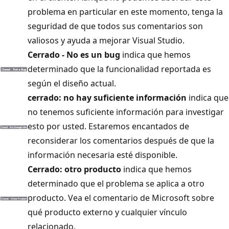
problema en particular en este momento, tenga la
seguridad de que todos sus comentarios son
valiosos y ayuda a mejorar Visual Studio.
Cerrado - No es un bug
indica que hemos
determinado que la funcionalidad reportada es
según el diseño actual.
cerrado: no hay suficiente información
indica que
no tenemos suficiente información para investigar
esto por usted. Estaremos encantados de
reconsiderar los comentarios después de que la
información necesaria esté disponible.
Cerrado: otro producto
indica que hemos
determinado que el problema se aplica a otro
producto. Vea el comentario de Microsoft sobre
qué producto externo y cualquier vínculo
relacionado.