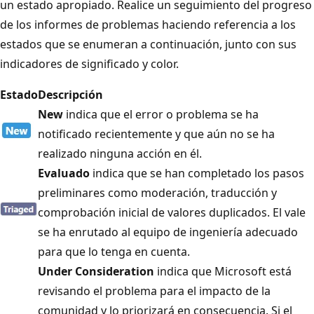
un estado apropiado. Realice un seguimiento del progreso
de los informes de problemas haciendo referencia a los
estados que se enumeran a continuación, junto con sus
indicadores de significado y color.
Estado
Descripción
New
indica que el error o problema se ha
notificado recientemente y que aún no se ha
realizado ninguna acción en él.
Evaluado
indica que se han completado los pasos
preliminares como moderación, traducción y
comprobación inicial de valores duplicados. El vale
se ha enrutado al equipo de ingeniería adecuado
para que lo tenga en cuenta.
Under Consideration
indica que Microsoft está
revisando el problema para el impacto de la
comunidad y lo priorizará en consecuencia. Si el