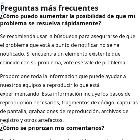
Preguntas más frecuentes
¿Cómo puedo aumentar la posibilidad de que mi
problema se resuelva rápidamente?
Se recomienda usar la búsqueda para asegurarse de que
el problema que está a punto de notificar no se ha
notificado. Si encuentra un elemento existente que
coincide con su problema, vote ese vale de problema.
Proporcione toda la información que puede ayudar a
nuestros equipos a reproducir lo que está
experimentando. Esta información incluye los pasos de
reproducción necesarios, fragmentos de código, capturas
de pantalla, grabaciones de reproducción, archivos de
registro y otros artefactos.
¿Cómo se priorizan mis comentarios?