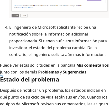
El ingeniero de Microsoft solicitante recibe una
notificación sobre la información adicional
proporcionada. Si tienen suficiente información para
investigar, el estado del problema cambia. De lo
contrario, el ingeniero solicita aún más información.
Puede ver estas solicitudes en la pantalla
Mis comentarios
junto con los demás
Problemas
y
Sugerencias
.
Estado del problema
Después de notificar un problema, los estados indican en
qué punto de su ciclo de vida están sus envíos. Cuando los
equipos de Microsoft revisan sus comentarios, les asignan