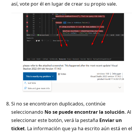
así, vote por él en lugar de crear su propio vale.
Si no se encontraron duplicados, continúe
seleccionando
No se puede encontrar la solución
. Al
seleccionar este botón, verá la pestaña
Enviar un
ticket
. La información que ya ha escrito aún está en el