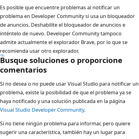
Es posible que encuentre problemas al notificar un
problema en Developer Community si usa un bloqueador
de anuncios. Deshabilite el bloqueador de anuncios e
inténtelo de nuevo. Developer Community tampoco
admite actualmente el explorador Brave, por lo que se
recomienda usar otro explorador.
Busque soluciones o proporcione
comentarios
Si no desea o no puede usar Visual Studio para notificar un
problema, existe la posibilidad de que el problema ya se
haya notificado y una solución publicada en la página
Visual Studio Developer Community
.
Si no tiene ningún problema para informar, pero quiere
sugerir una característica, también hay un lugar para