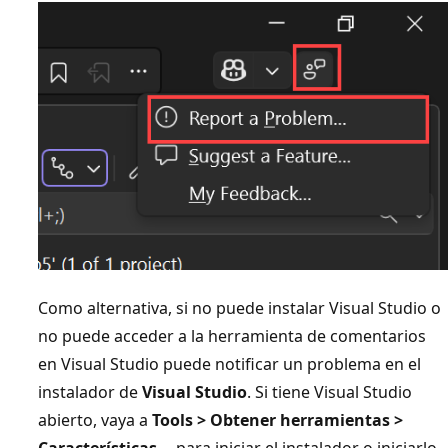
Como alternativa, si no puede instalar Visual Studio o
no puede acceder a la herramienta de comentarios
en Visual Studio puede notificar un problema en el
instalador de
Visual Studio
. Si tiene Visual Studio
abierto, vaya a
Tools > Obtener herramientas >
Características...
para iniciar el instalador o iniciarlo