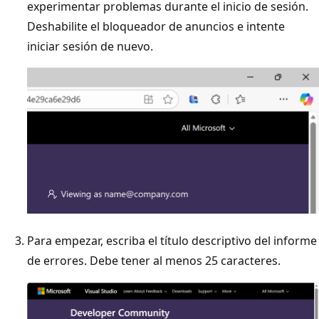
experimentar problemas durante el inicio de sesión.
Deshabilite el bloqueador de anuncios e intente
iniciar sesión de nuevo.
Para empezar, escriba el título descriptivo del informe
de errores. Debe tener al menos 25 caracteres.