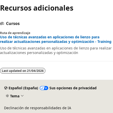
Recursos adicionales
Cursos
Ruta de aprendizaje
Uso de técnicas avanzadas en aplicaciones de lienzo para
realizar actualizaciones personalizadas y optimización - Training
Uso de técnicas avanzadas en aplicaciones de lienzo para realizar
actualizaciones personalizadas y optimización
Last updated on
21/04/2026
Español (España)
Sus opciones de privacidad
Tema
Declinación de responsabilidades de IA