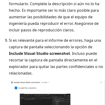
formulario. Complete la descripción si aún no lo ha
hecho. Es importante ser lo más claro posible para
aumentar las posibilidades de que el equipo de
ingeniería pueda reproducir el error. Asegúrese de
incluir pasos de reproducción claros.
Si es relevante para el informe de errores, haga una
captura de pantalla seleccionando la opción de
Include Visual Studio screenshot
. Incluso puede
recortar la captura de pantalla directamente en el
explorador para quitar las partes confidenciales o no
relacionadas.