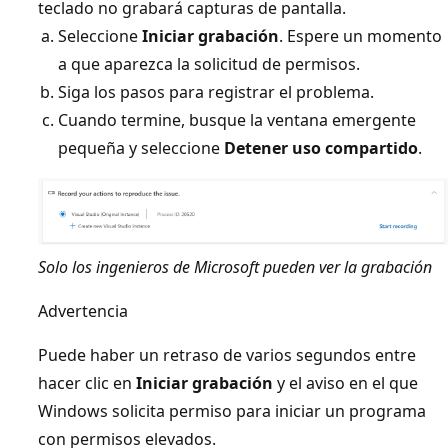
teclado no grabará capturas de pantalla.
Seleccione
Iniciar grabación
. Espere un momento
a que aparezca la solicitud de permisos.
Siga los pasos para registrar el problema.
Cuando termine, busque la ventana emergente
pequeña y seleccione
Detener uso compartido
.
Solo los ingenieros de Microsoft pueden ver la grabación
Advertencia
Puede haber un retraso de varios segundos entre
hacer clic en
Iniciar grabación
y el aviso en el que
Windows solicita permiso para iniciar un programa
con permisos elevados.