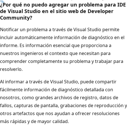
¿Por qué no puedo agregar un problema para IDE
de Visual Studio en el sitio web de Developer
Community?
Notificar un problema a través de Visual Studio permite
incluir automáticamente información de diagnóstico en el
informe. Es información esencial que proporciona a
nuestros ingenieros el contexto que necesitan para
comprender completamente su problema y trabajar para
resolverlo.
Al informar a través de Visual Studio, puede compartir
fácilmente información de diagnóstico detallada con
nosotros, como grandes archivos de registro, datos de
fallos, capturas de pantalla, grabaciones de reproducción y
otros artefactos que nos ayudan a ofrecer resoluciones
más rápidas y de mayor calidad.