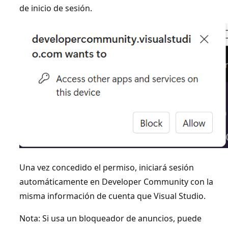
de inicio de sesión.
Una vez concedido el permiso, iniciará sesión
automáticamente en Developer Community con la
misma información de cuenta que Visual Studio.
Nota: Si usa un bloqueador de anuncios, puede