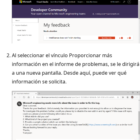
Al seleccionar el vínculo Proporcionar más
información en el informe de problemas, se le dirigirá
a una nueva pantalla. Desde aquí, puede ver qué
información se solicita.