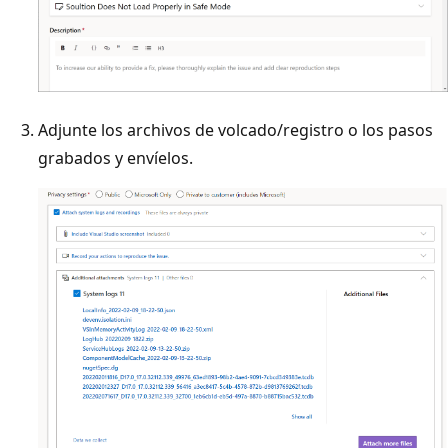
Adjunte los archivos de volcado/registro o los pasos
grabados y envíelos.