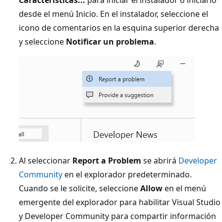
desde el menú Inicio. En el instalador, seleccione el
icono de comentarios en la esquina superior derecha
y seleccione
Notificar un problema
.
Al seleccionar
Report a Problem
se abrirá
Developer
Community
en el explorador predeterminado.
Cuando se le solicite, seleccione
Allow
en el menú
emergente del explorador para habilitar Visual Studio
y Developer Community para compartir información