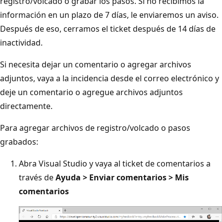
registro/volcado o grabar los pasos. Si no recibimos la
información en un plazo de 7 días, le enviaremos un aviso.
Después de eso, cerramos el ticket después de 14 días de
inactividad.
Si necesita dejar un comentario o agregar archivos
adjuntos, vaya a la incidencia desde el correo electrónico y
deje un comentario o agregue archivos adjuntos
directamente.
Para agregar archivos de registro/volcado o pasos
grabados:
Abra Visual Studio y vaya al ticket de comentarios a
través de
Ayuda > Enviar comentarios > Mis
comentarios