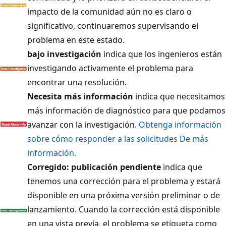
impacto de la comunidad aún no es claro o
significativo, continuaremos supervisando el
problema en este estado.
bajo investigación
indica que los ingenieros están
investigando activamente el problema para
encontrar una resolución.
Necesita más información
indica que necesitamos
más información de diagnóstico para que podamos
avanzar con la investigación.
Obtenga información
sobre cómo responder a las solicitudes De más
información.
Corregido: publicación pendiente
indica que
tenemos una corrección para el problema y estará
disponible en una próxima versión preliminar o de
lanzamiento. Cuando la corrección está disponible
en una vista previa, el problema se etiqueta como