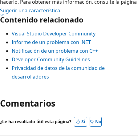
hacerlo. Para obtener más información, consulte la página
Sugerir una característica
.
Contenido relacionado
Visual Studio Developer Community
Informe de un problema con .NET
Notificación de un problema con C++
Developer Community Guidelines
Privacidad de datos de la comunidad de
desarrolladores
Comentarios
¿Le ha resultado útil esta página?
Sí
No