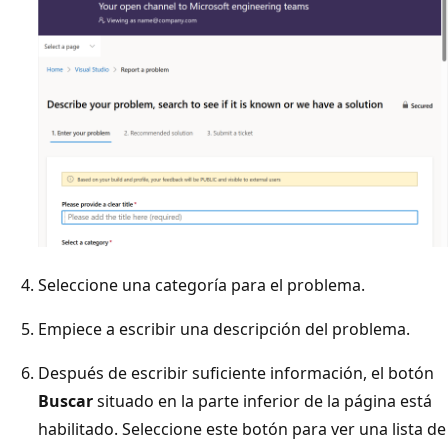
Seleccione una categoría para el problema.
Empiece a escribir una descripción del problema.
Después de escribir suficiente información, el botón
Buscar
situado en la parte inferior de la página está
habilitado. Seleccione este botón para ver una lista de