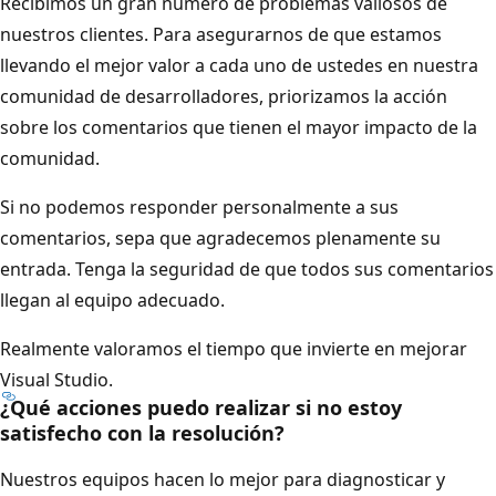
Recibimos un gran número de problemas valiosos de
nuestros clientes. Para asegurarnos de que estamos
llevando el mejor valor a cada uno de ustedes en nuestra
comunidad de desarrolladores, priorizamos la acción
sobre los comentarios que tienen el mayor impacto de la
comunidad.
Si no podemos responder personalmente a sus
comentarios, sepa que agradecemos plenamente su
entrada. Tenga la seguridad de que todos sus comentarios
llegan al equipo adecuado.
Realmente valoramos el tiempo que invierte en mejorar
Visual Studio.
¿Qué acciones puedo realizar si no estoy
satisfecho con la resolución?
Nuestros equipos hacen lo mejor para diagnosticar y