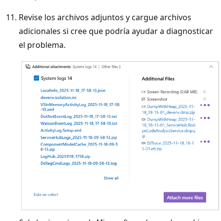
Revise los archivos adjuntos y cargue archivos
adicionales si cree que podría ayudar a diagnosticar
el problema.