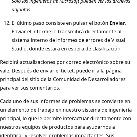
Solo los ingenieros de Microsoft pueden ver los archivos
adjuntos
El último paso consiste en pulsar el botón
Enviar
.
Enviar el informe lo transmitirá directamente al
sistema interno de informes de errores de Visual
Studio, donde estará en espera de clasificación.
Recibirá actualizaciones por correo electrónico sobre su
vale. Después de enviar el ticket, puede ir a la página
principal del sitio de la Comunidad de Desarrolladores
para ver sus comentarios.
Cada uno de sus informes de problemas se convierte en
un elemento de trabajo en nuestro sistema de ingeniería
principal, lo que le permite interactuar directamente con
nuestros equipos de productos para ayudarnos a
identificar y resolver problemas impactantes. Sus