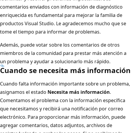
comentarios enviados con información de diagnóstico
enriquecida es fundamental para mejorar la familia de
productos Visual Studio. Le agradecemos mucho que se
tome el tiempo para informar de problemas.
Además, puede votar sobre los comentarios de otros
miembros de la comunidad para prestar más atención a
un problema y ayudar a solucionarlo más rápido.
Cuando se necesita más información
Cuando falta información importante sobre un problema,
asignamos el estado
Necesita más información
.
Comentamos el problema con la información específica
que necesitamos y recibirá una notificación por correo
electrónico. Para proporcionar más información, puede
agregar comentarios, datos adjuntos, archivos de