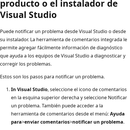
producto o el instalador de
Visual Studio
Puede notificar un problema desde Visual Studio o desde
su instalador. La herramienta de comentarios integrada le
permite agregar fácilmente información de diagnóstico
que ayuda a los equipos de Visual Studio a diagnosticar y
corregir los problemas.
Estos son los pasos para notificar un problema.
In Visual Studio
, seleccione el icono de comentarios
en la esquina superior derecha y seleccione Notificar
un problema. También puede acceder a la
herramienta de comentarios desde el menú:
Ayuda
para
>
enviar comentarios
>
notificar un problema
.