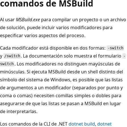
comandos de MSBuild
Al usar
MSBuild.exe
para compilar un proyecto o un archivo
de solución, puede incluir varios modificadores para
especificar varios aspectos del proceso.
Cada modificador está disponible en dos formas:
-switch
y
. La documentación solo muestra el formulario
/switch
-
. Los modificadores no distinguen mayúsculas de
switch
minúsculas. Si ejecuta MSBuild desde un shell distinto del
símbolo del sistema de Windows, es posible que las listas
de argumentos a un modificador (separados por punto y
coma o comas) necesiten comillas simples o dobles para
asegurarse de que las listas se pasan a MSBuild en lugar
de interpretarlas.
Los comandos de la CLI de .NET
dotnet build
,
dotnet