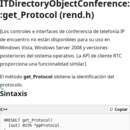
ITDirectoryObjectConference:
:get_Protocol (rend.h)
[Los controles e interfaces de conferencia de telefonía IP
de encuentro no están disponibles para su uso en
Windows Vista, Windows Server 2008 y versiones
posteriores del sistema operativo. La API de cliente RTC
proporciona una funcionalidad similar.]
El método
get_Protocol
obtiene la identificación del
protocolo.
Sintaxis
C++
Copiar
HRESULT get_Protocol(

  [out] BSTR *ppProtocol
