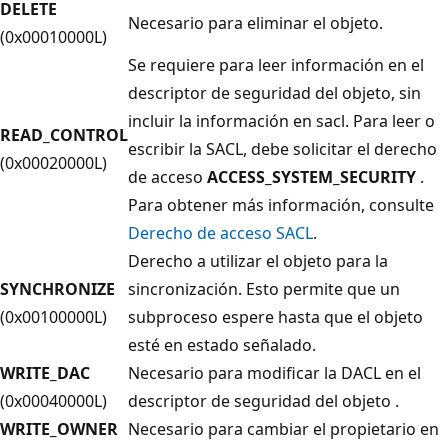
DELETE
Necesario para eliminar el objeto.
(0x00010000L)
Se requiere para leer información en el
descriptor de seguridad del objeto, sin
incluir la información en sacl. Para leer o
READ_CONTROL
escribir la SACL, debe solicitar el derecho
(0x00020000L)
de acceso
ACCESS_SYSTEM_SECURITY
.
Para obtener más información, consulte
Derecho de acceso SACL
.
Derecho a utilizar el objeto para la
SYNCHRONIZE
sincronización. Esto permite que un
(0x00100000L)
subproceso espere hasta que el objeto
esté en estado señalado.
WRITE_DAC
Necesario para modificar la DACL en el
(0x00040000L)
descriptor de seguridad del objeto .
WRITE_OWNER
Necesario para cambiar el propietario en