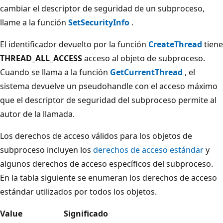
cambiar el descriptor de seguridad de un subproceso,
llame a la función
SetSecurityInfo
.
El identificador devuelto por la función
CreateThread
tiene
THREAD_ALL_ACCESS
acceso al objeto de subproceso.
Cuando se llama a la función
GetCurrentThread
, el
sistema devuelve un pseudohandle con el acceso máximo
que el descriptor de seguridad del subproceso permite al
autor de la llamada.
Los derechos de acceso válidos para los objetos de
subproceso incluyen los
derechos de acceso estándar
y
algunos derechos de acceso específicos del subproceso.
En la tabla siguiente se enumeran los derechos de acceso
estándar utilizados por todos los objetos.
Value
Significado