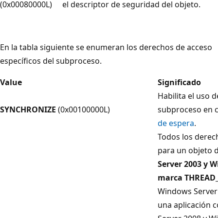
(0x00080000L)
el descriptor de seguridad del objeto.
En la tabla siguiente se enumeran los derechos de acceso
específicos del subproceso.
Value
Significado
Habilita el uso d
SYNCHRONIZE
(0x00100000L)
subproceso en c
de espera
.
Todos los derec
para un objeto 
Server 2003 y 
marca THREAD
Windows Server 
una aplicación 