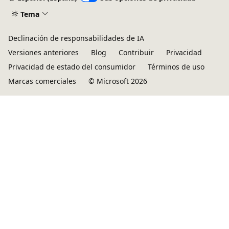
Tema
Declinación de responsabilidades de IA
Versiones anteriores
Blog
Contribuir
Privacidad
Privacidad de estado del consumidor
Términos de uso
Marcas comerciales
© Microsoft 2026