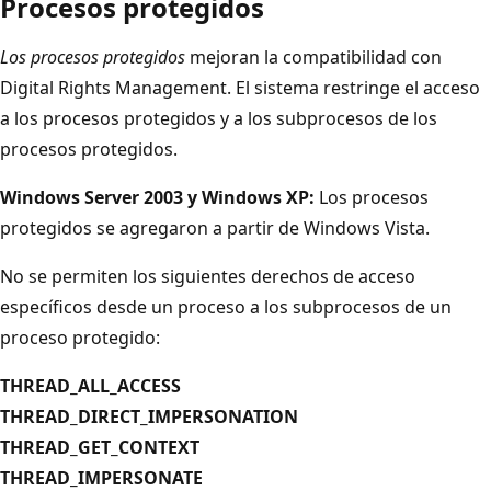
Procesos protegidos
Los procesos protegidos
mejoran la compatibilidad con
Digital Rights Management. El sistema restringe el acceso
a los procesos protegidos y a los subprocesos de los
procesos protegidos.
Windows Server 2003 y Windows XP:
Los procesos
protegidos se agregaron a partir de Windows Vista.
No se permiten los siguientes derechos de acceso
específicos desde un proceso a los subprocesos de un
proceso protegido:
THREAD_ALL_ACCESS
THREAD_DIRECT_IMPERSONATION
THREAD_GET_CONTEXT
THREAD_IMPERSONATE