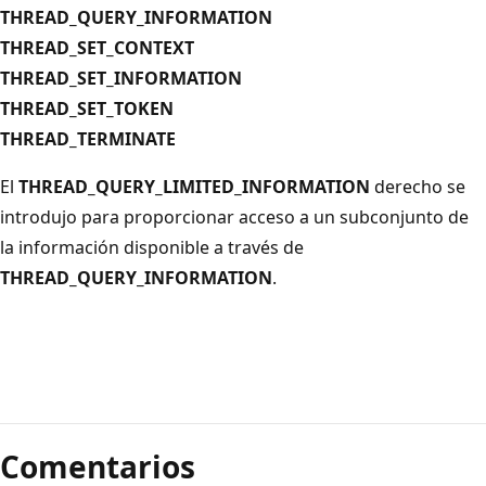
THREAD_QUERY_INFORMATION
THREAD_SET_CONTEXT
THREAD_SET_INFORMATION
THREAD_SET_TOKEN
THREAD_TERMINATE
El
THREAD_QUERY_LIMITED_INFORMATION
derecho se
introdujo para proporcionar acceso a un subconjunto de
la información disponible a través de
THREAD_QUERY_INFORMATION
.
Comentarios