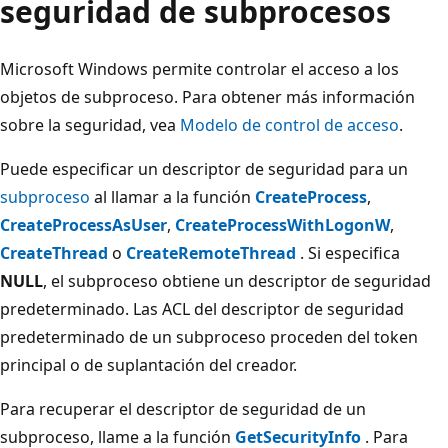
seguridad de subprocesos
Microsoft Windows permite controlar el acceso a los
objetos de subproceso. Para obtener más información
sobre la seguridad, vea
Modelo de control de acceso
.
Puede especificar un descriptor de seguridad para un
subproceso
al llamar a la función
CreateProcess
,
CreateProcessAsUser
,
CreateProcessWithLogonW
,
CreateThread
o
CreateRemoteThread
. Si especifica
NULL
, el subproceso obtiene un descriptor de seguridad
predeterminado. Las ACL del descriptor de seguridad
predeterminado de un subproceso proceden del token
principal o de suplantación del creador.
Para recuperar el descriptor de seguridad de un
subproceso, llame a la función
GetSecurityInfo
. Para