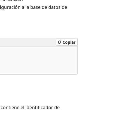
iguración a la base de datos de
Copiar
contiene el identificador de