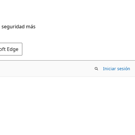
de seguridad más
oft Edge
Iniciar sesión