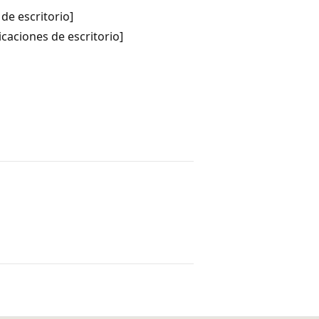
de escritorio]
caciones de escritorio]