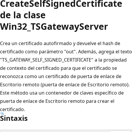
CreateSelfSignedCertificate
de la clase
Win32_TSGatewayServer
Crea un certificado autofirmado y devuelve el hash de
certificado como parámetro "out". Además, agrega el texto
"TS_GATEWAY_SELF_SIGNED_CERTIFICATE" a la propiedad
de contexto del certificado para que el certificado se
reconozca como un certificado de puerta de enlace de
Escritorio remoto (puerta de enlace de Escritorio remoto).
Este método usa un contenedor de claves específico de
puerta de enlace de Escritorio remoto para crear el
certificado.
Sintaxis