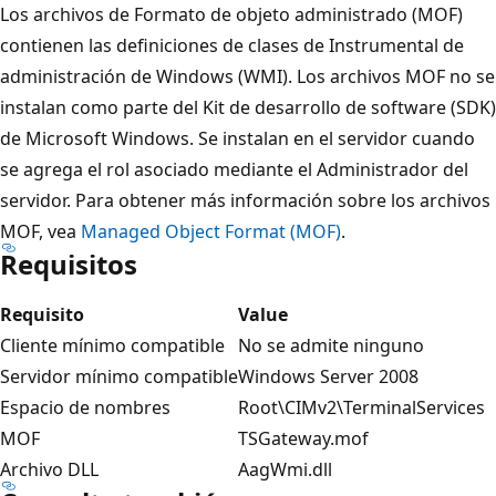
Los archivos de Formato de objeto administrado (MOF)
contienen las definiciones de clases de Instrumental de
administración de Windows (WMI). Los archivos MOF no se
instalan como parte del Kit de desarrollo de software (SDK)
de Microsoft Windows. Se instalan en el servidor cuando
se agrega el rol asociado mediante el Administrador del
servidor. Para obtener más información sobre los archivos
MOF, vea
Managed Object Format (MOF)
.
Requisitos
Requisito
Value
Cliente mínimo compatible
No se admite ninguno
Servidor mínimo compatible
Windows Server 2008
Espacio de nombres
Root\CIMv2\TerminalServices
MOF
TSGateway.mof
Archivo DLL
AagWmi.dll