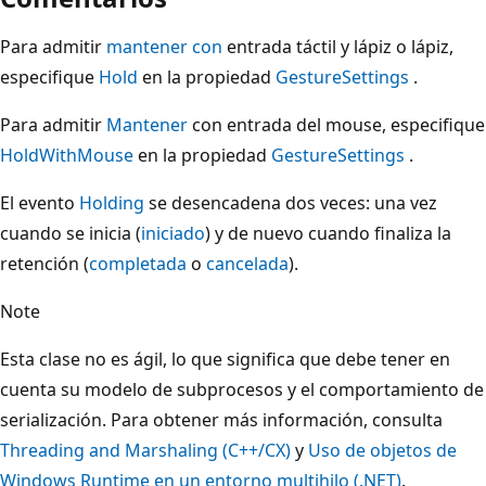
Para admitir
mantener con
entrada táctil y lápiz o lápiz,
especifique
Hold
en la propiedad
GestureSettings
.
Para admitir
Mantener
con entrada del mouse, especifique
HoldWithMouse
en la propiedad
GestureSettings
.
El evento
Holding
se desencadena dos veces: una vez
cuando se inicia (
iniciado
) y de nuevo cuando finaliza la
retención (
completada
o
cancelada
).
Note
Esta clase no es ágil, lo que significa que debe tener en
cuenta su modelo de subprocesos y el comportamiento de
serialización. Para obtener más información, consulta
Threading and Marshaling (C++/CX)
y
Uso de objetos de
Windows Runtime en un entorno multihilo (.NET)
.