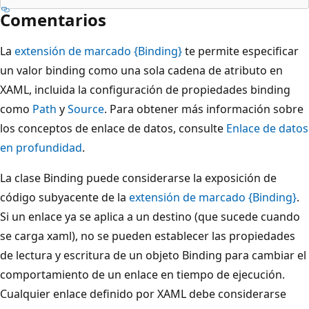
Comentarios
La
extensión de marcado {Binding}
te permite especificar
un valor binding como una sola cadena de atributo en
XAML, incluida la configuración de propiedades binding
como
Path
y
Source
. Para obtener más información sobre
los conceptos de enlace de datos, consulte
Enlace de datos
en profundidad
.
La clase Binding puede considerarse la exposición de
código subyacente de la
extensión de marcado {Binding}
.
Si un enlace ya se aplica a un destino (que sucede cuando
se carga xaml), no se pueden establecer las propiedades
de lectura y escritura de un objeto Binding para cambiar el
comportamiento de un enlace en tiempo de ejecución.
Cualquier enlace definido por XAML debe considerarse