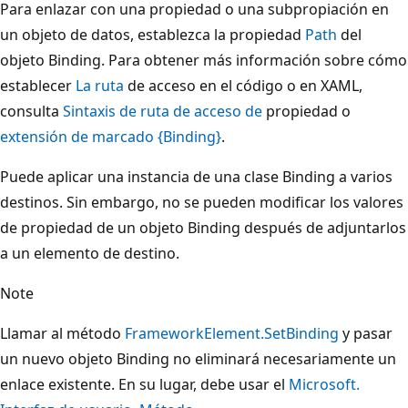
Para enlazar con una propiedad o una subpropiación en
un objeto de datos, establezca la propiedad
Path
del
objeto Binding. Para obtener más información sobre cómo
establecer
La ruta
de acceso en el código o en XAML,
consulta
Sintaxis de ruta de acceso de
propiedad o
extensión de marcado {Binding}
.
Puede aplicar una instancia de una clase Binding a varios
destinos. Sin embargo, no se pueden modificar los valores
de propiedad de un objeto Binding después de adjuntarlos
a un elemento de destino.
Note
Llamar al método
FrameworkElement.SetBinding
y pasar
un nuevo objeto Binding no eliminará necesariamente un
enlace existente. En su lugar, debe usar el
Microsoft.