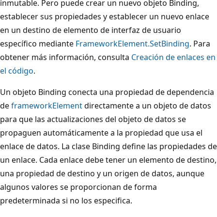
inmutable. Pero puede crear un nuevo objeto Binding,
establecer sus propiedades y establecer un nuevo enlace
en un destino de elemento de interfaz de usuario
específico mediante
FrameworkElement.SetBinding
. Para
obtener más información, consulta
Creación de enlaces en
el código
.
Un objeto Binding conecta una propiedad de dependencia
de
frameworkElement
directamente a un objeto de datos
para que las actualizaciones del objeto de datos se
propaguen automáticamente a la propiedad que usa el
enlace de datos. La clase Binding define las propiedades de
un enlace. Cada enlace debe tener un elemento de destino,
una propiedad de destino y un origen de datos, aunque
algunos valores se proporcionan de forma
predeterminada si no los especifica.