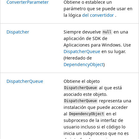
ConverterParameter
Obtiene o establece un
parámetro que se puede usar en
la lógica
del convertidor
.
Dispatcher
Siempre devuelve
en una
null
aplicación de SDK de
Aplicaciones para Windows. Use
DispatcherQueue
en su lugar.
(Heredado de
DependencyObject
)
DispatcherQueue
Obtiene el objeto
al que está
DispatcherQueue
asociado este objeto.
representa una
DispatcherQueue
instalación que puede acceder
al
en el
DependencyObject
subproceso de la interfaz de
usuario incluso si el código lo
inicia un subproceso que no es