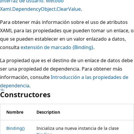
Interfaz de usuario. Método
Xaml.DependencyObject.ClearValue
.
Para obtener más información sobre el uso de atributos
XAML para las propiedades que pueden tomar un enlace, o
que se pueden establecer en un valor enlazado a datos,
consulta
extensión de marcado {Binding}
.
La propiedad que es el destino de un enlace de datos debe
ser una propiedad de dependencia. Para obtener más
información, consulte
Introducción a las propiedades de
dependencia
.
Constructores
Nombre
Description
Binding()
Inicializa una nueva instancia de la clase