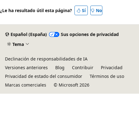
¿Le ha resultado útil esta página?
Sí
No
Español (España)
Sus opciones de privacidad
Tema
Declinación de responsabilidades de IA
Versiones anteriores
Blog
Contribuir
Privacidad
Privacidad de estado del consumidor
Términos de uso
Marcas comerciales
© Microsoft 2026