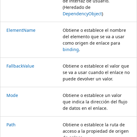
de interfaz de usuario.
(Heredado de
DependencyObject
)
ElementName
Obtiene o establece el nombre
del elemento que se va a usar
como origen de enlace para
binding
.
FallbackValue
Obtiene o establece el valor que
se va a usar cuando el enlace no
puede devolver un valor.
Mode
Obtiene o establece un valor
que indica la dirección del flujo
de datos en el enlace.
Path
Obtiene o establece la ruta de
acceso a la propiedad de origen