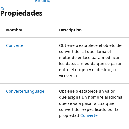
Binding
.
Propiedades
Nombre
Description
Converter
Obtiene o establece el objeto de
convertidor al que llama el
motor de enlace para modificar
los datos a medida que se pasan
entre el origen y el destino, o
viceversa.
ConverterLanguage
Obtiene o establece un valor
que asigna un nombre al idioma
que se va a pasar a cualquier
convertidor especificado por la
propiedad
Converter
.