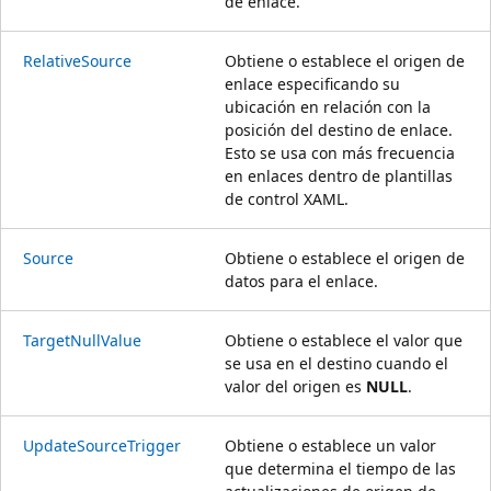
de enlace.
RelativeSource
Obtiene o establece el origen de
enlace especificando su
ubicación en relación con la
posición del destino de enlace.
Esto se usa con más frecuencia
en enlaces dentro de plantillas
de control XAML.
Source
Obtiene o establece el origen de
datos para el enlace.
TargetNullValue
Obtiene o establece el valor que
se usa en el destino cuando el
valor del origen es
NULL
.
UpdateSourceTrigger
Obtiene o establece un valor
que determina el tiempo de las