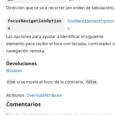
Dirección que se va a recorrer (en orden de tabulación).
FindNextElementOption
focusNavigationOption
s
s
Las opciones para ayudar a identificar el siguiente
elemento para recibir el foco con teclado, controlador o
navegación remota.
Devoluciones
Boolean
si se movió el foco; de lo contrario,
.
true
false
Atributos
OverloadAttribute
Comentarios