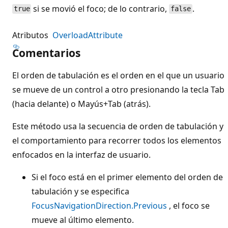
si se movió el foco; de lo contrario,
.
true
false
Atributos
OverloadAttribute
Comentarios
El orden de tabulación es el orden en el que un usuario
se mueve de un control a otro presionando la tecla Tab
(hacia delante) o Mayús+Tab (atrás).
Este método usa la secuencia de orden de tabulación y
el comportamiento para recorrer todos los elementos
enfocados en la interfaz de usuario.
Si el foco está en el primer elemento del orden de
tabulación y se especifica
FocusNavigationDirection.Previous
, el foco se
mueve al último elemento.