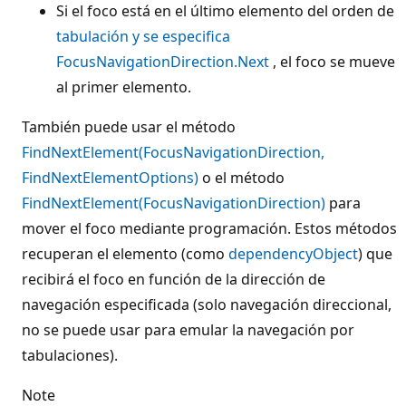
Si el foco está en el último elemento del orden de
tabulación y se especifica
FocusNavigationDirection.Next
, el foco se mueve
al primer elemento.
También puede usar el método
FindNextElement(FocusNavigationDirection,
FindNextElementOptions)
o el método
FindNextElement(FocusNavigationDirection)
para
mover el foco mediante programación. Estos métodos
recuperan el elemento (como
dependencyObject
) que
recibirá el foco en función de la dirección de
navegación especificada (solo navegación direccional,
no se puede usar para emular la navegación por
tabulaciones).
Note