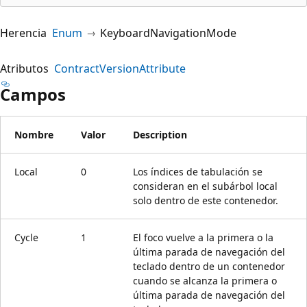
Herencia
Enum
KeyboardNavigationMode
Atributos
ContractVersionAttribute
Campos
Nombre
Valor
Description
Local
0
Los índices de tabulación se
consideran en el subárbol local
solo dentro de este contenedor.
Cycle
1
El foco vuelve a la primera o la
última parada de navegación del
teclado dentro de un contenedor
cuando se alcanza la primera o
última parada de navegación del